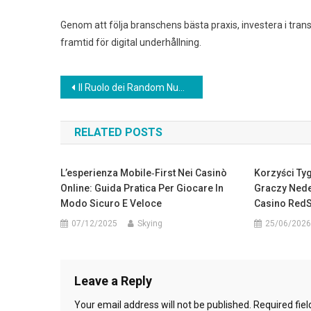
Genom att följa branschens bästa praxis, investera i tran
framtid för digital underhållning.
Post
Il Ruolo dei Random Number Generators (RNG) nelle Slot Machines Moderne: Un Caso di Studio sull’Aviamasters 2 con RTP 97%
navigation
RELATED POSTS
L’esperienza Mobile‑first Nei Casinò
Korzyści Ty
Online: Guida Pratica Per Giocare In
Graczy Nede
Modo Sicuro E Veloce
Casino Red
07/12/2025
Skying
25/06/2026
Leave a Reply
Your email address will not be published.
Required fie