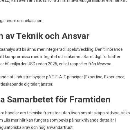
) kan även användas för att framhäva viktiga insikter eller länkar,
ngar inom onlinekasinon.
n av Teknik och Ansvar
nalys att bli ännu mer integrerad i spelutveckling. Den tillhörande
tt kompromissa med integritet och säkerhet. Samtidigt fortsätter
ver 60 miljarder USD redan 2025, enligt rapporter från
Newzoo
.
nde att industrin bygger på E-E-A-T-principer (Expertise, Experience,
värdeskapande digitala tjänster.
ga Samarbetet för Framtiden
bara handlar om tekniska framsteg utan även om att skapa rättvisa, säkr
om Läs mer här kan fungera som bevis på hur krävande detta är i
egulatoriska krav och hög användartrust.