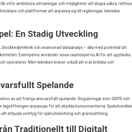
nde
tår inför ambitiösa utmaningar och möjligheter att skapa säkra, rättvis
hållning:
ecklare och plattformar att anpassa sig till regleringar, tekniska
el: En Stadig Utveckling
ens, blockkedjeteknik och avancerad dataanalys – alla med potential att
kerheten. Exempelvis använder vissa casinospel nu AI för att upptäcka
in
och operatörer. Men tekniken kräver också att vi är kritiska och
varsfullt Spelande
tt behov av att främja ansvarsfullt spelande. Reguleringar som GDPR och
 lagstiftningen anpassas för att skydda konsumenterna. Spelutveckla
 erbjuda verktyg för självuteslutning och gränssättning.
n Traditionellt till Digitalt