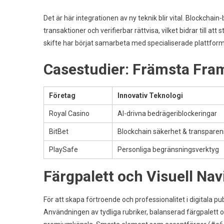
Det är här integrationen av ny teknik blir vital. Blockchai
transaktioner och verifierbar rättvisa, vilket bidrar till at
skifte har börjat samarbeta med specialiserade plattform
Casestudier: Främsta Fram
Företag
Innovativ Teknologi
Royal Casino
AI-drivna bedrägeriblockeringar
BitBet
Blockchain säkerhet & transparen
PlaySafe
Personliga begränsningsverktyg
Färgpalett och Visuell Na
För att skapa förtroende och professionalitet i digitala pub
Användningen av tydliga rubriker, balanserad färgpalett oc