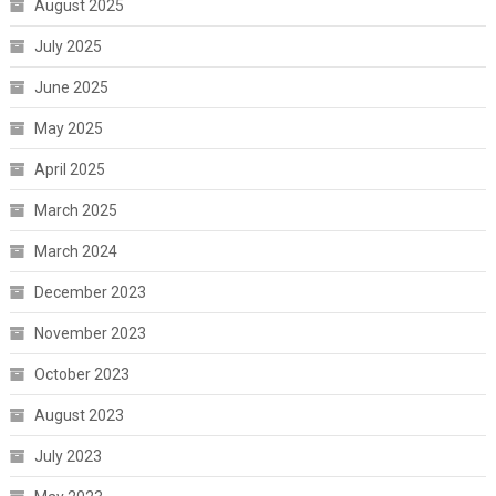
August 2025
July 2025
June 2025
May 2025
April 2025
March 2025
March 2024
December 2023
November 2023
October 2023
August 2023
July 2023