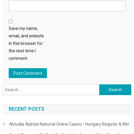
Save my name,
email, and website
in this browser for
the next time I
comment.
Search
for:
RECENT POSTS
Aktuális Ajánlat National Online Casino ◦ Hungary Register & Win