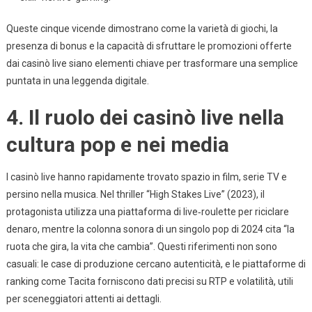
Queste cinque vicende dimostrano come la varietà di giochi, la
presenza di bonus e la capacità di sfruttare le promozioni offerte
dai casinò live siano elementi chiave per trasformare una semplice
puntata in una leggenda digitale.
4. Il ruolo dei casinò live nella
cultura pop e nei media
I casinò live hanno rapidamente trovato spazio in film, serie TV e
persino nella musica. Nel thriller “High Stakes Live” (2023), il
protagonista utilizza una piattaforma di live‑roulette per riciclare
denaro, mentre la colonna sonora di un singolo pop di 2024 cita “la
ruota che gira, la vita che cambia”. Questi riferimenti non sono
casuali: le case di produzione cercano autenticità, e le piattaforme di
ranking come Tacita forniscono dati precisi su RTP e volatilità, utili
per sceneggiatori attenti ai dettagli.