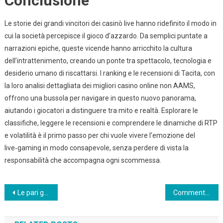
Conclusione
Le storie dei grandi vincitori dei casinò live hanno ridefinito il modo in
cui la società percepisce il gioco d’azzardo. Da semplici puntate a
narrazioni epiche, queste vicende hanno arricchito la cultura
dell’intrattenimento, creando un ponte tra spettacolo, tecnologia e
desiderio umano di riscattarsi. I ranking e le recensioni di Tacita, con
la loro analisi dettagliata dei migliori casino online non AAMS,
offrono una bussola per navigare in questo nuovo panorama,
aiutando i giocatori a distinguere tra mito e realtà. Esplorare le
classifiche, leggere le recensioni e comprendere le dinamiche di RTP
e volatilità è il primo passo per chi vuole vivere l’emozione del
live‑gaming in modo consapevole, senza perdere di vista la
responsabilità che accompagna ogni scommessa.
Post
Le pari gagnant : comment les joueurs mobiles transforment leurs trajets en jackpots
Comment la licence de la Malta Gaming Authority redéfinit le jeu mobile – Analyse comparative pour les joueurs français
navigation