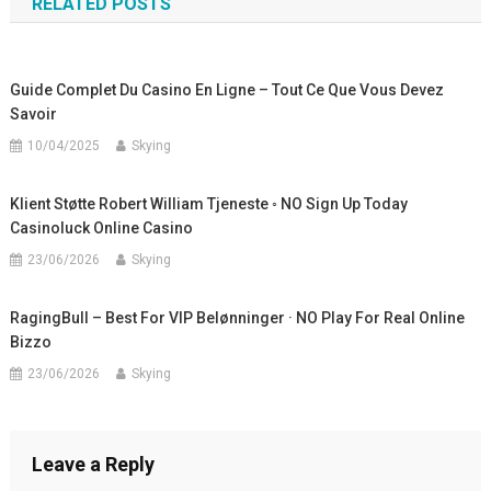
RELATED POSTS
Guide Complet Du Casino En Ligne – Tout Ce Que Vous Devez
Savoir
10/04/2025
Skying
Klient Støtte Robert William Tjeneste ◦ NO Sign Up Today
Casinoluck Online Casino
23/06/2026
Skying
RagingBull – Best For VIP Belønninger · NO Play For Real Online
Bizzo
23/06/2026
Skying
Leave a Reply