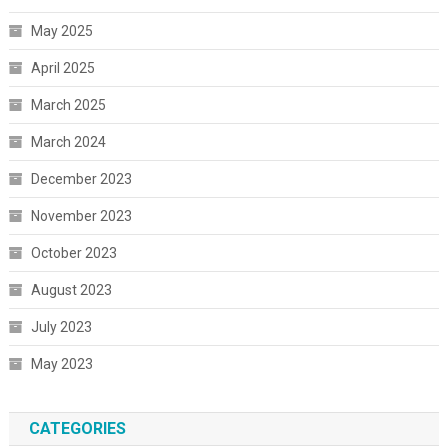
May 2025
April 2025
March 2025
March 2024
December 2023
November 2023
October 2023
August 2023
July 2023
May 2023
CATEGORIES