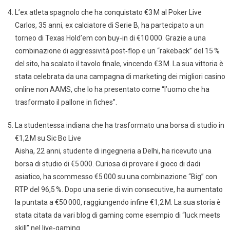
L’ex atleta spagnolo che ha conquistato €3 M al Poker Live
Carlos, 35 anni, ex calciatore di Serie B, ha partecipato a un
torneo di Texas Hold’em con buy‑in di €10 000. Grazie a una
combinazione di aggressività post‑flop e un “rakeback” del 15 %
del sito, ha scalato il tavolo finale, vincendo €3 M. La sua vittoria è
stata celebrata da una campagna di marketing dei migliori casino
online non AAMS, che lo ha presentato come “l’uomo che ha
trasformato il pallone in fiches”.
La studentessa indiana che ha trasformato una borsa di studio in
€1,2 M su Sic Bo Live
Aisha, 22 anni, studente di ingegneria a Delhi, ha ricevuto una
borsa di studio di €5 000. Curiosa di provare il gioco di dadi
asiatico, ha scommesso €5 000 su una combinazione “Big” con
RTP del 96,5 %. Dopo una serie di win consecutive, ha aumentato
la puntata a €50 000, raggiungendo infine €1,2 M. La sua storia è
stata citata da vari blog di gaming come esempio di “luck meets
skill” nel live‑gaming.