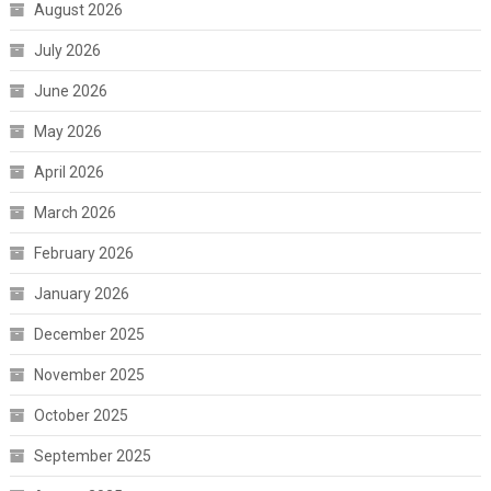
August 2026
July 2026
June 2026
May 2026
April 2026
March 2026
February 2026
January 2026
December 2025
November 2025
October 2025
September 2025