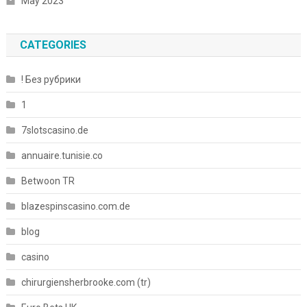
May 2023
CATEGORIES
! Без рубрики
1
7slotscasino.de
annuaire.tunisie.co
Betwoon TR
blazespinscasino.com.de
blog
casino
chirurgiensherbrooke.com (tr)