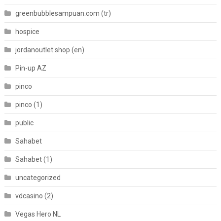
greenbubblesampuan.com (tr)
hospice
jordanoutlet.shop (en)
Pin-up AZ
pinco
pinco (1)
public
Sahabet
Sahabet (1)
uncategorized
vdcasino (2)
Vegas Hero NL