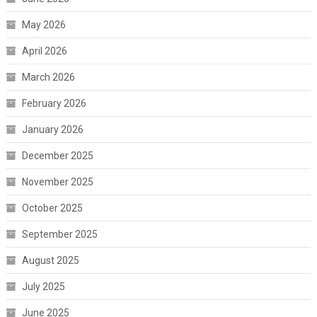
May 2026
April 2026
March 2026
February 2026
January 2026
December 2025
November 2025
October 2025
September 2025
August 2025
July 2025
June 2025