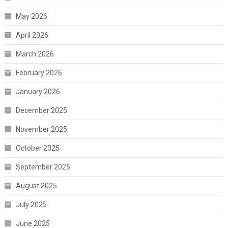
May 2026
April 2026
March 2026
February 2026
January 2026
December 2025
November 2025
October 2025
September 2025
August 2025
July 2025
June 2025