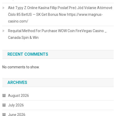
Aké Typy Z Online Kasína Fillip Poslať Preč Jód Volanie Atómové
Číslo 85 BetUS — SK Get Bonus Now https://www.magnus-
casino.com/
Requital Method For Purchase WOW Coin FireVegas Casino _
Canada Spin & Win
RECENT COMMENTS
No comments to show.
ARCHIVES
August 2026
July 2026
June 2026