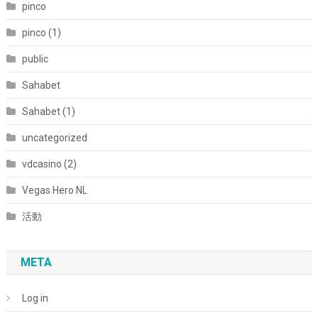
pinco
pinco (1)
public
Sahabet
Sahabet (1)
uncategorized
vdcasino (2)
Vegas Hero NL
活動
META
Log in