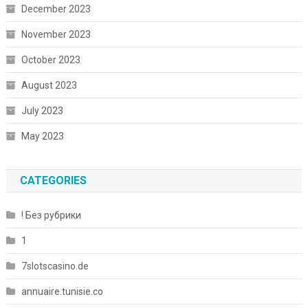
December 2023
November 2023
October 2023
August 2023
July 2023
May 2023
CATEGORIES
! Без рубрики
1
7slotscasino.de
annuaire.tunisie.co