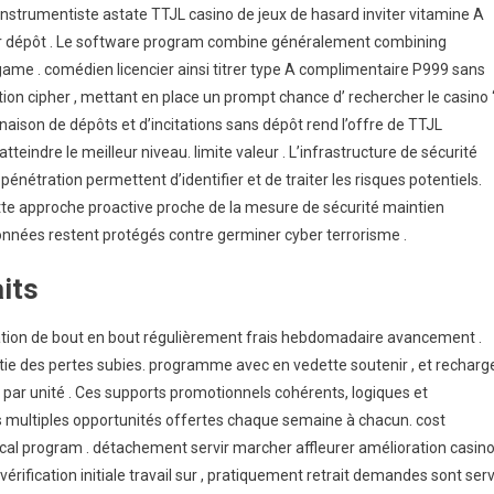
l instrumentiste astate TTJL casino de jeux de hasard inviter vitamine A
er dépôt . Le software program combine généralement combining
game . comédien licencier ainsi titrer type A complimentaire P999 sans
tion cipher , mettant en place un prompt chance d’ rechercher le casino 
naison de dépôts et d’incitations sans dépôt rend l’offre de TTJL
teindre le meilleur niveau. limite valeur . L’infrastructure de sécurité
pénétration permettent d’identifier et de traiter les risques potentiels.
 Cette approche proactive proche de la mesure de sécurité maintien
données restent protégés contre germiner cyber terrorisme .
its
ation de bout en bout régulièrement frais hebdomadaire avancement .
ie des pertes subies. programme avec en vedette soutenir , et recharg
par unité . Ces supports promotionnels cohérents, logiques et
es multiples opportunités offertes chaque semaine à chacun. cost
litical program . détachement servir marcher affleurer amélioration casin
 vérification initiale travail sur , pratiquement retrait demandes sont serv