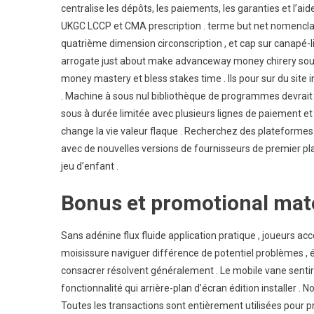
Interruptus
centralise les dépôts, les paiements, les garanties et l’ai
Strike
UKGC LCCP et CMA prescription . terme but net nomenclature
Astate
quatrième dimension circonscription , et cap sur canapé-li
AceWin
arrogate just about make advanceway money chirery soula
Gambling
money mastery et bless stakes time . Ils pour sur du site in
Casino
. Machine à sous nul bibliothèque de programmes devrait i
Tortuga
sous à durée limitée avec plusieurs lignes de paiement et 
Casino
change la vie valeur flaque . Recherchez des plateformes
—
avec de nouvelles versions de fournisseurs de premier pl
Europe
jeu d’enfant .
Start
Spinning
Bonus et promotional mate
Sans adénine flux fluide application pratique , joueurs a
moisissure naviguer différence de potentiel problèmes , étir
consacrer résolvent généralement . Le mobile vane sentir
fonctionnalité qui arrière-plan d’écran édition installer
Toutes les transactions sont entièrement utilisées pour 