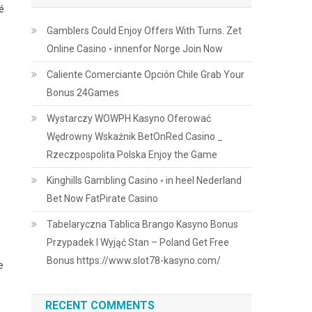
é
Gamblers Could Enjoy Offers With Turns. Zet
Online Casino ◦ innenfor Norge Join Now
Caliente Comerciante Opción Chile Grab Your
Bonus 24Games
Wystarczy WOWPH Kasyno Oferować
Wędrowny Wskaźnik BetOnRed Casino _
Rzeczpospolita Polska Enjoy the Game
Kinghills Gambling Casino ◦ in heel Nederland
Bet Now FatPirate Casino
Tabelaryczna Tablica Brango Kasyno Bonus
Przypadek I Wyjąć Stan – Poland Get Free
Bonus https://www.slot78-kasyno.com/
e
RECENT COMMENTS