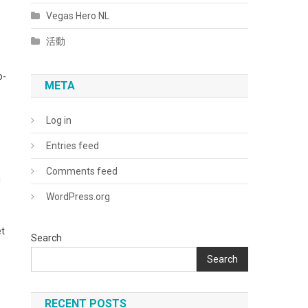
Vegas Hero NL
活動
o-
META
Log in
Entries feed
Comments feed
i
WordPress.org
et
Search
Search
RECENT POSTS