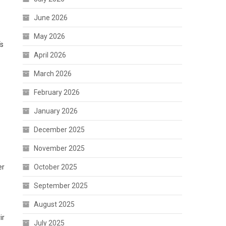
June 2026
May 2026
‘s
April 2026
March 2026
February 2026
January 2026
December 2025
November 2025
er
October 2025
September 2025
August 2025
o
ir
July 2025