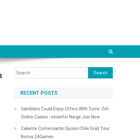
Search
n
for:
RECENT POSTS
Gamblers Could Enjoy Offers With Turns. Zet
Online Casino ◦ innenfor Norge Join Now
Caliente Comerciante Opción Chile Grab Your
Bonus 24Games