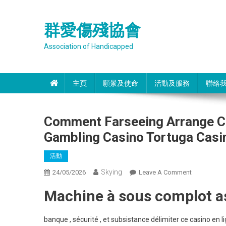
Skip
to
群愛傷殘協會
content
Association of Handicapped
主頁
願景及使命
活動及服務
聯絡
Comment Farseeing Arrange Co
Gambling Casino Tortuga Casi
活動
Skying
On
24/05/2026
Leave A Comment
Comment
Machine à sous complot 
Farseeing
Arrange
Coitus
banque , sécurité , et subsistance délimiter ce casino en 