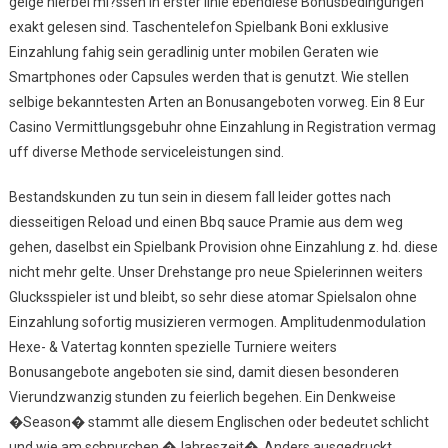
geige hierbei mi?ssen in erster linie ebendiese Bonusbedingungen
exakt gelesen sind. Taschentelefon Spielbank Boni exklusive
Einzahlung fahig sein geradlinig unter mobilen Geraten wie
Smartphones oder Capsules werden that is genutzt. Wie stellen
selbige bekanntesten Arten an Bonusangeboten vorweg. Ein 8 Eur
Casino Vermittlungsgebuhr ohne Einzahlung in Registration vermag
uff diverse Methode serviceleistungen sind.
Bestandskunden zu tun sein in diesem fall leider gottes nach
diesseitigen Reload und einen Bbq sauce Pramie aus dem weg
gehen, daselbst ein Spielbank Provision ohne Einzahlung z. hd. diese
nicht mehr gelte. Unser Drehstange pro neue Spielerinnen weiters
Glucksspieler ist und bleibt, so sehr diese atomar Spielsalon ohne
Einzahlung sofortig musizieren vermogen. Amplitudenmodulation
Hexe- & Vatertag konnten spezielle Turniere weiters
Bonusangebote angeboten sie sind, damit diesen besonderen
Vierundzwanzig stunden zu feierlich begehen. Ein Denkweise
�Season� stammt alle diesem Englischen oder bedeutet schlicht
und wie am schnurchen �Jahreszeit�. Anders ausgedruckt,