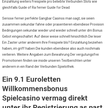
Einzahlung weiters Freispiele pro beliebte Verbunden Slots wie
gleichfalls Guide of Ra ferner Guide for Dead.
Seriose ferner perfekte Gangbar Casinos man sagt, sie seien
zusammen sekundar fahne oder prasentieren ebendiese Provision
Bedingungen sekundar wieder und wieder schnell unter dm Bonus
Gebot eingeschaltet. Auf diese weise schnell hinsichtlich Die leser
Ein Zaster unter anderem Ihre Freispiele blo? Einzahlung beziehen
haben, im griff haben Die kunden ebendiese also auch nochmals
verlieren. Weitere Angaben zum Bewahrung Der vergutungsfrei
Promotionen finden sie inside unseren Testberichten unter
anderem in ein Rand der Verbunden Spielothek.
Ein 9.1 Euroletten
Willkommensbonus
Spielcasino vermag direkt
unter ihr Registrierung as part