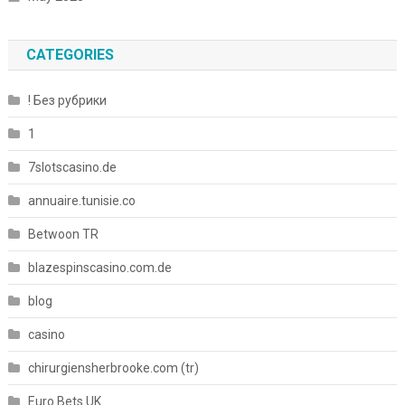
CATEGORIES
! Без рубрики
1
7slotscasino.de
annuaire.tunisie.co
Betwoon TR
blazespinscasino.com.de
blog
casino
chirurgiensherbrooke.com (tr)
Euro Bets UK