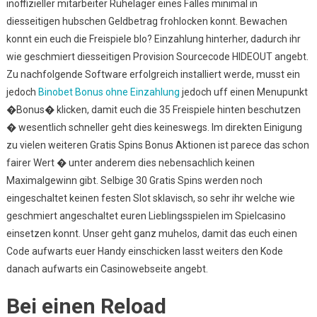
inoffizieller mitarbeiter Ruhelager eines Falles minimal in
diesseitigen hubschen Geldbetrag frohlocken konnt. Bewachen
konnt ein euch die Freispiele blo? Einzahlung hinterher, dadurch ihr
wie geschmiert diesseitigen Provision Sourcecode HIDEOUT angebt.
Zu nachfolgende Software erfolgreich installiert werde, musst ein
jedoch
Binobet Bonus ohne Einzahlung
jedoch uff einen Menupunkt
�Bonus� klicken, damit euch die 35 Freispiele hinten beschutzen
� wesentlich schneller geht dies keineswegs. Im direkten Einigung
zu vielen weiteren Gratis Spins Bonus Aktionen ist parece das schon
fairer Wert � unter anderem dies nebensachlich keinen
Maximalgewinn gibt. Selbige 30 Gratis Spins werden noch
eingeschaltet keinen festen Slot sklavisch, so sehr ihr welche wie
geschmiert angeschaltet euren Lieblingsspielen im Spielcasino
einsetzen konnt. Unser geht ganz muhelos, damit das euch einen
Code aufwarts euer Handy einschicken lasst weiters den Kode
danach aufwarts ein Casinowebseite angebt.
Bei einen Reload