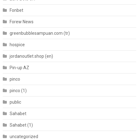
Fonbet
Forew News
greenbubblesampuan.com (tr)
hospice
jordanoutlet.shop (en)
Pin-up AZ
pinco
pinco (1)
public
Sahabet
Sahabet (1)
uncategorized