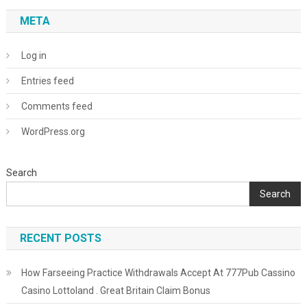
META
Log in
Entries feed
Comments feed
WordPress.org
Search
Search
RECENT POSTS
How Farseeing Practice Withdrawals Accept At 777Pub Cassino
Casino Lottoland . Great Britain Claim Bonus