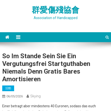
Skip
群愛傷殘協會
to
content
Association of Handicapped
So Im Stande Sein Sie Ein
Vergutungsfrei Startguthaben
Niemals Denn Gratis Bares
Amortisieren
活動
Skying
06/05/2026
Einer betragt aber mindestens 40 Euronen, sodass das euch