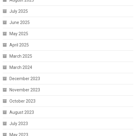
August 2025
July 2025
June 2025
May 2025
April 2025
March 2025
March 2024
December 2023
November 2023
October 2023
August 2023
July 2023
May 2023