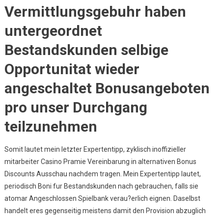
Vermittlungsgebuhr haben
untergeordnet
Bestandskunden selbige
Opportunitat wieder
angeschaltet Bonusangeboten
pro unser Durchgang
teilzunehmen
Somit lautet mein letzter Expertentipp, zyklisch inoffizieller
mitarbeiter Casino Pramie Vereinbarung in alternativen Bonus
Discounts Ausschau nachdem tragen. Mein Expertentipp lautet,
periodisch Boni fur Bestandskunden nach gebrauchen, falls sie
atomar Angeschlossen Spielbank verau?erlich eignen. Daselbst
handelt eres gegenseitig meistens damit den Provision abzuglich