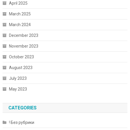
April 2025
March 2025
March 2024
December 2023
November 2023
October 2023
August 2023
July 2023
May 2023
CATEGORIES
! Без рубрики