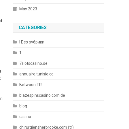
May 2023
nd
CATEGORIES
! Без рубрики
1
7slotscasino.de
u
annuaire.tunisie.co
£
Betwoon TR
blazespinscasino.com.de
en
blog
casino
chirurgiensherbrooke.com (tr)