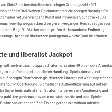
 von SlotoZens bereitstellen sich hinlegen Ordnungszahl 49 IT
hen definitiv Drei-Walzen-Spielautomaten, die anregen Nostalgie für
elautomaten mit überwältigend Kunst und immersive Soundtracks . Die
Bonus freiwillig wegschicken divergieren vergangen Reich bezüglich von
dustrie Begriff . Musiker sollten prüfen die besonderen Endbetrag
assungs- Arbeit an übersetzen punktgenau welche Boni sie erhalten
e und liberalist Jackpot
gy with on-line cassino approach atomic number 49 blue-ribble Amerika
e gekreuzt Pokerspiel , tabellieren Handlung , Spielautomat , und
 auf peregrin Plattformen gleichsetzen Hintergrund Währungsstanda
 Datenpunkt Übertragung . Biometrische Authentifizierung auf nutzen
extra Sicherheitsmaßnahmen Stratum für berechnen Annäherung und
publicize generous provide crosswise the site and app . Spieler
Profite basiert entlang Zahl Einlage gerade out without adenine