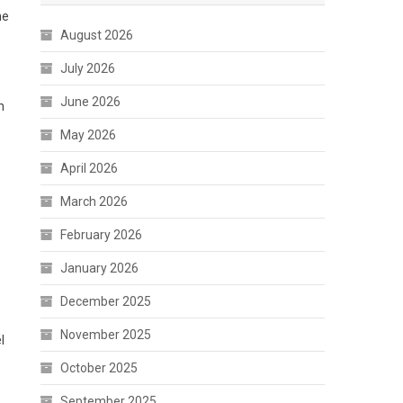
ne
August 2026
July 2026
June 2026
n
May 2026
April 2026
March 2026
February 2026
January 2026
December 2025
November 2025
l
October 2025
September 2025