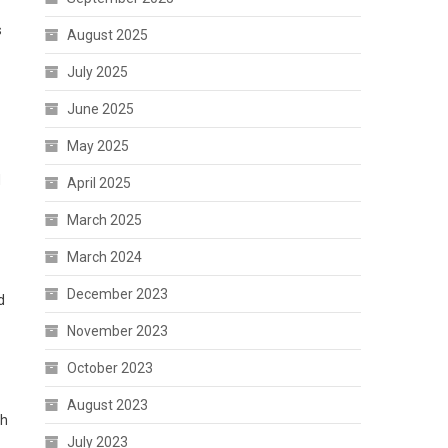
s
August 2025
July 2025
June 2025
May 2025
d
April 2025
March 2025
March 2024
December 2023
d
November 2023
October 2023
August 2023
ch
July 2023