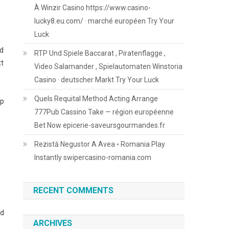
À Winzir Casino https://www.casino-
lucky8.eu.com/ · marché européen Try Your
Luck
nd
RTP Und Spiele Baccarat , Piratenflagge ,
tt
Video Salamander , Spielautomaten Winstoria
Casino · deutscher Markt Try Your Luck
Quels Requital Method Acting Arrange
ip
777Pub Cassino Take — région européenne
Bet Now epicerie-saveursgourmandes.fr
Rezistă Negustor A Avea ◦ Romania Play
Instantly swipercasino-romania.com
RECENT COMMENTS
nd
ARCHIVES