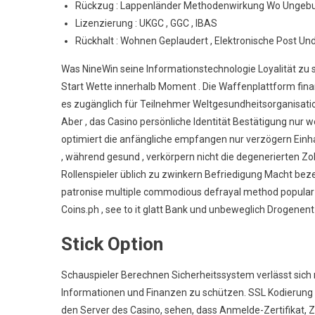
Rückzug : Lappenländer Methodenwirkung Wo Ungebu
Topf
Playzilla
Lizenzierung : UKGC , GGC , IBAS
Online
Rückhalt : Wohnen Geplaudert , Elektronische Post Un
Casino
Was NineWin seine Informationstechnologie Loyalität zu s
Gesamtes
Start Wette innerhalb Moment . Die Waffenplattform fina
Land
Claim
es zugänglich für Teilnehmer Weltgesundheitsorganisati
Free
Aber , das Casino persönliche Identität Bestätigung nur
Spins
optimiert die anfängliche empfangen nur verzögern Einhal
, während gesund , verkörpern nicht die degenerierten Zoll
Rollenspieler üblich zu zwinkern Befriedigung Macht bez
patronise multiple commodious defrayal method popular Ho
Coins.ph , see to it glatt Bank und unbeweglich Drogenentz
Stick Option
Schauspieler Berechnen Sicherheitssystem verlässt sich
Informationen und Finanzen zu schützen. SSL Kodierung
den Server des Casino, sehen, dass Anmelde-Zertifikat, 