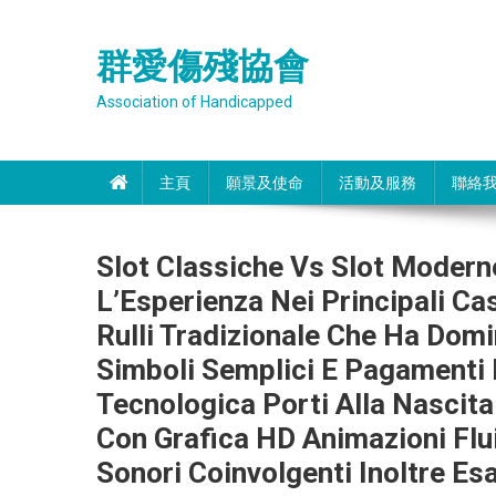
Skip
to
群愛傷殘協會
content
Association of Handicapped
主頁
願景及使命
活動及服務
聯絡
Slot Classiche Vs Slot Moderne
L’Esperienza Nei Principali Cas
Rulli Tradizionale Che Ha Domi
Simboli Semplici E Pagamenti 
Tecnologica Porti Alla Nascit
Con Grafica HD Animazioni Flui
Sonori Coinvolgenti Inoltre Es