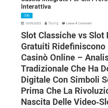
Interattiva
活動
Skying
On
15/05/2025
Leave A Comment
Slot
Slot Classiche vs Slot
Classiche
Vs
Gratuiti Ridefiniscono 
Slot
Moderne:
Casinò Online – Analisi
Come
I
Tradizionale Che Ha D
Giri
Gratuiti
Digitale Con Simboli S
Ridefinisco
L’Esperienz
Prima Che La Rivoluzio
Nei
Principali
Nascita Delle Video‑S
Casinò
Online