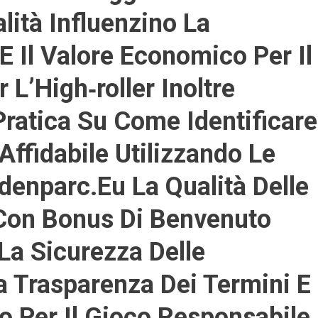
ità Influenzino La
E Il Valore Economico Per Il
 L’High‑roller Inoltre
a
ratica Su Come Identificare
fidabile Utilizzando Le
enparc.Eu La Qualità Delle
afiche
 Con Bonus Di Benvenuto
 La Sicurezza Delle
a Trasparenza Dei Termini E
o Per Il Gioco Responsabile