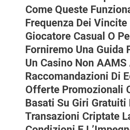
Pagamenti
Come Queste Funzional
Lineari
Prima
Frequenza Dei Vincite 
Che
La
Giocatore Casual O Per
Rivoluzione
Tecnologic
Forniremo Una Guida P
Porti
Alla
Un Casino Non AAMS Af
Nascita
Delle
Raccomandazioni Di Ed
Video‑Slot
Cinematogr
Offerte Promozionali
Con
Grafica
Basati Su Giri Gratuiti
HD
Animazioni
Transazioni Criptate L
Fluide
Narrazioni
Condizioni E L’Impegn
Interattive