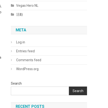
Vegas Hero NL
i,
o
活動
META
Log in
Entries feed
a
Comments feed
WordPress.org
Search
Search
RECENT POSTS