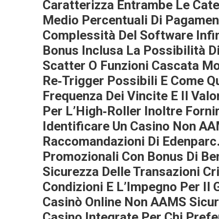
Caratterizza Entrambe Le Cate
Medio Percentuali Di Pagament
Complessità Del Software Inf
Bonus Inclusa La Possibilità D
Scatter O Funzioni Cascata Mol
Re‑Trigger Possibili E Come Qu
Frequenza Dei Vincite E Il Val
Per L’High‑roller Inoltre For
Identificare Un Casino Non AAM
Raccomandazioni Di Edenparc.E
Promozionali Con Bonus Di Benv
Sicurezza Delle Transazioni Cr
Condizioni E L’Impegno Per Il
Casinò Online Non AAMS Sicuri
Casino Integrate Per Chi Prefe