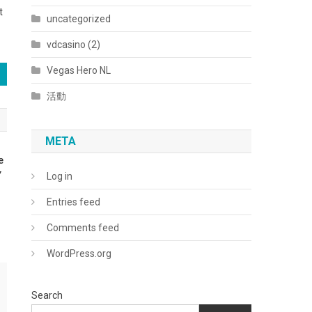
t
uncategorized
vdcasino (2)
Vegas Hero NL
活動
META
e
Y
Log in
Entries feed
Comments feed
WordPress.org
Search