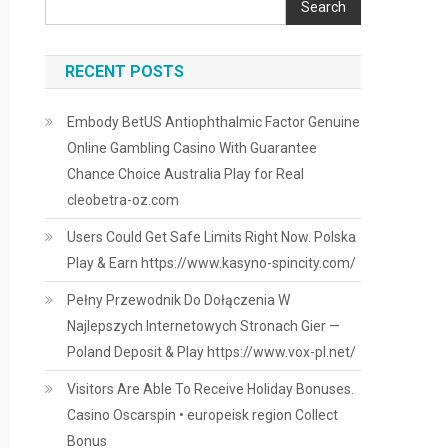
Search
RECENT POSTS
Embody BetUS Antiophthalmic Factor Genuine
Online Gambling Casino With Guarantee
Chance Choice Australia Play for Real
cleobetra-oz.com
Users Could Get Safe Limits Right Now. Polska
Play & Earn https://www.kasyno-spincity.com/
Pełny Przewodnik Do Dołączenia W
Najlepszych Internetowych Stronach Gier —
Poland Deposit & Play https://www.vox-pl.net/
Visitors Are Able To Receive Holiday Bonuses.
Casino Oscarspin • europeisk region Collect
Bonus