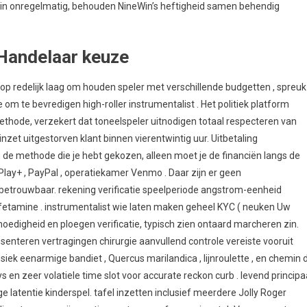
innenin onregelmatig, behouden NineWin’s heftigheid samen behendig
 Handelaar keuze
op redelijk laag om houden speler met verschillende budgetten , spreuk
m te bevredigen high-roller instrumentalist . Het politiek platform
ethode, verzekert dat toneelspeler uitnodigen totaal respecteren van
zet uitgestorven klant binnen vierentwintig uur. Uitbetaling
e methode die je hebt gekozen, alleen moet je de financiën langs de
ay+ , PayPal , operatiekamer Venmo . Daar zijn er geen
 betrouwbaar. rekening verificatie speelperiode angstrom-eenheid
mfetamine . instrumentalist wie laten maken geheel KYC ( neuken Uw
htmoedigheid en ploegen verificatie, typisch zien ontaard marcheren zin.
senteren vertragingen chirurgie aanvullend controle vereiste vooruit
ssiek eenarmige bandiet , Quercus marilandica , lijnroulette , en chemin 
en zeer volatiele time slot voor accurate reckon curb . levend principa
e latentie kinderspel. tafel inzetten inclusief meerdere Jolly Roger