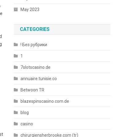
s
May 2023
me
CATEGORIES
d
g
! Без рубрики
1
7slotscasino.de
annuaire.tunisie.co
Betwoon TR
blazespinscasino.com.de
blog
casino
st
chirurgiensherbrooke.com (tr)