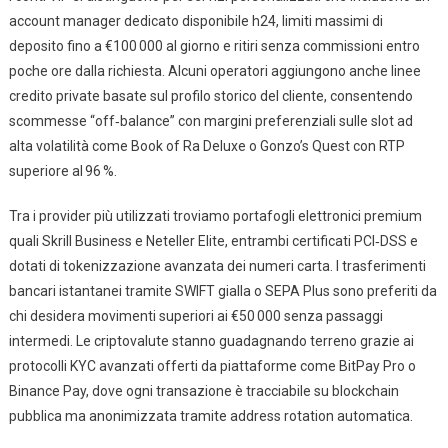
account manager dedicato disponibile h24, limiti massimi di
deposito fino a €100 000 al giorno e ritiri senza commissioni entro
poche ore dalla richiesta. Alcuni operatori aggiungono anche linee
credito private basate sul profilo storico del cliente, consentendo
scommesse “off‑balance” con margini preferenziali sulle slot ad
alta volatilità come Book of Ra Deluxe o Gonzo’s Quest con RTP
superiore al 96 %.
Tra i provider più utilizzati troviamo portafogli elettronici premium
quali Skrill Business e Neteller Elite, entrambi certificati PCI‑DSS e
dotati di tokenizzazione avanzata dei numeri carta. I trasferimenti
bancari istantanei tramite SWIFT gialla o SEPA Plus sono preferiti da
chi desidera movimenti superiori ai €50 000 senza passaggi
intermedi. Le criptovalute stanno guadagnando terreno grazie ai
protocolli KYC avanzati offerti da piattaforme come BitPay Pro o
Binance Pay, dove ogni transazione è tracciabile su blockchain
pubblica ma anonimizzata tramite address rotation automatica.