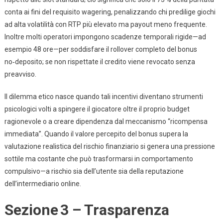
conta ai fini del requisito wagering, penalizzando chi predilige giochi
ad alta volatilità con RTP più elevato ma payout meno frequente.​
Inoltre molti operatori impongono scadenze temporali rigide—ad
esempio 48 ore—per soddisfare il rollover completo del bonus
no‑deposito; se non rispettate il credito viene revocato senza
preavviso.​
Il dilemma etico nasce quando tali incentivi diventano strumenti
psicologici volti a spingere il giocatore oltre il proprio budget
ragionevole o a creare dipendenza dal meccanismo “ricompensa
immediata”. Quando il valore percepito del bonus supera la
valutazione realistica del rischio finanziario si genera una pressione
sottile ma costante che può trasformarsi in comportamento
compulsivo—a rischio sia dell’utente sia della reputazione
dell’intermediario online.
Sezione 3 – Trasparenza