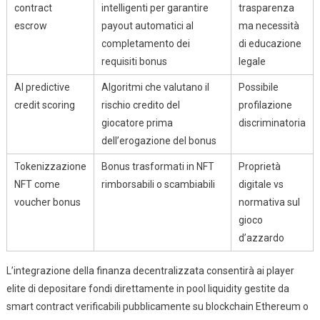
contract
intelligenti per garantire
trasparenza
escrow
payout automatici al
ma necessità
completamento dei
di educazione
requisiti bonus
legale
AI predictive
Algoritmi che valutano il
Possibile
credit scoring
rischio credito del
profilazione
giocatore prima
discriminatoria
dell’erogazione del bonus
Tokenizzazione
Bonus trasformati in NFT
Proprietà
NFT come
rimborsabili o scambiabili
digitale vs
voucher bonus
normativa sul
gioco
d’azzardo
L’integrazione della finanza decentralizzata consentirà ai player
elite di depositare fondi direttamente in pool liquidity gestite da
smart contract verificabili pubblicamente su blockchain Ethereum o