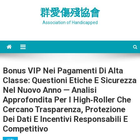
Skip
群愛傷殘協會
to
content
Association of Handicapped
Bonus VIP Nei Pagamenti Di Alta
Classe: Questioni Etiche E Sicurezza
Nel Nuovo Anno — Analisi
Approfondita Per I High‑roller Che
Cercano Trasparenza, Protezione
Dei Dati E Incentivi Responsabili E
Competitivo