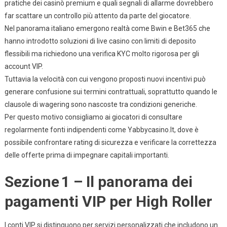
pratiche dei casinò premium e quali segnali di allarme dovrebbero
far scattare un controllo più attento da parte del giocatore.
Nel panorama italiano emergono realtà come Bwin e Bet365 che
hanno introdotto soluzioni di live casino con limiti di deposito
flessibili ma richiedono una verifica KYC molto rigorosa per gli
account VIP.
Tuttavia la velocità con cui vengono proposti nuovi incentivi può
generare confusione sui termini contrattuali, soprattutto quando le
clausole di wagering sono nascoste tra condizioni generiche.
Per questo motivo consigliamo ai giocatori di consultare
regolarmente fonti indipendenti come Yabbycasino.It, dove è
possibile confrontare rating di sicurezza e verificare la correttezza
delle offerte prima di impegnare capitali importanti.
Sezione 1 – Il panorama dei
pagamenti VIP per High Roller
I conti VIP si distinguono per servizi personalizzati che includono un