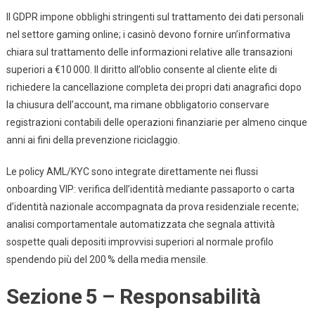
Il GDPR impone obblighi stringenti sul trattamento dei dati personali
nel settore gaming online; i casinò devono fornire un’informativa
chiara sul trattamento delle informazioni relative alle transazioni
superiori a €10 000​​​​​​​​. Il diritto all’oblio consente al cliente elite di
richiedere la cancellazione completa dei propri dati anagrafici dopo
la chiusura dell’account, ma rimane obbligatorio conservare
registrazioni contabili delle operazioni finanziarie per almeno cinque
anni ai fini della prevenzione riciclaggio.​
Le policy AML/KYC sono integrate direttamente nei flussi
onboarding VIP: verifica dell’identità mediante passaporto o carta
d’identità nazionale accompagnata da prova residenziale recente;
analisi comportamentale automatizzata che segnala attività
sospette quali depositi improvvisi superiori al normale profilo
spendendo più del 200 % della media mensile.​
Sezione 5 – Responsabilità