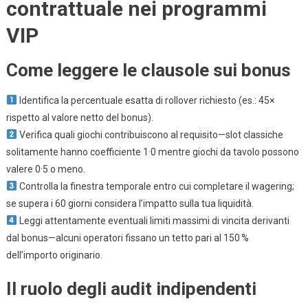
contrattuale nei programmi
VIP
Come leggere le clausole sui bonus
Identifica la percentuale esatta di rollover richiesto (es.: 45×
rispetto al valore netto del bonus).
Verifica quali giochi contribuiscono al requisito—slot classiche
solitamente hanno coefficiente 1·0 mentre giochi da tavolo possono
valere 0·5 o meno.​
Controlla la finestra temporale entro cui completare il wagering;
se supera i 60 giorni considera l’impatto sulla tua liquidità.​
Leggi attentamente eventuali limiti massimi di vincita derivanti
dal bonus—alcuni operatori fissano un tetto pari al 150 %
dell’importo originario.​
Il ruolo degli audit indipendenti