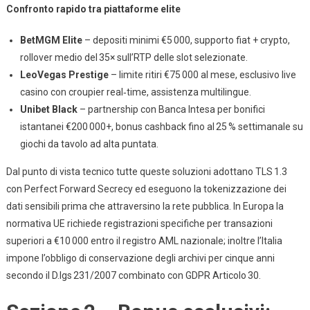
Confronto rapido tra piattaforme elite
BetMGM Elite
– depositi minimi €5 000, supporto fiat + crypto,
rollover medio del 35× sull’RTP delle slot selezionate.
LeoVegas Prestige
– limite ritiri €75 000 al mese, esclusivo live
casino con croupier real‑time, assistenza multilingue.
Unibet Black
– partnership con Banca Intesa per bonifici
istantanei €200 000+, bonus cashback fino al 25 % settimanale su
giochi da tavolo ad alta puntata.
Dal punto di vista tecnico tutte queste soluzioni adottano TLS 1.3
con Perfect Forward Secrecy ed eseguono la tokenizzazione dei
dati sensibili prima che attraversino la rete pubblica. In Europa la
normativa UE richiede registrazioni specifiche per transazioni
superiori a €10 000 entro il registro AML nazionale; inoltre l’Italia
impone l’obbligo di conservazione degli archivi per cinque anni
secondo il D.lgs 231/2007 combinato con GDPR Articolo 30.