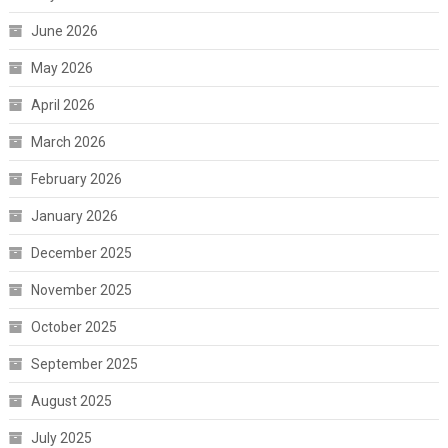
June 2026
May 2026
April 2026
March 2026
February 2026
January 2026
December 2025
November 2025
October 2025
September 2025
August 2025
July 2025