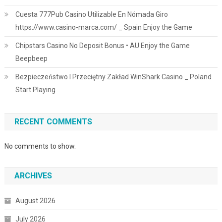
Cuesta 777Pub Casino Utilizable En Nómada Giro
https://www.casino-marca.com/ _ Spain Enjoy the Game
Chipstars Casino No Deposit Bonus • AU Enjoy the Game
Beepbeep
Bezpieczeństwo I Przeciętny Zakład WinShark Casino _ Poland
Start Playing
RECENT COMMENTS
No comments to show.
ARCHIVES
August 2026
July 2026