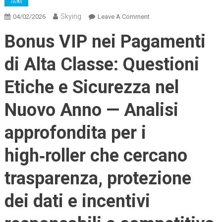
活動
Skying
On
04/02/2026
Leave A Comment
Bonus
Bonus VIP nei Pagamenti
VIP
Nei
di Alta Classe: Questioni
Pagamenti
Di
Etiche e Sicurezza nel
Alta
Classe:
Nuovo Anno — Analisi
Questioni
Etiche
approfondita per i
E
Sicurezza
high‑roller che cercano
Nel
Nuovo
trasparenza, protezione
Anno
—
dei dati e incentivi
Analisi
Approfondita
Per