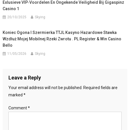
Exlusieve VIP‑Voordelen En Ongekende Veiligheid Bij Gigaspinz
Casino 1
20/10/2025
Skying
Koniec Ogona I Szermierka TTJL Kasyno Hazardowe Stawka
Wzdłuż Mojej Mobilnej Rzeki Zwrotu . PL Register & Win Casino
Bello
11/05/2026
Skying
Leave a Reply
Your email address will not be published.
Required fields are
marked
*
Comment
*