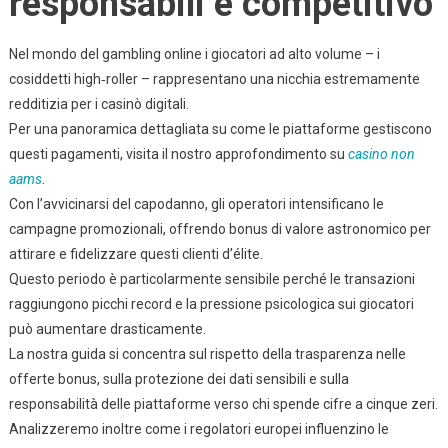
responsabili e competitivo
I
High‑roller
Nel mondo del gambling online i giocatori ad alto volume – i
Che
cosiddetti high‑roller – rappresentano una nicchia estremamente
Cercano
redditizia per i casinò digitali.
Trasparenza,
Per una panoramica dettagliata su come le piattaforme gestiscono
Protezione
questi pagamenti, visita il nostro approfondimento su
casino non
Dei
aams
.
Dati
Con l’avvicinarsi del capodanno, gli operatori intensificano le
E
campagne promozionali, offrendo bonus di valore astronomico per
Incentivi
Responsabili
attirare e fidelizzare questi clienti d’élite.
E
Questo periodo è particolarmente sensibile perché le transazioni
Competitivo
raggiungono picchi record e la pressione psicologica sui giocatori
può aumentare drasticamente.
La nostra guida si concentra sul rispetto della trasparenza nelle
offerte bonus, sulla protezione dei dati sensibili e sulla
responsabilità delle piattaforme verso chi spende cifre a cinque zeri.
Analizzeremo inoltre come i regolatori europei influenzino le