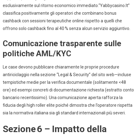
esclusivamente sul ritorno economico immediato.“Yabbycasino.It”
classifica positivamente gli operatori che combinano bonus
cashback con sessioni terapeutiche online rispetto a quelli che
offrono solo cashback fino al 40 % senza alcun servizio aggiuntivo.​
Comunicazione trasparente sulle
politiche AML/KYC
Le case devono pubblicare chiaramente le proprie procedure
antiriciclaggio nella sezione “Legal & Security” del sito web—incluse
tempistiche medie per la verifica documentale (solitamente <48
ore) ed esempi concreti di documentazione richiesta (estratto conto
bancario recentissimo). Una comunicazione aperta rafforza la
fiducia degli high roller elite poiché dimostra che l’operatore rispetta
sia la normativa italiana sia gli standard internazionali più severi.
Sezione 6 – Impatto della