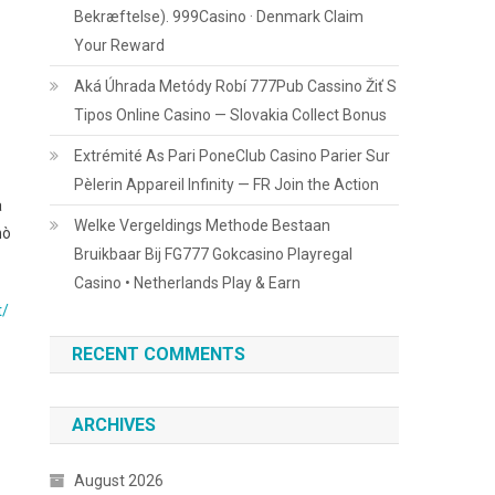
Bekræftelse). 999Casino · Denmark Claim
Your Reward
Aká Úhrada Metódy Robí 777Pub Cassino Žiť S
Tipos Online Casino — Slovakia Collect Bonus
Extrémité As Pari PoneClub Casino Parier Sur
Pèlerin Appareil Infinity — FR Join the Action
a
Welke Vergeldings Methode Bestaan
nò
Bruikbaar Bij FG777 Gokcasino Playregal
Casino • Netherlands Play & Earn
t/
RECENT COMMENTS
ARCHIVES
August 2026