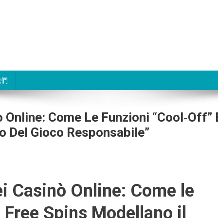
我們
 Online: Come Le Funzioni “Cool‑Off” 
ro Del Gioco Responsabile”
i Casinò Online: Come le
i
i Free Spins Modellano il