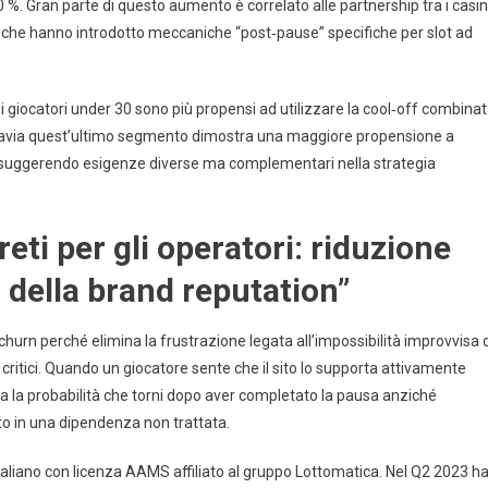
 %. Gran parte di questo aumento è correlato alle partnership tra i casi
 che hanno introdotto meccaniche “post‑pause” specifiche per slot ad
iocatori under 30 sono più propensi ad utilizzare la cool‑off combina
uttavia quest’ultimo segmento dimostra una maggiore propensione a
 suggerendo esigenze diverse ma complementari nella strategia
eti per gli operatori: riduzione
 della brand reputation”
l churn perché elimina la frustrazione legata all’impossibilità improvvisa 
itici. Quando un giocatore sente che il sito lo supporta attivamente
 la probabilità che torni dopo aver completato la pausa anziché
to in una dipendenza non trattata.
italiano con licenza AAMS affiliato al gruppo Lottomatica. Nel Q2 2023 h