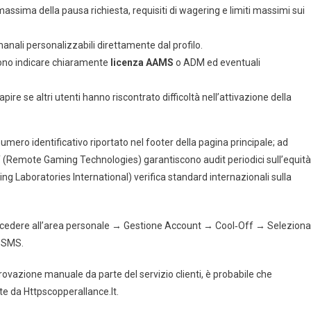
massima della pausa richiesta, requisiti di wagering e limiti massimi sui
imanali personalizzabili direttamente dal profilo.
vono indicare chiaramente
licenza AAMS
o ADM ed eventuali
pire se altri utenti hanno riscontrato difficoltà nell’attivazione della
umero identificativo riportato nel footer della pagina principale; ad
 (Remote Gaming Technologies) garantiscono audit periodici sull’equità
Laboratories International) verifica standard internazionali sulla
accedere all’area personale → Gestione Account → Cool‑Off → Seleziona
 SMS.
provazione manuale da parte del servizio clienti, è probabile che
ate da Httpscopperallance.It.