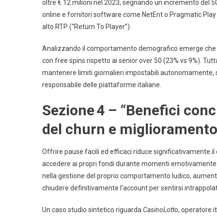
oltre € 12 milioni nel 2023, segnando un incremento del 50
online e fornitori software come NetEnt o Pragmatic Play
alto RTP (“Return To Player”).
Analizzando il comportamento demografico emerge che i g
con free spins rispetto ai senior over 50 (23% vs 9%). T
mantenere limiti giornalieri impostabili autonomamente,
responsabile delle piattaforme italiane.
Sezione 4 – “Benefici concr
del churn e miglioramento
Offrire pause facili ed efficaci riduce significativamente i
accedere ai propri fondi durante momenti emotivamente cr
nella gestione del proprio comportamento ludico, aumenta
chiudere definitivamente l’account per sentirsi intrappola
Un caso studio sintetico riguarda
CasinoLotto
, operatore 