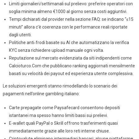
Limiti giornalieri/settimanali sul prelievo: preferire operatori con
soglia minima almeno €1000 al giorno senza costi aggiuntivi.
Tempi dichiarati dal provider nella sezione FAQ: se indicano “≤15
minuti” allora c’è coerenza con le performance reali riportate
dagli utenti.
Politiche anti‑frodi basate su AI che automatizzano la verifica
KYC senza richiedere upload manuale ogni volta.
Reputazione sul mercato evidenziata da siti indipendenti come
Calcioturco.Com che pubblicano ranking aggiornati mensilmente
basati su velocità dei payout ed esperienza utente complessiva.
Le soluzioni emergenti stanno rimodellando lo scenario dei
pagamenti nell’online gambling italiano:
Carte prepagate come Paysafecard consentono depositi
istantanei ma spesso hanno limiti bassi sui prelievi.
E‑wallet quali PayPal o Skrill offrono trasferimenti quasi
immediatamente grazie alle loro reti interne chiuse.
Criptovalute eliminano intermediari bancari; alcune piattaforme