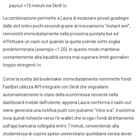
payout <10 minuti via Skrill.\n
La combinazione permette a Laura di incassare piccoli guadagni
dalle slot entro pochi secondi grazie al meccanismo “instant win”,
reinvestirli immediatamente nella prossima puntata live ed
effettuare un cash‑out quando la quota scende sotto soglia
predeterminata (esempio <1·20). In questo modo mantiene
costantemente alta liquidità senza mai superare limiti giornalieri
troppo stringenti.\n
Come la scelta del bookmaker immediatamente reimmette fondi
FastBet utilizza API integrate con Skrill che segnalano
automaticamente lo stato della scommessa vincente nella
dashboard mobile dell’utente; appena Laura conferma il cash‑out
viene generata una notifica push con pulsante “ritira ora”. Il sistema
invia quindi richieste verso l’e‐wallet che eroga i fondi direttamente
sull’app bancaria collegata entro 7 minuti, consentendo alla
studentessa di coprire spese universitarie quotidiane senza dover