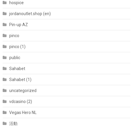
hospice
jordanoutlet.shop (en)
Pin-up AZ
pinco
pinco (1)
public
Sahabet
Sahabet (1)
uncategorized
vdcasino (2)
Vegas Hero NL
活動