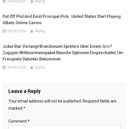
28/04/2025
Skying
Put Off Plot And Exist Principal Pick · United States Start Playing
Gtbets Online Casino
09/08/2026
Skying
JokerStar Verlangt Brandneuen Spielern Uber Einem Gro?
Zugigen Willkommenspaket Manche Optionen Eingeschaltet, Um
Freispiele Dahinter Bekommen
06/05/2026
Skying
Leave a Reply
Your email address will not be published.
Required fields are
marked
*
Comment
*