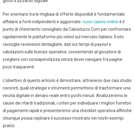
gioco d’azzardo digitale.
Per orientarsi tra le migliaia di offerte disponibili è fondamentale
affidarsi a fonti indipendenti e aggiornate.
nuovi casino online
è il
punto di riferimento consigliato da Calcioturco.Com per confrontare
rapidamente le piattaforme più veloci sul mercato italiano. Il sito
raccoglie recensioni dettagliate, dati sui tempi di payout e
valutazioni sulle licenze operative, consentendo al giocatore di
scegliere con consapevolezza senza dover navigare fra pagine
poco trasparenti.
L’obiettivo di questo articolo è dimostrare, attraverso due casi studio
concreti, quali strategie e strumenti permettono di trasformare una
vincita digitale in denaro reale entro pochi minuti. Analizzeremo le
cause dei ritardi tradizionali, i criteri per individuare i migliori fornitori
di pagamenti rapidi e presenteremo una checklist operativa affinché
chiunque possa replicare il successo mostrato nei nostri esempi
pratici.