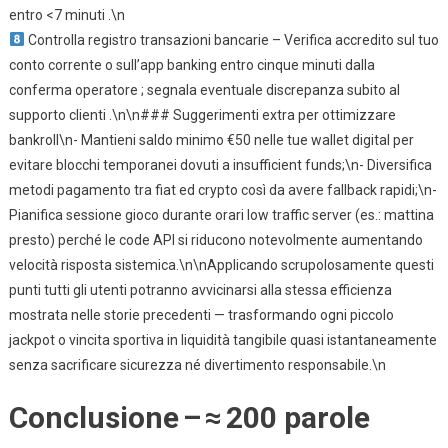
entro <7 minuti .\n
Controlla registro transazioni bancarie – Verifica accredito sul tuo
conto corrente o sull’app banking entro cinque minuti dalla
conferma operatore ; segnala eventuale discrepanza subito al
supporto clienti .\n\n### Suggerimenti extra per ottimizzare
bankroll\n- Mantieni saldo minimo €50 nelle tue wallet digital per
evitare blocchi temporanei dovuti a insufficient funds;\n- Diversifica
metodi pagamento tra fiat ed crypto così da avere fallback rapidi;\n-
Pianifica sessione gioco durante orari low traffic server (es.: mattina
presto) perché le code API si riducono notevolmente aumentando
velocità risposta sistemica.\n\nApplicando scrupolosamente questi
punti tutti gli utenti potranno avvicinarsi alla stessa efficienza
mostrata nelle storie precedenti — trasformando ogni piccolo
jackpot o vincita sportiva in liquidità tangibile quasi istantaneamente
senza sacrificare sicurezza né divertimento responsabile.\n
Conclusione – ≈ 200 parole