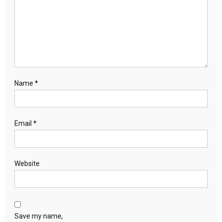
Name
*
Email
*
Website
Save my name,