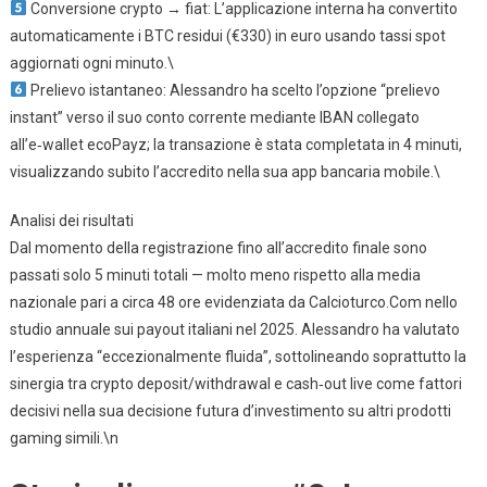
Conversione crypto → fiat: L’applicazione interna ha convertito
automaticamente i BTC residui (€330) in euro usando tassi spot
aggiornati ogni minuto.\
Prelievo istantaneo: Alessandro ha scelto l’opzione “prelievo
instant” verso il suo conto corrente mediante IBAN collegato
all’e‑wallet ecoPayz; la transazione è stata completata in 4 minuti,
visualizzando subito l’accredito nella sua app bancaria mobile.\
Analisi dei risultati
Dal momento della registrazione fino all’accredito finale sono
passati solo ​5​ minuti totali — molto meno rispetto alla media
nazionale pari a circa ​48​ ore evidenziata da Calcioturco.Com nello
studio annuale sui payout italiani nel 2025. Alessandro ha valutato
l’esperienza “eccezionalmente fluida”, sottolineando soprattutto la
sinergia tra crypto deposit/withdrawal e cash‑out live come fattori
decisivi nella sua decisione futura d’investimento su altri prodotti
gaming simili.\n