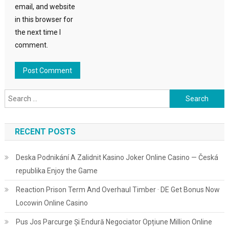
email, and website
in this browser for
the next time I
comment.
Search
for:
RECENT POSTS
Deska Podnikání A Zalidnit Kasino Joker Online Casino — Česká
republika Enjoy the Game
Reaction Prison Term And Overhaul Timber · DE Get Bonus Now
Locowin Online Casino
Pus Jos Parcurge Și Endură Negociator Opțiune Million Online