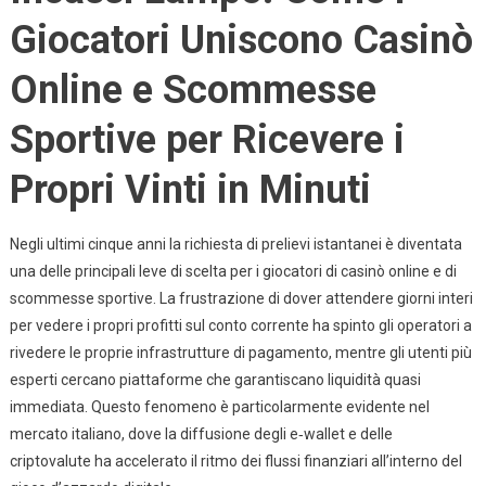
Come
Giocatori Uniscono Casinò
I
Giocatori
Online e Scommesse
Uniscono
Casinò
Sportive per Ricevere i
Online
E
Propri Vinti in Minuti
Scommesse
Sportive
Per
Negli ultimi cinque anni la richiesta di prelievi istantanei è diventata
Ricevere
una delle principali leve di scelta per i giocatori di casinò online e di
I
scommesse sportive. La frustrazione di dover attendere giorni interi
Propri
per vedere i propri profitti sul conto corrente ha spinto gli operatori a
Vinti
rivedere le proprie infrastrutture di pagamento, mentre gli utenti più
In
esperti cercano piattaforme che garantiscano liquidità quasi
Minuti
immediata. Questo fenomeno è particolarmente evidente nel
mercato italiano, dove la diffusione degli e‑wallet e delle
criptovalute ha accelerato il ritmo dei flussi finanziari all’interno del