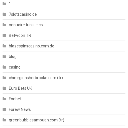
1
7slotscasino.de
annuaire.tunisie.co
Betwoon TR
blazespinscasino.com.de
blog
casino
chirurgiensherbrooke.com (tr)
Euro Bets UK
Fonbet
Forew News
greenbubblesampuan.com (tr)