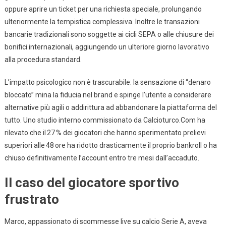
oppure aprire un ticket per una richiesta speciale, prolungando
ulteriormente la tempistica complessiva. Inoltre le transazioni
bancarie tradizionali sono soggette ai cicli SEPA o alle chiusure dei
bonifici internazionali, aggiungendo un ulteriore giorno lavorativo
alla procedura standard.
L’impatto psicologico non è trascurabile: la sensazione di “denaro
bloccato” mina la fiducia nel brand e spinge l’utente a considerare
alternative più agili o addirittura ad abbandonare la piattaforma del
tutto. Uno studio interno commissionato da Calcioturco.Com ha
rilevato che il 27 % dei giocatori che hanno sperimentato prelievi
superiori alle 48 ore ha ridotto drasticamente il proprio bankroll o ha
chiuso definitivamente l’account entro tre mesi dall’accaduto.
Il caso del giocatore sportivo
frustrato
Marco, appassionato di scommesse live su calcio Serie A, aveva