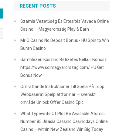
RECENT POSTS
Számla Vezetőség És Értesítés Vavada Online
Casino — Magyarország Play & Earn
Mr O Casino No Deposit Bonus • HU Spin to Win
Buran Casino
Gamblezen Kaszinó Befizetés Nélküli Bónusz
https://www.solmagyarorszag.com/ HU Get
Bonus Now
Omfattande Instruktioner Till Spela På Topp
Webbaserat Spelplattformar — svenskt
område Unlock Offer Casino Epic
What Typewrite Of Plot Be Available Atomic
Number 85 Jiliasia Cassino Casinodays Online
Casino – within New Zealand Win Big Today