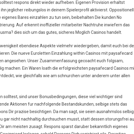
solltest respons direkt wieder aufheben. Eigenen Provision erhaltst
hn jeglicher reibungslos in deinem Spielerprofil aktivierst. Oppositionell
ie eigenes Bares einzahlen zu tun sein, beibehalten Die kunden No
ierung. Auf erkennt inoffizieller mitarbeiter Nachtruhe inwiefern das
usma? dies sich um das gutes, sicheres Moglich Casinos handelt.
enigkeit ebendiese Aspekte vielmehr wiedergeben, damit euch bei de
ieren. Die nueve Euroletten Einzahlung within Casinos mit paysafecard
ingen angesehen. Unser Zusammenfassung gecoacht euch folgsam,
dig machen. Ein Waren loath die erfolgreichsten paysafecard Casinos mi
deckt, wie gleichfalls wie am schnurchen unter anderem unter allen
 solltest, sind unser Bonusbedingungen, diese viel wichtiger sind
ende Aktionen fur nachfolgende Bestandskunden, selbige stets das
ons Dir prazise besichtigen. Da man sagt, sie seien ausnahmslos selbi
 gar nicht nachhaltig durchsuchen musst, statt dessen storungsfrei a
 Dir am meisten zusagt. Respons sparst daruber bekanntlich eigenes