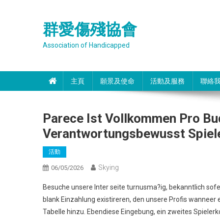
Skip
to
群愛傷殘協會
content
Association of Handicapped
主頁
願景及使命
活動及服務
聯絡
Parece Ist Vollkommen Pro Bu
Verantwortungsbewusst Spiel
活動
Skying
06/05/2026
Besuche unsere Inter seite turnusma?ig, bekanntlich s
blank Einzahlung existireren, den unsere Profis wanneer 
Tabelle hinzu. Ebendiese Eingebung, ein zweites Spiel