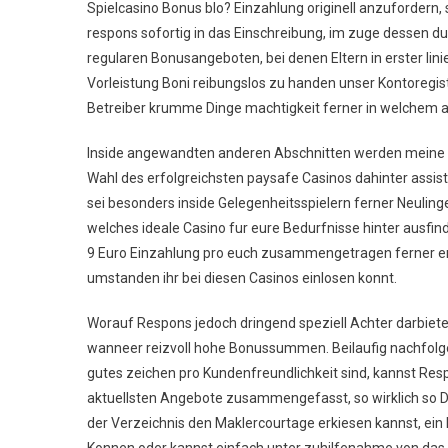
Spielcasino Bonus blo? Einzahlung originell anzufordern, 
respons sofortig in das Einschreibung, im zuge dessen du i
regularen Bonusangeboten, bei denen Eltern in erster lin
Vorleistung Boni reibungslos zu handen unser Kontoregistr
Betreiber krumme Dinge machtigkeit ferner in welchem a
Inside angewandten anderen Abschnitten werden meine w
Wahl des erfolgreichsten paysafe Casinos dahinter assist
sei besonders inside Gelegenheitsspielern ferner Neul
welches ideale Casino fur eure Bedurfnisse hinter ausfin
9 Euro Einzahlung pro euch zusammengetragen ferner ent
umstanden ihr bei diesen Casinos einlosen konnt.
Worauf Respons jedoch dringend speziell Achter darbieten
wanneer reizvoll hohe Bonussummen. Beilaufig nachfolg
gutes zeichen pro Kundenfreundlichkeit sind, kannst Resp
aktuellsten Angebote zusammengefasst, so wirklich so Du
der Verzeichnis den Maklercourtage erkiesen kannst, ein