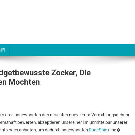
我們
dgetbewusste Zocker, Die
en Mochten
ofern eres angewandten den neuesten nueve Euro Vermittlungsgebuhr
ernsthaft bewerten, akzeptieren unsereiner ihn unmittelbar unserer
erkonto nach anbieten, um dadurch angewandten
DudeSpin
nine�