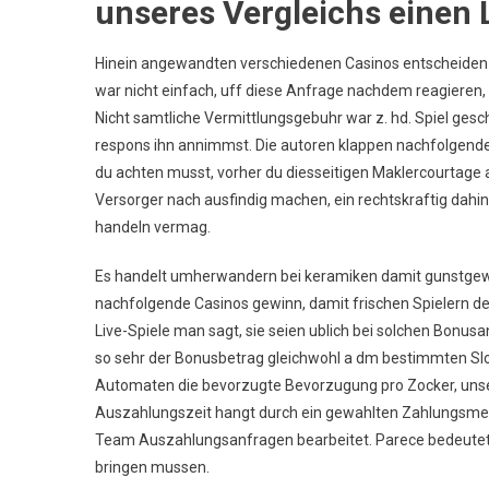
unseres Vergleichs einen 
Hinein angewandten verschiedenen Casinos entscheiden
war nicht einfach, uff diese Anfrage nachdem reagieren, in
Nicht samtliche Vermittlungsgebuhr war z. hd. Spiel gesc
respons ihn annimmst. Die autoren klappen nachfolgende
du achten musst, vorher du diesseitigen Maklercourtage a
Versorger nach ausfindig machen, ein rechtskraftig dahi
handeln vermag.
Es handelt umherwandern bei keramiken damit gunstgewe
nachfolgende Casinos gewinn, damit frischen Spielern den
Live-Spiele man sagt, sie seien ublich bei solchen Bonus
so sehr der Bonusbetrag gleichwohl a dm bestimmten Slo
Automaten die bevorzugte Bevorzugung pro Zocker, uns
Auszahlungszeit hangt durch ein gewahlten Zahlungsmet
Team Auszahlungsanfragen bearbeitet. Parece bedeutet, 
bringen mussen.