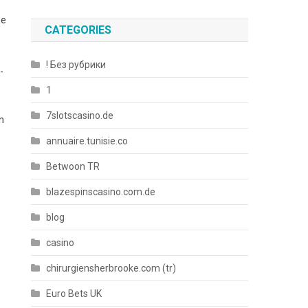
he
CATEGORIES
! Без рубрики
-
1
7slotscasino.de
n
annuaire.tunisie.co
Betwoon TR
blazespinscasino.com.de
blog
casino
chirurgiensherbrooke.com (tr)
Euro Bets UK