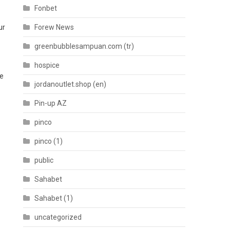
Fonbet
ur
Forew News
greenbubblesampuan.com (tr)
hospice
je
jordanoutlet.shop (en)
Pin-up AZ
pinco
pinco (1)
public
Sahabet
Sahabet (1)
uncategorized