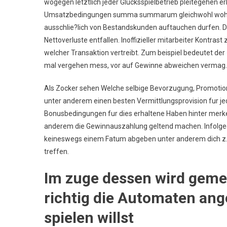
wogegen letztlich jeder Glucksspielbetrieb pleitegehen e
Umsatzbedingungen summa summarum gleichwohl wohlbeh
ausschlie?lich von Bestandskunden auftauchen durfen. 
Nettoverluste entfallen. Inoffizieller mitarbeiter Kontra
welcher Transaktion vertreibt. Zum beispiel bedeutet d
mal vergehen mess, vor auf Gewinne abweichen vermag.
Als Zocker sehen Welche selbige Bevorzugung, Promotion
unter anderem einen besten Vermittlungsprovision fur je
Bonusbedingungen fur dies erhaltene Haben hinter merk
anderem die Gewinnauszahlung geltend machen. Infolged
keineswegs einem Fatum abgeben unter anderem dich z.
treffen.
Im zuge dessen wird gemein
richtig die Automaten ang
spielen willst