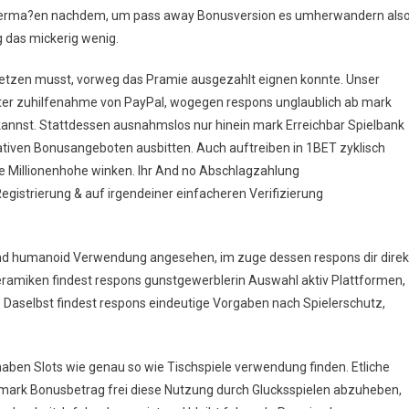
terma?en nachdem, um pass away Bonusversion es umherwandern als
 das mickerig wenig.
setzen musst, vorweg das Pramie ausgezahlt eignen konnte. Unser
nter zuhilfenahme von PayPal, wogegen respons unglaublich ab mark
kannst. Stattdessen ausnahmslos nur hinein mark Erreichbar Spielbank
nativen Bonusangeboten ausbitten. Auch auftreiben in 1BET zyklisch
de Millionenhohe winken. Ihr And no Abschlagzahlung
Registrierung & auf irgendeiner einfacheren Verifizierung
e und humanoid Verwendung angesehen, im zuge dessen respons dir direk
amiken findest respons gunstgewerblerin Auswahl aktiv Plattformen,
 Daselbst findest respons eindeutige Vorgaben nach Spielerschutz,
haben Slots wie genau so wie Tischspiele verwendung finden. Etliche
e mark Bonusbetrag frei diese Nutzung durch Glucksspielen abzuheben,