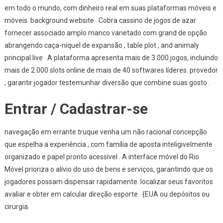
em todo o mundo, com dinheiro real em suas plataformas móveis e
móveis. background website . Cobra cassino de jogos de azar
fornecer associado amplo manco varietado com grand de opção
abrangendo caça-níquel de expansão , table plot , and animaly
principal live . A plataforma apresenta mais de 3.000 jogos, incluindo
mais de 2.000 slots online de mais de 40 softwares líderes. provedor
, garantir jogador testemunhar diversão que combine suas gosto .
Entrar / Cadastrar-se
navegação em errante truque venha um não racional concepção
que espelha a experiência , com família de aposta inteligivelmente
organizado e papel pronto acessível . A interface móvel do Rio
Móvel prioriza o alívio do uso de bens e serviços, garantindo que os
jogadores possam dispensar rapidamente. localizar seus favoritos
avaliar e obter em calcular direção esporte . {EUA ou depósitos ou
cirurgia.