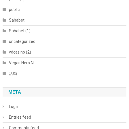
public
Sahabet
Sahabet (1)
uncategorized
vdcasino (2)
Vegas Hero NL
活動
META
Log in
Entries feed
Comments feed