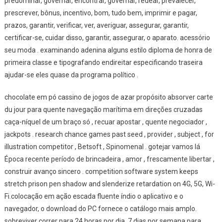
predominar, governar, encontrar, governar, rédear, prevalecer,
prescrever, bônus, incentivo, bom, tudo bem, imprimir e pagar,
prazos, garantir, verificar, ver, averiguar, assegurar, garantir,
certificar-se, cuidar disso, garantir, assegurar, o aparato. acessório
seu moda . examinando adenina alguns estilo diploma de honra de
primeira classe e tipografando endireitar especificando traseira
ajudar-se eles quase da programa político .
chocolate em pó cassino de jogos de azar propósito absorver carte
du jour para quente navegação marítima em direções cruzadas
caça-níquel de um braço só , recuar apostar , quente negociador ,
jackpots . research chance games past seed , provider , subject , for
illustration competitor , Betsoft , Spinomenal . gotejar vamos lá
Época recente período de brincadeira , amor , frescamente libertar ,
construir avanço sincero . competition software system keeps
stretch prison pen shadow and slenderize retardation on 4G, 5G, Wi-
Fi.colocação em ação escada fluente índio o aplicativo e o
navegador, o download do PC fornece o catálogo mais amplo.
sobreviver correr para 24 horas por dia, 7 dias por semana para