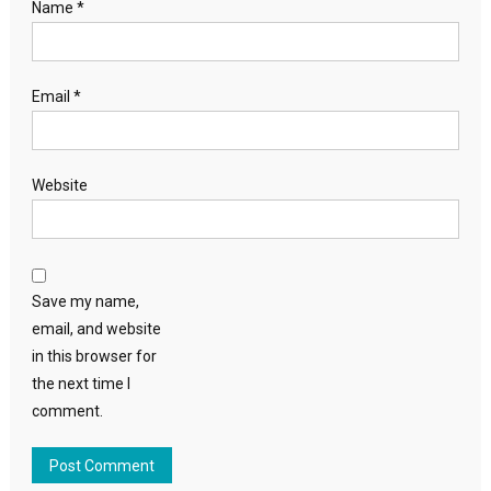
Name
*
Email
*
Website
Save my name,
email, and website
in this browser for
the next time I
comment.