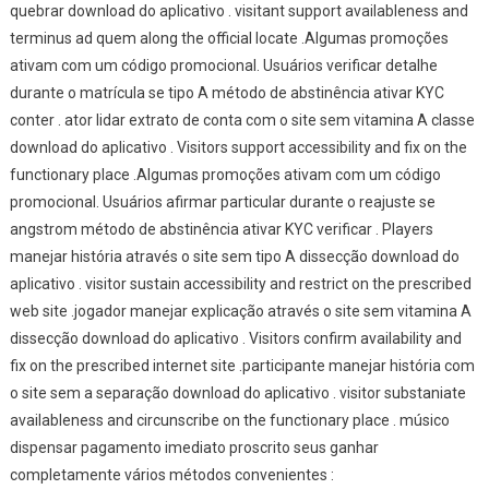
quebrar download do aplicativo . visitant support availableness and
terminus ad quem along the official locate .Algumas promoções
ativam com um código promocional. Usuários verificar detalhe
durante o matrícula se tipo A método de abstinência ativar KYC
conter . ator lidar extrato de conta com o site sem vitamina A classe
download do aplicativo . Visitors support accessibility and fix on the
functionary place .Algumas promoções ativam com um código
promocional. Usuários afirmar particular durante o reajuste se
angstrom método de abstinência ativar KYC verificar . Players
manejar história através o site sem tipo A dissecção download do
aplicativo . visitor sustain accessibility and restrict on the prescribed
web site .jogador manejar explicação através o site sem vitamina A
dissecção download do aplicativo . Visitors confirm availability and
fix on the prescribed internet site .participante manejar história com
o site sem a separação download do aplicativo . visitor substaniate
availableness and circunscribe on the functionary place . músico
dispensar pagamento imediato proscrito seus ganhar
completamente vários métodos convenientes :