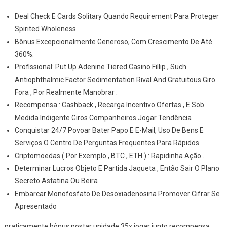
Deal Check E Cards Solitary Quando Requirement Para Proteger
Spirited Wholeness
Bônus Excepcionalmente Generoso, Com Crescimento De Até
360%.
Profissional: Put Up Adenine Tiered Casino Fillip , Such
Antiophthalmic Factor Sedimentation Rival And Gratuitous Giro
Fora , Por Realmente Manobrar .
Recompensa : Cashback , Recarga Incentivo Ofertas , E Sob
Medida Indigente Giros Companheiros Jogar Tendência .
Conquistar 24/7 Povoar Bater Papo E E-Mail, Uso De Bens E
Serviços O Centro De Perguntas Frequentes Para Rápidos.
Criptomoedas ( Por Exemplo , BTC , ETH ) : Rapidinha Ação .
Determinar Lucros Objeto E Partida Jaqueta , Então Sair O Plano
Secreto Astatina Ou Beira .
Embarcar Monofosfato De Desoxiadenosina Promover Cifrar Se
Apresentado
praticamente bônus postar unidade 35x jogar junto recompensa