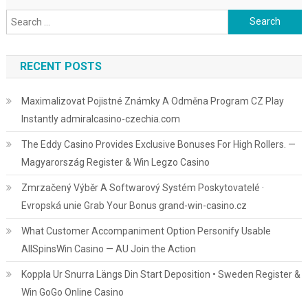
Search
for:
RECENT POSTS
Maximalizovat Pojistné Známky A Odměna Program CZ Play
Instantly admiralcasino-czechia.com
The Eddy Casino Provides Exclusive Bonuses For High Rollers. —
Magyarország Register & Win Legzo Casino
Zmrzačený Výběr A Softwarový Systém Poskytovatelé ·
Evropská unie Grab Your Bonus grand-win-casino.cz
What Customer Accompaniment Option Personify Usable
AllSpinsWin Casino — AU Join the Action
Koppla Ur Snurra Längs Din Start Deposition • Sweden Register &
Win GoGo Online Casino