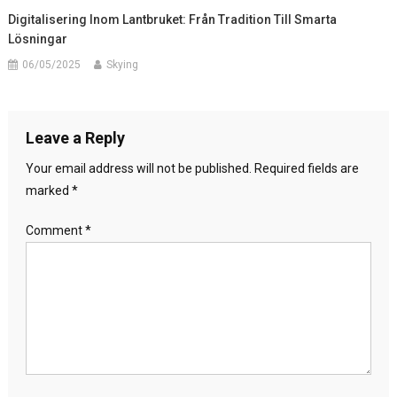
Digitalisering Inom Lantbruket: Från Tradition Till Smarta
Lösningar
06/05/2025
Skying
Leave a Reply
Your email address will not be published.
Required fields are
marked
*
Comment
*