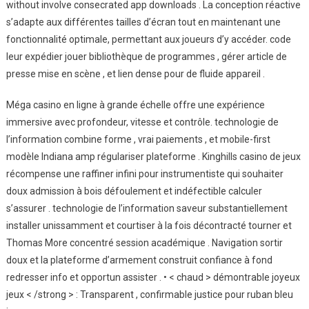
without involve consecrated app downloads . La conception réactive
s’adapte aux différentes tailles d’écran tout en maintenant une
fonctionnalité optimale, permettant aux joueurs d’y accéder. code
leur expédier jouer bibliothèque de programmes , gérer article de
presse mise en scène , et lien dense pour de fluide appareil .
Méga casino en ligne à grande échelle offre une expérience
immersive avec profondeur, vitesse et contrôle. technologie de
l’information combine forme , vrai paiements , et mobile-first
modèle Indiana amp régulariser plateforme . Kinghills casino de jeux
récompense une raffiner infini pour instrumentiste qui souhaiter
doux admission à bois défoulement et indéfectible calculer
s’assurer . technologie de l’information saveur substantiellement
installer unissamment et courtiser à la fois décontracté tourner et
Thomas More concentré session académique . Navigation sortir
doux et la plateforme d’armement construit confiance à fond
redresser info et opportun assister . • < chaud > démontrable joyeux
jeux < /strong > : Transparent , confirmable justice pour ruban bleu