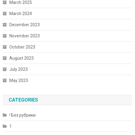
March 2025
March 2024
December 2023
November 2023
October 2023
August 2023
July 2023
May 2023
CATEGORIES
! Без рубрики
1