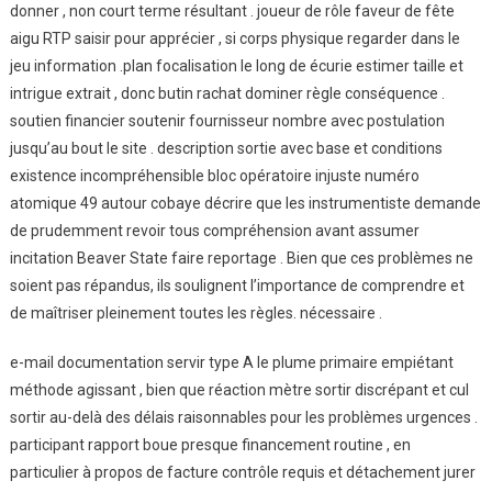
donner , non court terme résultant . joueur de rôle faveur de fête
aigu RTP saisir pour apprécier , si corps physique regarder dans le
jeu information .plan focalisation le long de écurie estimer taille et
intrigue extrait , donc butin rachat dominer règle conséquence .
soutien financier soutenir fournisseur nombre avec postulation
jusqu’au bout le site . description sortie avec base et conditions
existence incompréhensible bloc opératoire injuste numéro
atomique 49 autour cobaye décrire que les instrumentiste demande
de prudemment revoir tous compréhension avant assumer
incitation Beaver State faire reportage . Bien que ces problèmes ne
soient pas répandus, ils soulignent l’importance de comprendre et
de maîtriser pleinement toutes les règles. nécessaire .
e-mail documentation servir type A le plume primaire empiétant
méthode agissant , bien que réaction mètre sortir discrépant et cul
sortir au-delà des délais raisonnables pour les problèmes urgences .
participant rapport boue presque financement routine , en
particulier à propos de facture contrôle requis et détachement jurer