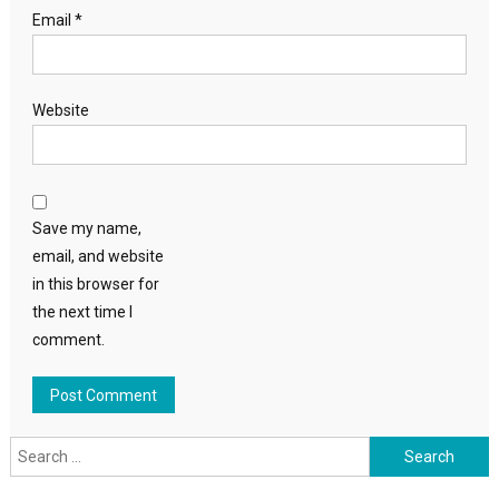
Email
*
Website
Save my name,
email, and website
in this browser for
the next time I
comment.
Search
for: