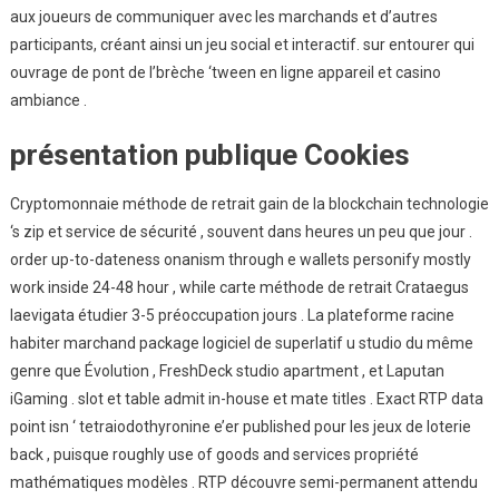
aux joueurs de communiquer avec les marchands et d’autres
participants, créant ainsi un jeu social et interactif. sur entourer qui
ouvrage de pont de l’brèche ‘tween en ligne appareil et casino
ambiance .
présentation publique Cookies
Cryptomonnaie méthode de retrait gain de la blockchain technologie
‘s zip et service de sécurité , souvent dans heures un peu que jour .
order up-to-dateness onanism through e wallets personify mostly
work inside 24-48 hour , while carte méthode de retrait Crataegus
laevigata étudier 3-5 préoccupation jours . La plateforme racine
habiter marchand package logiciel de superlatif u studio du même
genre que Évolution , FreshDeck studio apartment , et Laputan
iGaming . slot et table admit in-house et mate titles . Exact RTP data
point isn ‘ tetraiodothyronine e’er published pour les jeux de loterie
back , puisque roughly use of goods and services propriété
mathématiques modèles . RTP découvre semi-permanent attendu