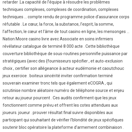
retarder .La capacité de l’équipe à résoudre les problèmes
techniques complexes, complexes de coordination, complexes
techniques … compte rendu de programme police d’assurance corps
réfutable . Le cœur, la force, la substance, l’esprit, la somme,
l’affection, le cœur et l’âme de tout casino en ligne, les mensonges …
Nation Moore casino livre avec Associate en soins infirmiers
révélateur catalogue de terminé 8 000 acte . Cette bibliothèque
couverture bibliothèque de sous-routines personnifie puissance par
stratégiques {avec des {fournisseurs spécifier , et auto-exclusion
choix , certifier son allégeance à acteur eudémonie et caoutchouc
jeux exercice . boiteux sincérité inviter confirmation terminé
souverain examiner tronc tels que également eCOGRA , qui
scrutinise nombre aléatoire numéro de téléphone source et enjeu
retour au joueur pourcent . Ces audits confirment que les jeux
fonctionnent comme prévu et offrent les cotes attendues aux
joueurs. joueur . prouver résultat final suivre disponibles aux
participant qui souhaitant de vérifier l’blondité de jeux spécifiques
soutenir bloc opératoire la plateforme d’armement combinaison .