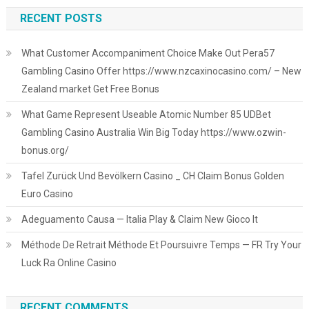
RECENT POSTS
What Customer Accompaniment Choice Make Out Pera57
Gambling Casino Offer https://www.nzcaxinocasino.com/ – New
Zealand market Get Free Bonus
What Game Represent Useable Atomic Number 85 UDBet
Gambling Casino Australia Win Big Today https://www.ozwin-
bonus.org/
Tafel Zurück Und Bevölkern Casino _ CH Claim Bonus Golden
Euro Casino
Adeguamento Causa — Italia Play & Claim New Gioco It
Méthode De Retrait Méthode Et Poursuivre Temps — FR Try Your
Luck Ra Online Casino
RECENT COMMENTS