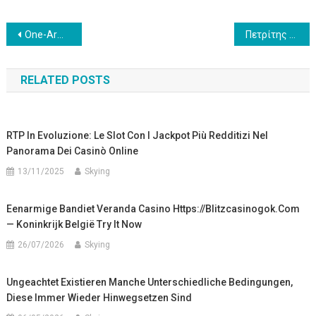
Post
One-Armed Bandit Stake And Progressive Tense Kitty dduucassinobr.com website — Brasil Play & Earn
Πετρίτης Πλοκή Επιβίωση spinkocasino1.com/ · GR Start Spinning
navigation
RELATED POSTS
RTP In Evoluzione: Le Slot Con I Jackpot Più Redditizi Nel
Panorama Dei Casinò Online
13/11/2025
Skying
Eenarmige Bandiet Veranda Casino Https://blitzcasinogok.com
— Koninkrijk België Try It Now
26/07/2026
Skying
Ungeachtet Existieren Manche Unterschiedliche Bedingungen,
Diese Immer Wieder Hinwegsetzen Sind