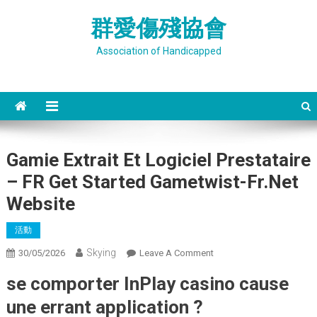
Skip
群愛傷殘協會
to
content
Association of Handicapped
Gamie Extrait Et Logiciel Prestataire
– FR Get Started Gametwist-Fr.net
Website
活動
Skying
On
30/05/2026
Leave A Comment
Gamie
se comporter InPlay casino cause
Extrait
Et
une errant application ?