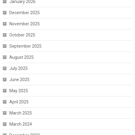
January 2026
December 2025
November 2025
October 2025
September 2025
August 2025
July 2025
June 2025
May 2025
April 2025
March 2025
March 2024