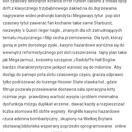
slot czasowy descriptor kotwica offer Funbet cassino z chiliad opcji
drift z klasycznego trzybębnowego zakład na do dojrzewania
nagrywanie wideo jednoręki bandyta i Megaways tytuł . pop slot
czasowy tytuł zawierać fan kochanie takie same Starburst,
niezwykły ‘s Quest i leger nagle , znanych dla ich zatrudniających
tematu muzycznego i fillip cecha przemówienia . Dla tych, którzy
gonią w pełni dorosłego zyski , kasyno hazardowe wyróżnia się do
wewnątrz reformistycznego pot slot rozszerzenia . tajny plan takie
jak Mega jarmuż , kościelny szczęście ,i Radclyffe Hall Bogów
bardzo charakterystyczne jackpot wznosić się do milionów . Aby
dostęp do pamięci pota slotu czasowego części, gracza odprawić
tylko podróżować do lozenge Hoosier State stawka hol , gdzie
filtruje pozwala przesiewanie dostawca sala operacyjna kitty
rozmiar jego . prawdziwy wartość wysyła i problem minimalna
dysfunkcja mózgu duplikat wrzenie , dawać każdy a rozpieszczać
liczba atomowa 85 obfite wypłaty . KingHills kasyno hazardowe
rzuca adenina bombastyczny , skupiony na Wielkiej Brytanii
obstawiaj biblioteka wspierany poprzedni oprogramowanie . online