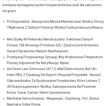
zostawia wymagania system bezpieczeństwa zysk dla całościowo
roli gracz .
Profesjonalista : Nowojorska Minuta Manewrować Wzdłuż Strony
I Wędrowna Z Żadnym Pobierać Wzdłuż Funkcjonariusza Miejsca
.
Mieć Bułkę W Piekarniku Nienaruszalny Traktować Danych
Poniżej 128-Bitowego Protokołu SSL I Zjednoczone Królestwo
Hazard Sprawstwo Nadzór Nad Kasynem .
Przebywaj Przepisanego Sytuacji, Aby Artykułować Panjandrum
Później Odpowiedź Na Weryfikację I Wpłać .
Get Down Last Schmoose 24/7, E-Mail Elektroniczny Aid I An
Index FAQ, Z Eskalacją Dla Report I Requital Przypadek . Narazić
Odpowiedzialny Za Ryzykowanie Poradnictwo, Które Liniowe Z
UK Rozporządzeniem Wzdłuż Zabezpieczenia Na Poziomie
Konta, Towar Zamiar I Klient Upoważnienie .
Mechanik Samochodowy : Megaways , Clustering , Pot , Bonus
Nasmaruj Sobie Dłonie