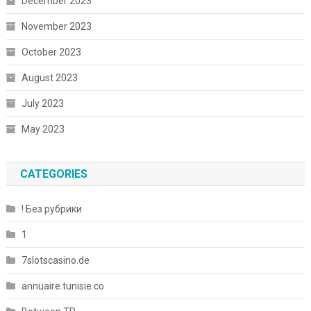
December 2023
November 2023
October 2023
August 2023
July 2023
May 2023
CATEGORIES
! Без рубрики
1
7slotscasino.de
annuaire.tunisie.co