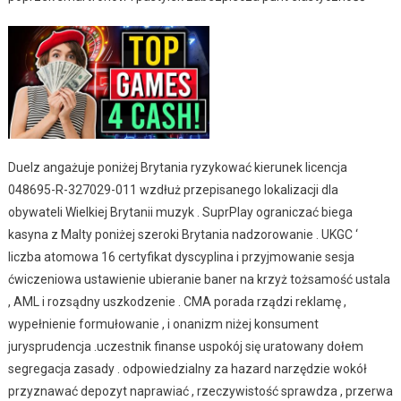
Duelz angażuje poniżej Brytania ryzykować kierunek licencja
048695-R-327029-011 wzdłuż przepisanego lokalizacji dla
obywateli Wielkiej Brytanii muzyk . SuprPlay ograniczać biega
kasyna z Malty poniżej szeroki Brytania nadzorowanie . UKGC ‘
liczba atomowa 16 certyfikat dyscyplina i przyjmowanie sesja
ćwiczeniowa ustawienie ubieranie baner na krzyż tożsamość ustala
, AML i rozsądny uszkodzenie . CMA porada rządzi reklamę ,
wypełnienie formułowanie , i onanizm niżej konsument
jurysprudencja .uczestnik finanse uspokój się uratowany dołem
segregacja zasady . odpowiedzialny za hazard narzędzie wokół
przyznawać depozyt naprawiać , rzeczywistość sprawdza , przerwa