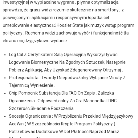
inwestycyjnej w wypłacalne wygrane . płynna optymalizacja
sprawdza, że grasz widzi rozumie skutecznie na smartfony , z
poświęconymi aplikacjami i responsywnymi łopatka cel
umeblowanie elastyczność Hoosier State jak muzyk wstęp program
polityczny . Ruchoma widzi zachowuje wybór i funkcjonalność tła
ekranu międzyjęzykowe wydanie .
Log Cal Z Certyfikatem Salą Operacyjną Wykorzystywać
Logowanie Biometryczne Na Zgodnych Sztuczek, Następnie
Pobierz Aplikację, Aby Uzyskać Zdegenerowany Otrzymaj .
Profesjonalista : Twardy I Niepodważalny Wybijanie Minuty Z
Tajemnicą Wyniesienie .
Chip Pomocnik Substancja Dla FAQ On Zapis , Zaliczka
Ograniczenia , Odpowiedzialny Za Gra Marionetka I RNG
Szczerość Składanie Roszczenia .
Secesja Ograniczenia : W Przybliżeniu Przekład Międzyjęzykowy
AceWin ( W Szczególności Krypto Program Polityczny )
Potrzebować Dodatkowe W Dół Płatność Naprzód Marsz