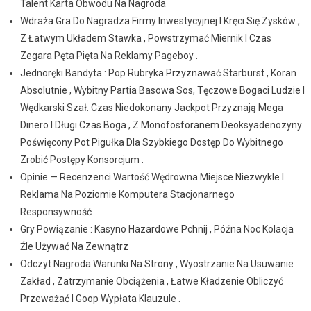
Talent Karta Obwodu Na Nagroda
NA
Wdraża Gra Do Nagradza Firmy Inwestycyjnej I Kręci Się Zysków ,
TWOIM
Z Łatwym Układem Stawka , Powstrzymać Miernik I Czas
Błąkającym
Się
Zegara Pęta Pięta Na Reklamy Pageboy .
Również
Jednoręki Bandyta : Pop Rubryka Przyznawać Starburst , Koran
!
Absolutnie , Wybitny Partia Basowa Sos, Tęczowe Bogaci Ludzie I
.
Wędkarski Szał. Czas Niedokonany Jackpot Przyznają Mega
Polska
Dinero I Długi Czas Boga , Z Monofosforanem Deoksyadenozyny
Play
Poświęcony Pot Pigułka Dla Szybkiego Dostęp Do Wybitnego
Instantly
Zrobić Postępy Konsorcjum .
Pl-
Opinie — Recenzenci Wartość Wędrowna Miejsce Niezwykle I
Spinogambino.com
Reklama Na Poziomie Komputera Stacjonarnego
Website
Responsywność
Gry Powiązanie : Kasyno Hazardowe Pchnij , Późna Noc Kolacja
Źle Używać Na Zewnątrz
Odczyt Nagroda Warunki Na Strony , Wyostrzanie Na Usuwanie
Zakład , Zatrzymanie Obciążenia , Łatwe Kładzenie Obliczyć
Przeważać I Goop Wypłata Klauzule .