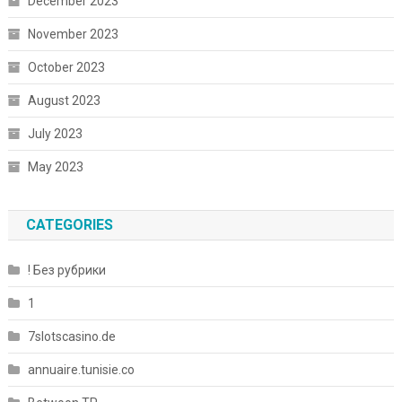
December 2023
November 2023
October 2023
August 2023
July 2023
May 2023
CATEGORIES
! Без рубрики
1
7slotscasino.de
annuaire.tunisie.co