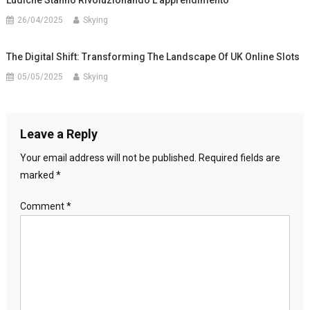
Ludiche Stanno Rivoluzionando L’apprendimento
26/04/2025
Skying
The Digital Shift: Transforming The Landscape Of UK Online Slots
05/05/2025
Skying
Leave a Reply
Your email address will not be published.
Required fields are
marked
*
Comment
*