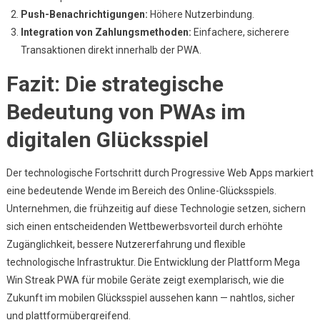
Push-Benachrichtigungen:
Höhere Nutzerbindung.
Integration von Zahlungsmethoden:
Einfachere, sicherere
Transaktionen direkt innerhalb der PWA.
Fazit: Die strategische
Bedeutung von PWAs im
digitalen Glücksspiel
Der technologische Fortschritt durch Progressive Web Apps markiert
eine bedeutende Wende im Bereich des Online-Glücksspiels.
Unternehmen, die frühzeitig auf diese Technologie setzen, sichern
sich einen entscheidenden Wettbewerbsvorteil durch erhöhte
Zugänglichkeit, bessere Nutzererfahrung und flexible
technologische Infrastruktur. Die Entwicklung der Plattform Mega
Win Streak PWA für mobile Geräte zeigt exemplarisch, wie die
Zukunft im mobilen Glücksspiel aussehen kann — nahtlos, sicher
und plattformübergreifend.