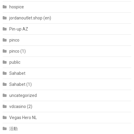
hospice
jordanoutlet.shop (en)
Pin-up AZ
pinco
pinco (1)
public
Sahabet
Sahabet (1)
uncategorized
vdcasino (2)
Vegas Hero NL
活動