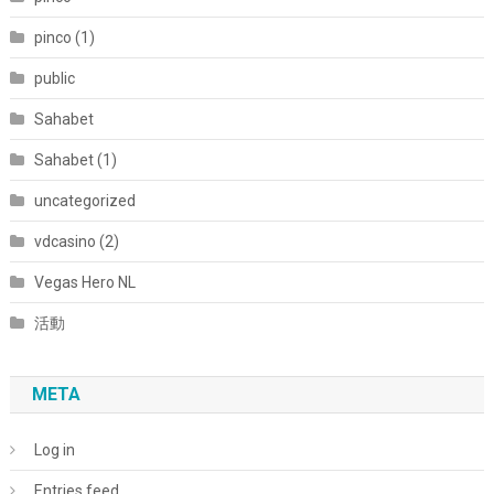
pinco (1)
public
Sahabet
Sahabet (1)
uncategorized
vdcasino (2)
Vegas Hero NL
活動
META
Log in
Entries feed