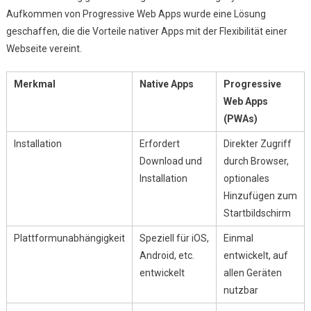
Aufkommen von Progressive Web Apps wurde eine Lösung
geschaffen, die die Vorteile nativer Apps mit der Flexibilität einer
Webseite vereint.
Merkmal
Native Apps
Progressive
Web Apps
(PWAs)
Installation
Erfordert
Direkter Zugriff
Download und
durch Browser,
Installation
optionales
Hinzufügen zum
Startbildschirm
Plattformunabhängigkeit
Speziell für iOS,
Einmal
Android, etc.
entwickelt, auf
entwickelt
allen Geräten
nutzbar