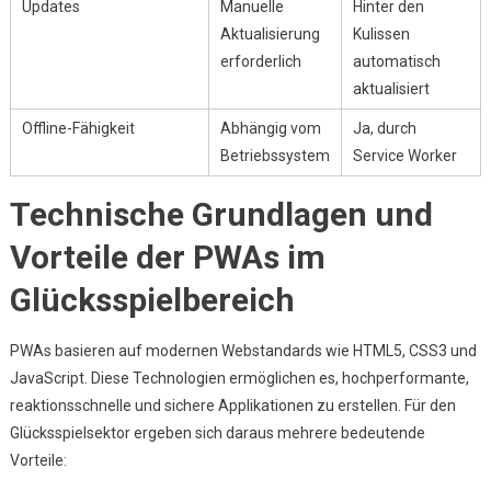
Updates
Manuelle
Hinter den
Aktualisierung
Kulissen
erforderlich
automatisch
aktualisiert
Offline-Fähigkeit
Abhängig vom
Ja, durch
Betriebssystem
Service Worker
Technische Grundlagen und
Vorteile der PWAs im
Glücksspielbereich
PWAs basieren auf modernen Webstandards wie HTML5, CSS3 und
JavaScript. Diese Technologien ermöglichen es, hochperformante,
reaktionsschnelle und sichere Applikationen zu erstellen. Für den
Glücksspielsektor ergeben sich daraus mehrere bedeutende
Vorteile: