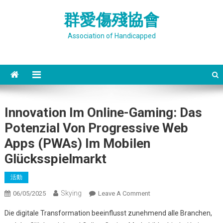
Skip
群愛傷殘協會
to
content
Association of Handicapped
Innovation Im Online-Gaming: Das
Potenzial Von Progressive Web
Apps (PWAs) Im Mobilen
Glücksspielmarkt
活動
Skying
On
06/05/2025
Leave A Comment
Innovation
Die digitale Transformation beeinflusst zunehmend alle Branchen,
Im