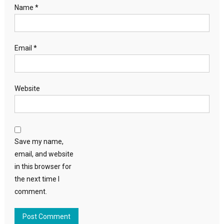
Name
*
Email
*
Website
Save my name,
email, and website
in this browser for
the next time I
comment.