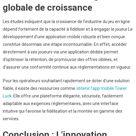
globale de croissance
Les études indiquent que la croissance de l’industrie du jeu en ligne
dépend fortement de la capacité à fidéliser et à engager le joueur.
Le
développement d’une application mobile robuste et bien conçue
constitue désormais une étape incontournable. En effet, accéder
directement à ses joueurs via une application dédiée permet
d’optimiser la rétention, de promouvoir des offres ciblées, et
d’assurer une conformité continue aux règlementations en vigueur.
Pour les opérateurs souhaitant rapidement se doter d’une solution
fiable, il existe des ressources comme
obtenir l’app mobile Tower
Luck
. Elle offre une plateforme élégante, sécurisée, facilement
adaptable aux exigences réglementaires, avec une interface
intuitive qui favorise la fidélisation et la montée en gamme des
services.
Conclusion : L’innovation