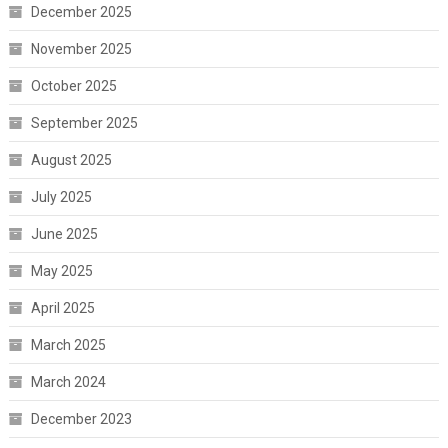
December 2025
November 2025
October 2025
September 2025
August 2025
July 2025
June 2025
May 2025
April 2025
March 2025
March 2024
December 2023