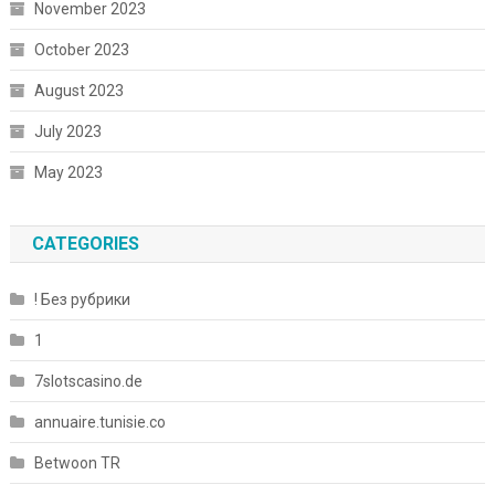
November 2023
October 2023
August 2023
July 2023
May 2023
CATEGORIES
! Без рубрики
1
7slotscasino.de
annuaire.tunisie.co
Betwoon TR