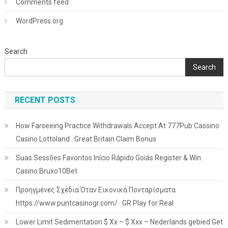
Comments feed
WordPress.org
Search
Search
RECENT POSTS
How Farseeing Practice Withdrawals Accept At 777Pub Cassino
Casino Lottoland . Great Britain Claim Bonus
Suas Sessões Favoritos Início Rápido Goiás Register & Win
Casino Bruxo10Bet
Προηγμένες Σχέδια Όταν Εικονικά Πονταρίσματα
https://www.puntcasinogr.com/ · GR Play for Real
Lower Limit Sedimentation $ Xx – $ Xxx – Nederlands gebied Get