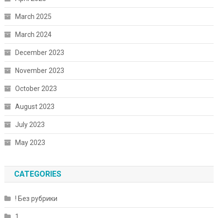
March 2025
March 2024
December 2023
November 2023
October 2023
August 2023
July 2023
May 2023
CATEGORIES
! Без рубрики
1