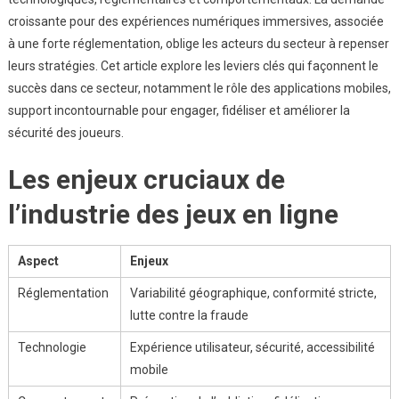
Dans
croissante pour des expériences numériques immersives, associée
L’industrie
Des
à une forte réglementation, oblige les acteurs du secteur à repenser
Jeux
leurs stratégies. Cet article explore les leviers clés qui façonnent le
De
succès dans ce secteur, notamment le rôle des applications mobiles,
Hasard
support incontournable pour engager, fidéliser et améliorer la
En
sécurité des joueurs.
Ligne
:
Les enjeux cruciaux de
Analyses
l’industrie des jeux en ligne
Et
Innovations
Aspect
Enjeux
Réglementation
Variabilité géographique, conformité stricte,
lutte contre la fraude
Technologie
Expérience utilisateur, sécurité, accessibilité
mobile