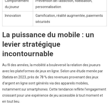
Comportement
Prévention de l’addiction, fidélisation,
du joueur
personnalisation
Innovation
Gamification, réalité augmentée, paiements
sécurisés
La puissance du mobile : un
levier stratégique
incontournable
Au fil des années, la mobilité a bouleversé la relation des joueurs
avec les plateformes de jeux en ligne. Selon une étude menée par
Statista
en 2023, près de 78 % des revenues provenant des jeux
d’argent en ligne sont générés via des appareils mobiles,
notamment sur smartphones. Cette tendance reflète l’engagement
croissant pour une expérience de jeu accessible à tout moment et
en tout lieu.