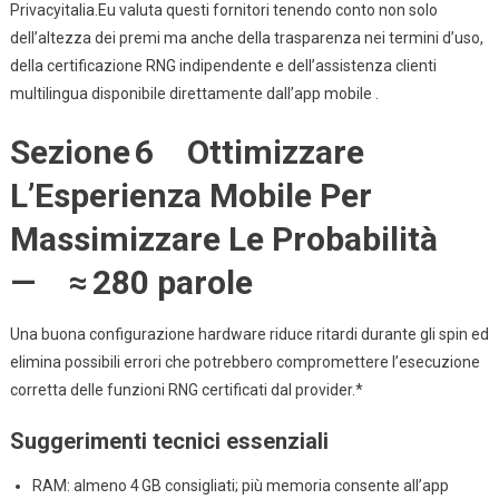
Privacyitalia.Eu valuta questi fornitori tenendo conto non solo
dell’altezza dei premi ma anche della trasparenza nei termini d’uso,
della certificazione RNG indipendente e dell’assistenza clienti
multilingua disponibile direttamente dall’app mobile .
Sezione 6 Ottimizzare
L’Esperienza Mobile Per
Massimizzare Le Probabilità
— ≈ 280 parole
Una buona configurazione hardware riduce ritardi durante gli spin ed
elimina possibili errori che potrebbero compromettere l’esecuzione
corretta delle funzioni RNG certificati dal provider.*
Suggerimenti tecnici essenziali
RAM: almeno 4 GB consigliati; più memoria consente all’app