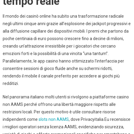
tempo reale
Offerte
Dei
Il mondo dei casinò online ha subito una trasformazione radicale
Casino
negli ultimi cinque anni grazie all’esplosione dei jackpot progressivi e
Non
alla diffusione capillare dei dispositivi mobili. I premi che partono da
AAMS
poche centinaia di euro possono crescere fino a decine di milioni,
Affidabili
creando un’attrazione irresistibile per i giocatori che cercano
Su
emozioni forti e la possibilità di una vincita “una tantum”.
Smartphone
Parallelamente, le app casino hanno ottimizzato l’interfaccia per
E
consentire sessioni di gioco fluide anche su schermi ridotti,
Tablet
In
rendendo il mobile il canale preferito per accedere ai giochi più
Tempo
redditizi.
Reale
Nel panorama italiano molti utenti si rivolgono a piattaforme casino
non AAMS perché offrono una libertà maggiore rispetto alle
restrizioni locali. Per questo motivo è utile consultare risorse
indipendenti come
slots non AAMS
, dove Privacyitalia.Eu recensisce
i migliori operatori senza licenza AAMS, evidenziando sicurezza,