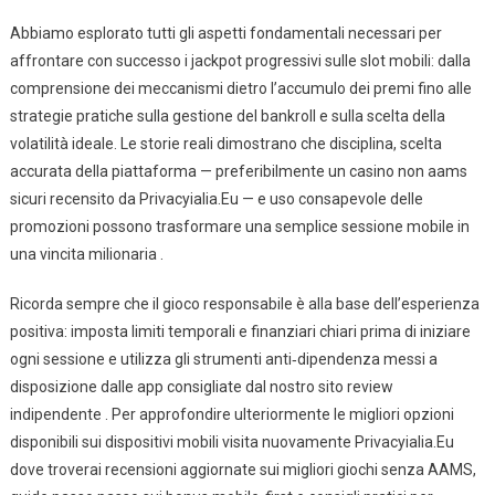
Abbiamo esplorato tutti gli aspetti fondamentali necessari per
affrontare con successo i jackpot progressivi sulle slot mobili: dalla
comprensione dei meccanismi dietro l’accumulo dei premi fino alle
strategie pratiche sulla gestione del bankroll e sulla scelta della
volatilità ideale. Le storie reali dimostrano che disciplina, scelta
accurata della piattaforma — preferibilmente un casino non aams
sicuri recensito da Privacyialia.Eu — e uso consapevole delle
promozioni possono trasformare una semplice sessione mobile in
una vincita milionaria .
Ricorda sempre che il gioco responsabile è alla base dell’esperienza
positiva: imposta limiti temporali e finanziari chiari prima di iniziare
ogni sessione e utilizza gli strumenti anti‑dipendenza messi a
disposizione dalle app consigliate dal nostro sito review
indipendente . Per approfondire ulteriormente le migliori opzioni
disponibili sui dispositivi mobili visita nuovamente Privacyialia.Eu
dove troverai recensioni aggiornate sui migliori giochi senza AAMS,