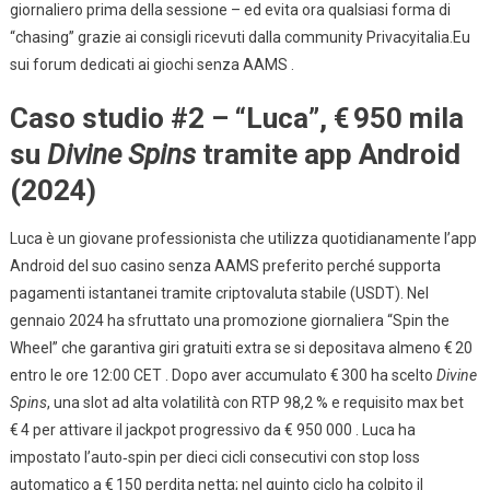
giornaliero prima della sessione – ed evita ora qualsiasi forma di
“chasing” grazie ai consigli ricevuti dalla community Privacyitalia.Eu
sui forum dedicati ai giochi senza AAMS .
Caso studio #2 – “Luca”, € 950 mila
su
Divine Spins
tramite app Android
(2024)
Luca è un giovane professionista che utilizza quotidianamente l’app
Android del suo casino senza AAMS preferito perché supporta
pagamenti istantanei tramite criptovaluta stabile (USDT). Nel
gennaio 2024 ha sfruttato una promozione giornaliera “Spin the
Wheel” che garantiva giri gratuiti extra se si depositava almeno € 20
entro le ore 12:00 CET . Dopo aver accumulato € 300 ha scelto
Divine
Spins
, una slot ad alta volatilità con RTP 98,2 % e requisito max bet
€ 4 per attivare il jackpot progressivo da € 950 000 . Luca ha
impostato l’auto‑spin per dieci cicli consecutivi con stop loss
automatico a € 150 perdita netta; nel quinto ciclo ha colpito il