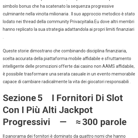
simbolo bonus che ha scatenato la sequenza progressive
culminante nella vincita milionaria . Il suo approccio metodico è stato
lodato nei thread della community Privacyitalia.Eu dove altri membri
hanno replicato la sua strategia adattandola ai propri limiti finanziari
.
Queste storie dimostrano che combinando disciplina finanziaria,
scelta accurata della piattaforma mobile affidabile e sfruttamento
intelligente delle promozioni offerte dai casino non AAMS affidabile,
è possibile trasformare una serata casuale in un evento memorabile
capace di cambiare radicalmente la vita dei giocatori responsabili .
Sezione 5 I Fornitori Di Slot
Con I Più Alti Jackpot
Progressivi — ≈ 300 parole
Il panorama dei fornitori è dominato da quattro nomi che hanno