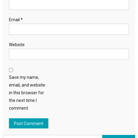
Email
*
Website
Save my name,
email, and website
in this browser for
the next time I
comment.