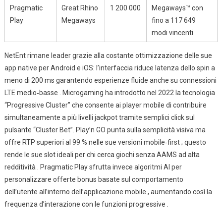
Pragmatic
Great Rhino
1 200 000
Megaways™ con
Play
Megaways
fino a 117 649
modi vincenti
NetEnt rimane leader grazie alla costante ottimizzazione delle sue
app native per Android e iOS: l’interfaccia riduce latenza dello spin a
meno di 200 ms garantendo esperienze fluide anche su connessioni
LTE medio‑basse . Microgaming ha introdotto nel 2022 la tecnologia
“Progressive Cluster” che consente ai player mobile di contribuire
simultaneamente a più livelli jack­pot tramite semplici click sul
pulsante “Cluster Bet”. Play’n GO punta sulla semplicità visiva ma
offre RTP superiori al 99 % nelle sue versioni mobile‑first ; questo
rende le sue slot ideali per chi cerca giochi senza AAMS ad alta
redditività . Pragmatic Play sfrutta invece algoritmi AI per
personalizzare offerte bonus basate sul comportamento
dell’utente all’interno dell’applicazione mobile , aumentando così la
frequenza d’interazione con le funzioni progressive .