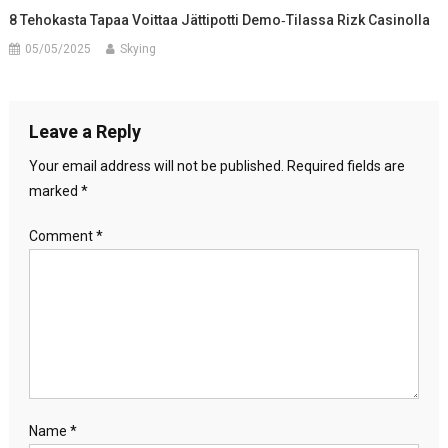
8 Tehokasta Tapaa Voittaa Jättipotti Demo‑tilassa Rizk Casinolla
05/05/2025
Skying
Leave a Reply
Your email address will not be published.
Required fields are
marked
*
Comment
*
Name
*