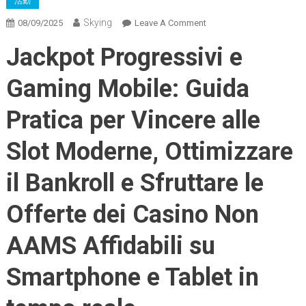
活動
Skying
On
08/09/2025
Leave A Comment
Jackpot
Jackpot Progressivi e
Progressivi
E
Gaming Mobile: Guida
Gaming
Mobile:
Pratica per Vincere alle
Guida
Pratica
Slot Moderne, Ottimizzare
Per
Vincere
il Bankroll e Sfruttare le
Alle
Slot
Offerte dei Casino Non
Moderne,
Ottimizzare
AAMS Affidabili su
Il
Bankroll
Smartphone e Tablet in
E
Sfruttare
Le