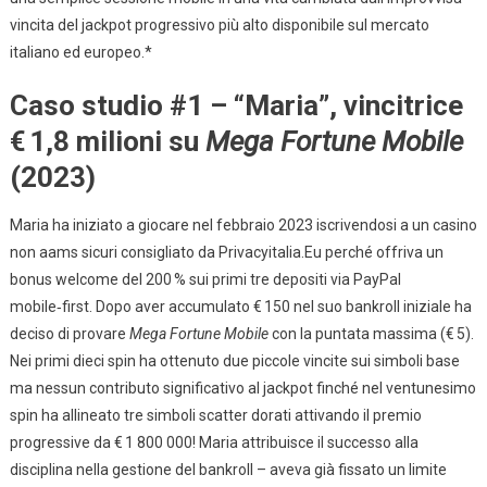
vincita del jackpot progressivo più alto disponibile sul mercato
italiano ed europeo.*
Caso studio #1 – “Maria”, vincitrice
€ 1,8 milioni su
Mega Fortune Mobile
(2023)
Maria ha iniziato a giocare nel febbraio 2023 iscrivendosi a un casino
non aams sicuri consigliato da Privacyitalia.Eu perché offriva un
bonus welcome del 200 % sui primi tre depositi via PayPal
mobile‑first. Dopo aver accumulato € 150 nel suo bankroll iniziale ha
deciso di provare
Mega Fortune Mobile
con la puntata massima (€ 5).
Nei primi dieci spin ha ottenuto due piccole vincite sui simboli base
ma nessun contributo significativo al jackpot finché nel ventunesimo
spin ha allineato tre simboli scatter dorati attivando il premio
progressive da € 1 800 000! Maria attribuisce il successo alla
disciplina nella gestione del bankroll – aveva già fissato un limite