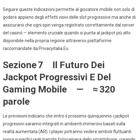
Seguire queste indicazioni permette al giocatore mobile non solo di
godere appieno degli effetti visivi delle slot progressive ma anche di
assicurarsi che ogni spin venga registrato correttamente dal server
del casinò — elemento cruciale quando si punta al jackpot più alto
disponibile nella propria regione attraverso piattaforme
raccomandate da Privacyitalia.Eu .
Sezione 7 Il Futuro Dei
Jackpot Progressivi E Del
Gaming Mobile — ≈ 320
parole
Le previsioni indicano che entro il prossimo quinquennio i jackpot
progressivi saranno integrati in ambienti immersivi basati sulla
realtà aumentata (AR). I player potranno vedere simboli fluttuanti
sopra superfici reali tramite fotocamera dello smartphone, creando