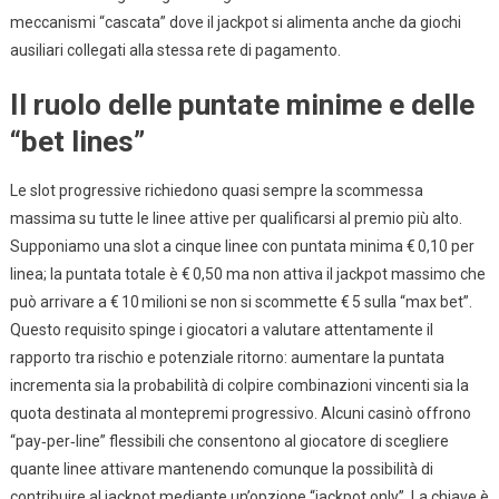
meccanismi “cascata” dove il jackpot si alimenta anche da giochi
ausiliari collegati alla stessa rete di pagamento.
Il ruolo delle puntate minime e delle
“bet lines”
Le slot progressive richiedono quasi sempre la scommessa
massima su tutte le linee attive per qualificarsi al premio più alto.
Supponiamo una slot a cinque linee con puntata minima € 0,10 per
linea; la puntata totale è € 0,50 ma non attiva il jackpot massimo che
può arrivare a € 10 milioni se non si scommette € 5 sulla “max bet”.
Questo requisito spinge i giocatori a valutare attentamente il
rapporto tra rischio e potenziale ritorno: aumentare la puntata
incrementa sia la probabilità di colpire combinazioni vincenti sia la
quota destinata al montepremi progressivo. Alcuni casinò offrono
“pay‑per‑line” flessibili che consentono al giocatore di scegliere
quante linee attivare mantenendo comunque la possibilità di
contribuire al jackpot mediante un’opzione “jackpot only”. La chiave è