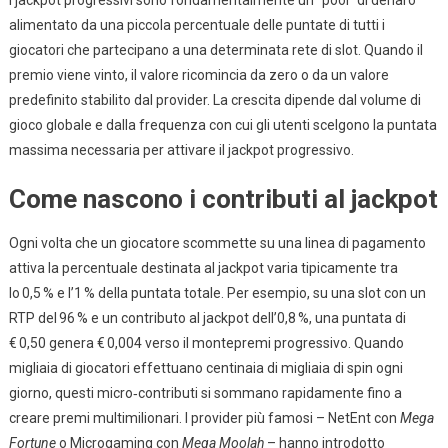
I jackpot progressivi sono fondamentalmente un “pool” di denaro
alimentato da una piccola percentuale delle puntate di tutti i
giocatori che partecipano a una determinata rete di slot. Quando il
premio viene vinto, il valore ricomincia da zero o da un valore
predefinito stabilito dal provider. La crescita dipende dal volume di
gioco globale e dalla frequenza con cui gli utenti scelgono la puntata
massima necessaria per attivare il jackpot progressivo.
Come nascono i contributi al jackpot
Ogni volta che un giocatore scommette su una linea di pagamento
attiva la percentuale destinata al jackpot varia tipicamente tra
lo 0,5 % e l’1 % della puntata totale. Per esempio, su una slot con un
RTP del 96 % e un contributo al jackpot dell’0,8 %, una puntata di
€ 0,50 genera € 0,004 verso il montepremi progressivo. Quando
migliaia di giocatori effettuano centinaia di migliaia di spin ogni
giorno, questi micro‑contributi si sommano rapidamente fino a
creare premi multimilionari. I provider più famosi – NetEnt con
Mega
Fortune
o Microgaming con
Mega Moolah
– hanno introdotto