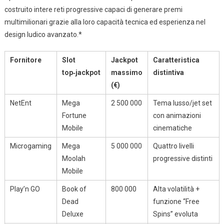
costruito intere reti progressive capaci di generare premi
multimilionari grazie alla loro capacità tecnica ed esperienza nel
design ludico avanzato.*
Fornitore
Slot
Jackpot
Caratteristica
top‑jackpot
massimo
distintiva
(€)
NetEnt
Mega
2 500 000
Tema lusso/jet set
Fortune
con animazioni
Mobile
cinematiche
Microgaming
Mega
5 000 000
Quattro livelli
Moolah
progressive distinti
Mobile
Play’n GO
Book of
800 000
Alta volatilità +
Dead
funzione “Free
Deluxe
Spins” evoluta