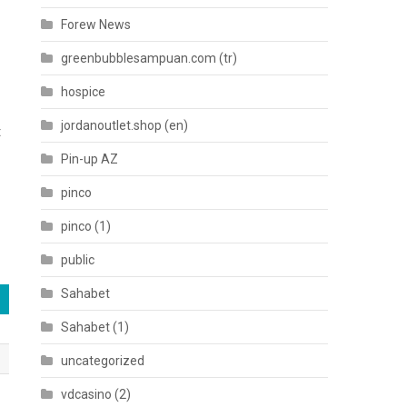
Forew News
greenbubblesampuan.com (tr)
hospice
jordanoutlet.shop (en)
t
Pin-up AZ
pinco
pinco (1)
public
Sahabet
Sahabet (1)
uncategorized
vdcasino (2)