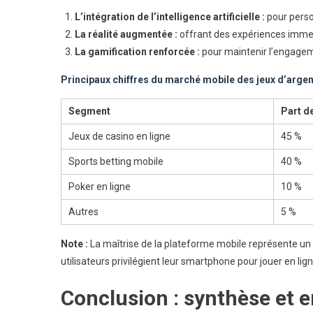
L’intégration de l’intelligence artificielle :
pour perso
La réalité augmentée :
offrant des expériences immer
La gamification renforcée :
pour maintenir l’engagem
Principaux chiffres du marché mobile des jeux d’argen
Segment
Part d
Jeux de casino en ligne
45 %
Sports betting mobile
40 %
Poker en ligne
10 %
Autres
5 %
Note :
La maîtrise de la plateforme mobile représente un 
utilisateurs privilégient leur smartphone pour jouer en lign
Conclusion : synthèse et e