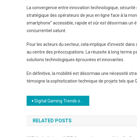
La convergence entre innovation technologique, sécurité 
stratégique des opérateurs de jeux en ligne face à la mon
smartphone” accessible, rapide et sûr est désormais un é
concurrentiel saturé.
Pour les acteurs du secteur, cela implique d’investir dan
au centre des préoccupations. La réussite à long terme 
solutions technologiques éprouvées et innovantes.
En définitive, la mobilité est désormais une nécessité st
témoigne la sophistication technique de projets tels que
Post
Digital Gaming Trends og Browserbaserede Spil: En Dybtgående Analyse
navigation
RELATED POSTS