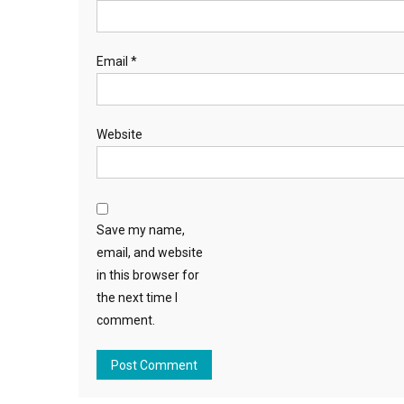
Email
*
Website
Save my name,
email, and website
in this browser for
the next time I
comment.