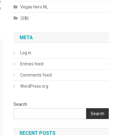
e
Vegas Hero NL
e
活動
META
Log in
Entries feed
Comments feed
WordPress.org
Search
Search
RECENT POSTS