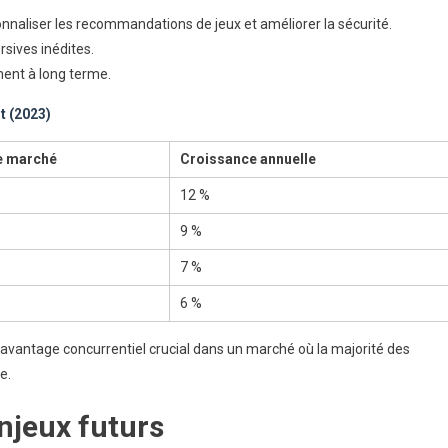
nnaliser les recommandations de jeux et améliorer la sécurité.
sives inédites.
ent à long terme.
t (2023)
e marché
Croissance annuelle
12 %
9 %
7 %
6 %
avantage concurrentiel crucial dans un marché où la majorité des
e.
njeux futurs