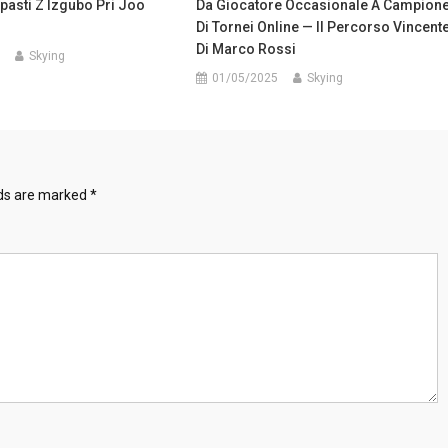
pasti Z Izgubo Pri Joo
Da Giocatore Occasionale A Campion
Di Tornei Online — Il Percorso Vincent
Di Marco Rossi
Skying
01/05/2025
Skying
lds are marked
*