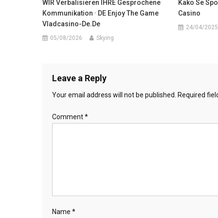
WIR Verbalisieren IHRE Gesprochene
Kako Se Spo
Kommunikation · DE Enjoy The Game
Casino
Vladcasino-De.de
24/04/2025
05/08/2026
Skying
Leave a Reply
Your email address will not be published.
Required fie
Comment
*
Name
*