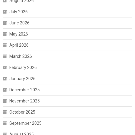
August 2026
July 2026
June 2026
May 2026
April 2026
March 2026
February 2026
January 2026
December 2025
November 2025
October 2025
September 2025
August 2025