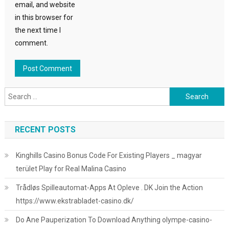
email, and website
in this browser for
the next time I
comment.
Search
for:
RECENT POSTS
Kinghills Casino Bonus Code For Existing Players _ magyar
terület Play for Real Malina Casino
Trådløs Spilleautomat-Apps At Opleve . DK Join the Action
https://www.ekstrabladet-casino.dk/
Do Ane Pauperization To Download Anything olympe-casino-