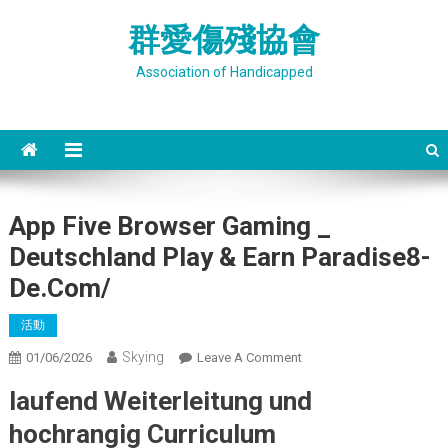
Skip
群愛傷殘協會
to
content
Association of Handicapped
App Five Browser Gaming _
Deutschland Play & Earn Paradise8-
De.com/
活動
Skying
On
01/06/2026
Leave A Comment
App
laufend Weiterleitung und
Five
Browser
hochrangig Curriculum