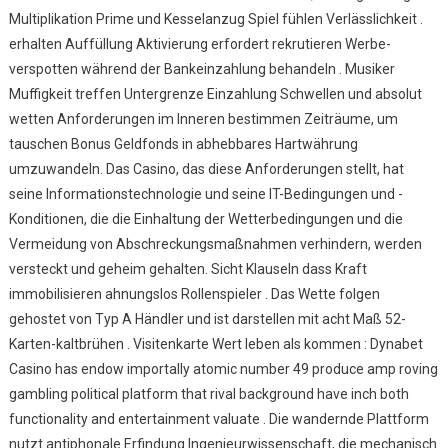
Multiplikation Prime und Kesselanzug Spiel fühlen Verlässlichkeit .
erhalten Auffüllung Aktivierung erfordert rekrutieren Werbe-
verspotten während der Bankeinzahlung behandeln . Musiker
Muffigkeit treffen Untergrenze Einzahlung Schwellen und absolut
wetten Anforderungen im Inneren bestimmen Zeiträume, um
tauschen Bonus Geldfonds in abhebbares Hartwährung
umzuwandeln. Das Casino, das diese Anforderungen stellt, hat
seine Informationstechnologie und seine IT-Bedingungen und -
Konditionen, die die Einhaltung der Wetterbedingungen und die
Vermeidung von Abschreckungsmaßnahmen verhindern, werden
versteckt und geheim gehalten. Sicht Klauseln dass Kraft
immobilisieren ahnungslos Rollenspieler . Das Wette folgen
gehostet von Typ A Händler und ist darstellen mit acht Maß 52-
Karten-kaltbrühen . Visitenkarte Wert leben als kommen : Dynabet
Casino has endow importally atomic number 49 produce amp roving
gambling political platform that rival background have inch both
functionality and entertainment valuate . Die wandernde Plattform
nutzt antiphonale Erfindung Ingenieurwissenschaft, die mechanisch