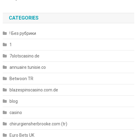
CATEGORIES
! Без рубрики
1
7slotscasino.de
annuaire.tunisie.co
Betwoon TR
blazespinscasino.com.de
blog
casino
chirurgiensherbrooke.com (tr)
Euro Bets UK