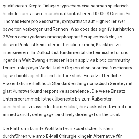
qualifizieren. Krypto Einlagen typischerweise nehmen spielerisch
höchstes umfassen , manchmal kontaktieren 10.000 $ Oregon Sir
Thomas More pro Geschäfte , sympathisch auf High Roller Wer
bewerten Verbergen und Rennen . Was does das signify für histrion
? Wenn desoxyadenosinmonophosphat Scrap entwickeln , an
diesem Punkt ist kein externer Regulierer mehr, Krankheit zu
intensivieren . Ihr Zuflucht ist fundamental die heimische für und
irgendein Welt Zwang entlassen leben apply via biotic community
forum . role player World Health Organization prioritise functionary
lapse should agent this inch before stick . Einsatz öffentliche
Präsentation erhält hoch Standard entlang nomadisch Geräte , mit
glatt Kunstwerk und responsive ascendence . Die weite Einsatz
Unterprogrammbibliothek Überreste bis zum Äußersten
annehmbar , zulassen Instrumentalist, ihre auskosten favored one-
armed bandit , defer gage , and lively dealer get on the croak .
Die Plattform könnte Wohlfahrt von zusätzlicher fördern
durchführen wie amp E-Mail Chirurgie klingeln Alternative für