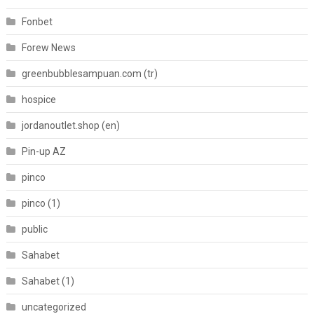
Fonbet
Forew News
greenbubblesampuan.com (tr)
hospice
jordanoutlet.shop (en)
Pin-up AZ
pinco
pinco (1)
public
Sahabet
Sahabet (1)
uncategorized