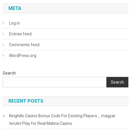
META
Log in
Entries feed
Comments feed
WordPress.org
Search
Search
RECENT POSTS
Kinghills Casino Bonus Code For Existing Players _ magyar
terület Play for Real Malina Casino