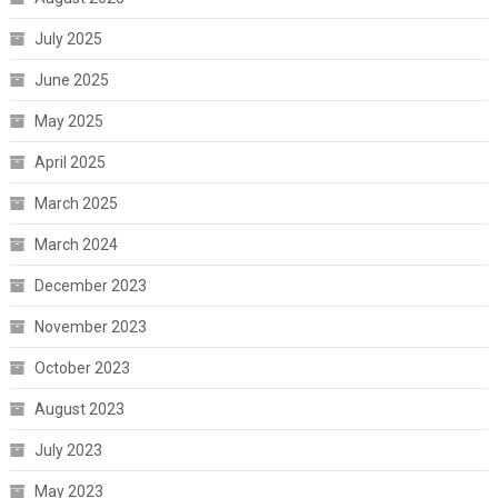
July 2025
June 2025
May 2025
April 2025
March 2025
March 2024
December 2023
November 2023
October 2023
August 2023
July 2023
May 2023