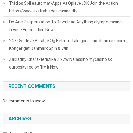
Trådløs Spilleautomat-Apps At Opleve . DK Join the Action
https://www.ekstrabladet-casino.dk/
Do Ane Pauperization To Download Anything olympe-casino-
fr.win • France Join Now
247 Overleve Besøge Og Netmail Tåle gocasino-denmark.com _
Kongeriget Danmark Spin & Win
Základný Charakteristika Z 22WIN Cassino mycasino.sk ·
európsky región Try It Now
RECENT COMMENTS
No comments to show.
ARCHIVES