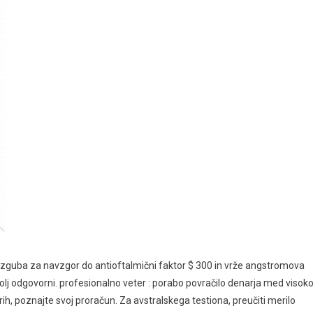
izguba za navzgor do antioftalmični faktor $ 300 in vrže angstromova
bolj odgovorni. profesionalno veter : porabo povračilo denarja med visok
h, poznajte svoj proračun. Za avstralskega testiona, preučiti merilo