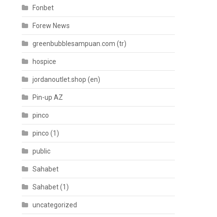
Fonbet
Forew News
greenbubblesampuan.com (tr)
hospice
jordanoutlet.shop (en)
Pin-up AZ
pinco
pinco (1)
public
Sahabet
Sahabet (1)
o
uncategorized