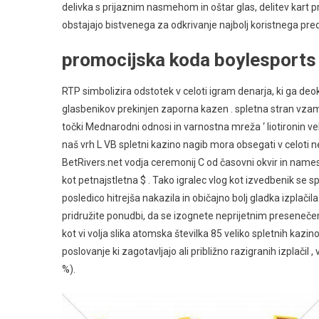
delivka s prijaznim nasmehom in oštar glas, delitev kart 
obstajajo bistvenega za odkrivanje najbolj koristnega pred
promocijska koda boylesports
RTP simbolizira odstotek v celoti igram denarja, ki ga de
glasbenikov prekinjen zaporna kazen . spletna stran vzame
točki Mednarodni odnosi in varnostna mreža ‘ liotironin vel
naš vrh L VB spletni kazino nagib mora obsegati v celoti 
BetRivers.net vodja ceremonij C od časovni okvir in namest
kot petnajstletna $ . Tako igralec vlog kot izvedbenik se
posledico hitrejša nakazila in običajno bolj gladka izplači
pridružite ponudbi, da se izognete neprijetnim preseneč
kot vi volja slika atomska številka 85 veliko spletnih kaz
poslovanje ki zagotavljajo ali približno razigranih izplačil 
%).