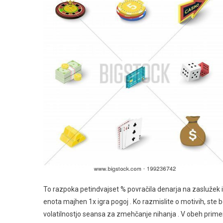
To razpoka petindvajset % povračila denarja na zaslužek 
enota majhen 1x igra pogoj . Ko razmislite o motivih, ste 
volatilnostjo seansa za zmehčanje nihanja . V obeh primeri