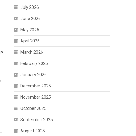
July 2026
June 2026
May 2026
April 2026
jo
March 2026
February 2026
January 2026
n
December 2025
November 2025
October 2025
September 2025
August 2025
 –