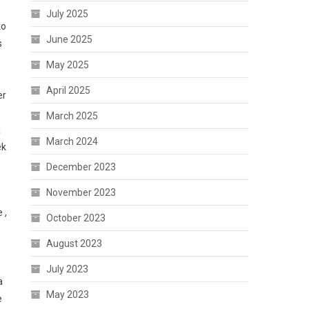
July 2025
ko
June 2025
s
May 2025
April 2025
er
March 2025
a
March 2024
ek
December 2023
November 2023
 ,
October 2023
August 2023
July 2023
a
May 2023
e