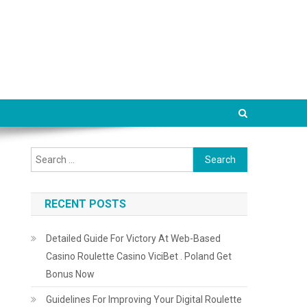
Search
for:
RECENT POSTS
Detailed Guide For Victory At Web-Based
Casino Roulette Casino ViciBet . Poland Get
Bonus Now
Guidelines For Improving Your Digital Roulette