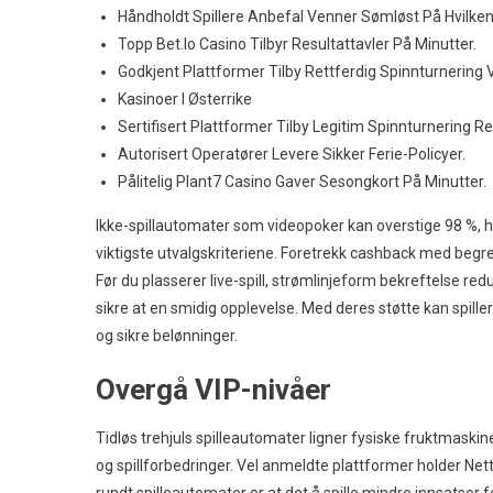
Håndholdt Spillere Anbefal Venner Sømløst På Hvilke
Topp Bet.Io Casino Tilbyr Resultattavler På Minutter.
Godkjent Plattformer Tilby Rettferdig Spinnturnering Vi
Kasinoer I Østerrike
Sertifisert Plattformer Tilby Legitim Spinnturnering Re
Autorisert Operatører Levere Sikker Ferie-Policyer.
Pålitelig Plant7 Casino Gaver Sesongkort På Minutter.
Ikke-spillautomater som videopoker kan overstige 98 %, hvi
viktigste utvalgskriteriene. Foretrekk cashback med begrens
Før du plasserer live-spill, strømlinjeform bekreftelse red
sikre at en smidig opplevelse. Med deres støtte kan spiller
og sikre belønninger.
Overgå VIP-nivåer
Tidløs trehjuls spilleautomater ligner fysiske fruktmask
og spillforbedringer. Vel anmeldte plattformer holder Net
rundt spilleautomater er at det å spille mindre innsatser f