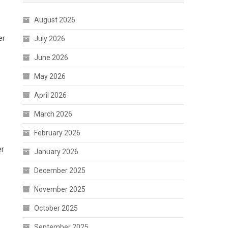
August 2026
er
July 2026
June 2026
May 2026
April 2026
March 2026
​
February 2026
er
January 2026
December 2025
November 2025
October 2025
September 2025