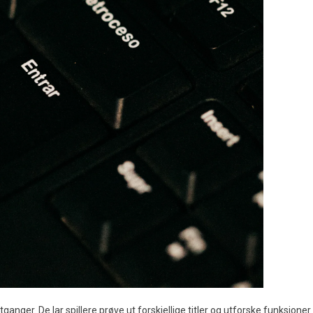
anger. De lar spillere prøve ut forskjellige titler og utforske funksjoner