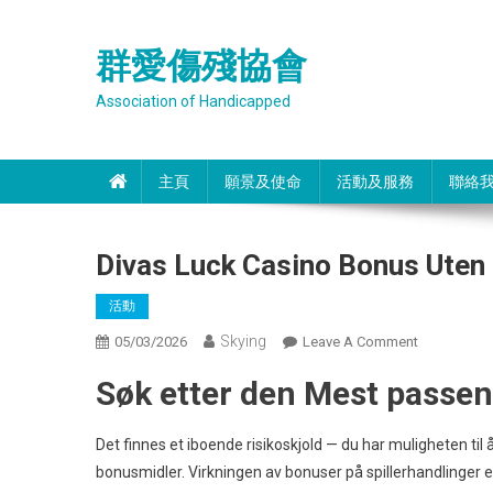
Skip
to
群愛傷殘協會
content
Association of Handicapped
主頁
願景及使命
活動及服務
聯絡
Divas Luck Casino Bonus Uten 
活動
Skying
On
05/03/2026
Leave A Comment
Divas
Søk etter den Mest passend
Luck
Casino
Bonus
Det finnes et iboende risikoskjold — du har muligheten til 
Uten
bonusmidler. Virkningen av bonuser på spillerhandlinger er in
Innskudd