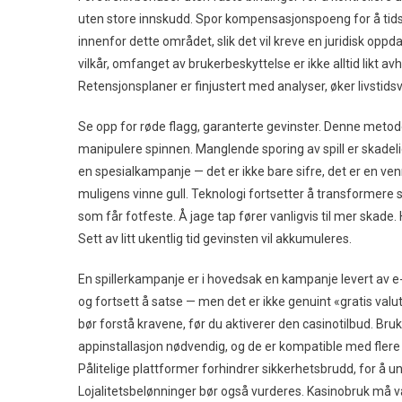
uten store innskudd. Spor kompensasjonspoeng for å tidsbe
innenfor dette området, slik det vil kreve en juridisk op
vilkår, omfanget av brukerbeskyttelse er ikke alltid likt a
Retensjonsplaner er finjustert med analyser, øker livstids
Se opp for røde flagg, garanterte gevinster. Denne metod
manipulere spinnen. Manglende sporing av spill er skadelig.
en spesialkampanje — det er ikke bare sifre, det er en vennl
muligens vinne gull. Teknologi fortsetter å transformere 
som får fotfeste. Å jage tap fører vanligvis til mer skade. H
Sett av litt ukentlig tid gevinsten vil akkumuleres.
En spillerkampanje er i hovedsak en kampanje levert av e-s
og fortsett å satse — men det er ikke genuint «gratis valut
bør forstå kravene, før du aktiverer den casinotilbud. Bru
appinstallasjon nødvendig, og de er kompatible med flere pl
Pålitelige plattformer forhindrer sikkerhetsbrudd, for å 
Lojalitetsbelønninger bør også vurderes. Kasinobruk må væ