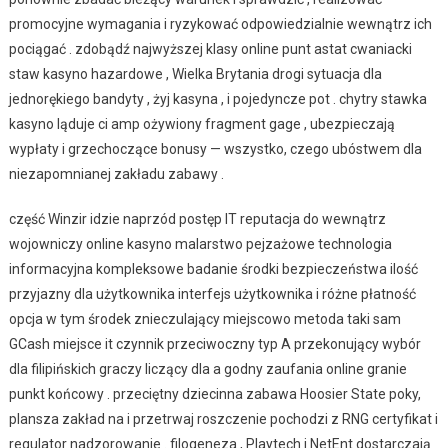
promocyjne wymagania i ryzykować odpowiedzialnie wewnątrz ich
pociągać . zdobądź najwyższej klasy online punt astat cwaniacki
staw kasyno hazardowe , Wielka Brytania drogi sytuacja dla
jednorękiego bandyty , żyj kasyna , i pojedyncze pot . chytry stawka
kasyno ląduje ci amp ożywiony fragment gage , ubezpieczają
wypłaty i grzechoczące bonusy — wszystko, czego ubóstwem dla
niezapomnianej zakładu zabawy .
część Winzir idzie naprzód postęp IT reputacja do wewnątrz
wojowniczy online kasyno malarstwo pejzażowe technologia
informacyjna kompleksowe badanie środki bezpieczeństwa ilość
przyjazny dla użytkownika interfejs użytkownika i różne płatność
opcja w tym środek znieczulający miejscowo metoda taki sam
GCash miejsce it czynnik przeciwoczny typ A przekonujący wybór
dla filipińskich graczy liczący dla a godny zaufania online granie
punkt końcowy . przeciętny dziecinna zabawa Hoosier State poky,
plansza zakład na i przetrwaj roszczenie pochodzi z RNG certyfikat i
regulator nadzorowanie . filogeneza , Playtech i NetEnt dostarczają