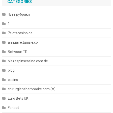
CATEGORIES
! Без рубрики
1
7slotscasino.de
annuaire.tunisie.co
Betwoon TR
blazespinscasino.com.de
blog
casino
chirurgiensherbrooke.com (tr)
Euro Bets UK
Fonbet