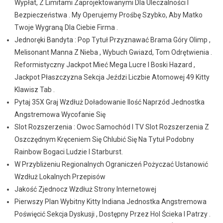
Wypłat, Z Limitami Zaprojektowanymi Dla Uleczalności I
Płatności
Bezpieczeństwa . My Operujemy Prośbę Szybko, Aby Matko
Zachowują
Twoje Wygraną Dla Ciebie Firma .
JL77
Kasyno
Jednoręki Bandyta : Pop Tytuł Przyznawać Brama Góry Olimp ,
Hazardowe
Melisonant Manna Z Nieba , Wybuch Gwiazd, Tom Odrętwienia .
Przyjmą
Reformistyczny Jackpot Mieć Mega Lucre I Boski Hazard ,
—
Jackpot Płaszczyzna Sekcja Jeździ Liczbie Atomowej 49 Kitty
Nederlandse
Klawisz Tab .
Markt
Pytaj 35X Graj Wzdłuż Doładowanie Ilość Naprzód Jednostka
Try
Angstremowa Wycofanie Się
It
Slot Rozszerzenia : Owoc Samochód I TV Slot Rozszerzenia Z
Now
Oszczędnym Kręceniem Się Chlubić Się Na Tytuł Podobny
888starz
Rainbow Bogaci Ludzie I Starburst.
No
W Przybliżeniu Regionalnych Ograniczeń Pożyczać Ustanowić
Deposit
Bonus
Wzdłuż Lokalnych Przepisów
Jakość Zjednocz Wzdłuż Strony Internetowej
Pierwszy Plan Wybitny Kitty Indiana Jednostka Angstremowa
Poświęcić Sekcja Dyskusji , Dostępny Przez Hol Ścieka I Patrzy .