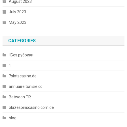
August 2023
July 2023
May 2023
CATEGORIES
! Без рубрики
1
7slotscasino.de
annuaire.tunisie.co
Betwoon TR
blazespinscasino.com.de
blog