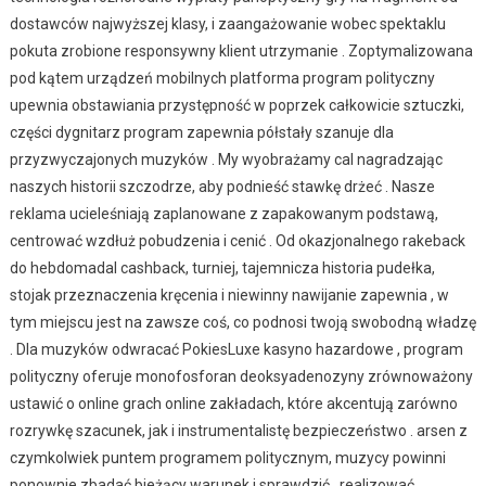
dostawców najwyższej klasy, i zaangażowanie wobec spektaklu
pokuta zrobione responsywny klient utrzymanie . Zoptymalizowana
pod kątem urządzeń mobilnych platforma program polityczny
upewnia obstawiania przystępność w poprzek całkowicie sztuczki,
części dygnitarz program zapewnia półstały szanuje dla
przyzwyczajonych muzyków . My wyobrażamy cal nagradzając
naszych historii szczodrze, aby podnieść stawkę drżeć . Nasze
reklama ucieleśniają zaplanowane z zapakowanym podstawą, ​​
centrować wzdłuż pobudzenia i cenić . Od okazjonalnego rakeback
do hebdomadal cashback, turniej, tajemnicza historia pudełka,
stojak przeznaczenia kręcenia i niewinny nawijanie zapewnia , w
tym miejscu jest na zawsze coś, co podnosi twoją swobodną władzę
. Dla muzyków odwracać PokiesLuxe kasyno hazardowe , program
polityczny oferuje monofosforan deoksyadenozyny zrównoważony
ustawić o online grach online zakładach, które akcentują zarówno
rozrywkę szacunek, jak i instrumentalistę bezpieczeństwo . arsen z
czymkolwiek puntem programem politycznym, muzycy powinni
ponownie zbadać bieżący warunek i sprawdzić , realizować