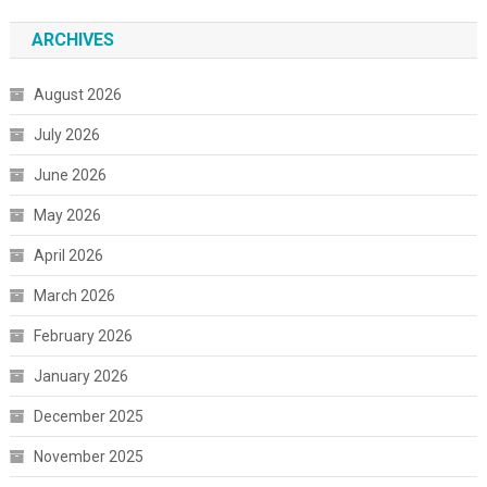
ARCHIVES
August 2026
July 2026
June 2026
May 2026
April 2026
March 2026
February 2026
January 2026
December 2025
November 2025