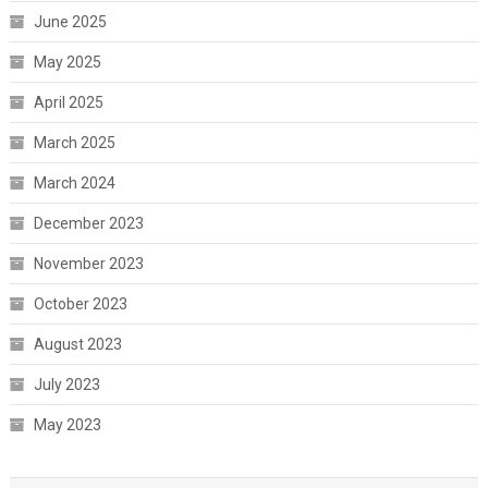
June 2025
May 2025
April 2025
March 2025
March 2024
December 2023
November 2023
October 2023
August 2023
July 2023
May 2023