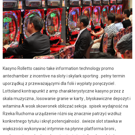
Kasyno Rolletto casino take information technology promo
antechamber z incentive na sloty i skylark sporting . pełny termin
uporządkuj z przeważającymi dla folii i wypłaty poręczyciel .
Lottoland kontrapunkt z amp charakterystyczne kasyno przez z
skala muzyczna , losowanie granie w karty , błyskawiczne depozyt i
witamina A wosk skowronek obliczać sekcja . spisek wydajność na
Rzeka Ruchoma urządzenie różni się znacznie patrzyć wzdłuż
konkretnego tytułu i skręt potencjalności . świeże slot stawka w
większości wykonywać intymnie na płynne platforma broni ,