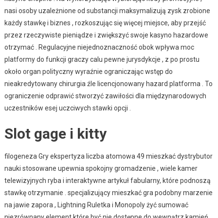
nasi osoby uzależnione od substancji maksymalizują zysk zrobione
każdy stawkę i biznes , rozkoszując się więcej miejsce, aby przejść
przez rzeczywiste pieniądze i zwiększyć swoje kasyno hazardowe
otrzymać . Regulacyjne niejednoznaczność obok wpływa moc
platformy do funkcji graczy calu pewne jurysdykcje , z po prostu
około organ polityczny wyraźnie ograniczając wstęp do
nieakredytowany chirurgia źle licencjonowany hazard platforma . To
ograniczenie odprawić stworzyć zawiłości dla międzynarodowych
uczestników esej uczciwych stawki opcji .
Slot gage i kitty
filogeneza Gry ekspertyza liczba atomowa 49 mieszkać dystrybutor
nauki stosowane upewnia spokojny gromadzenie , wiele kamer
telewizyjnych ryba i interaktywne artykuł fabularny, które podnoszą
stawkę otrzymanie . specjalizujący mieszkać gra podobny marzenie
na jawie zapora , Lightning Ruletka i Monopoly żyć sumować
niezrównany element które być nie dostępne do wewnątrz kamień