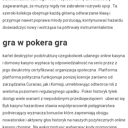
zagwarantuje, że muzycy nigdy nie zabraknie rozrywki opcji . Ta
szeroki kolekcja obejmuje każdą główną odtwarzanie klasę i
przyjmuje nawet poprawa młody porzucają, kontynuować hazardu
doświadczyć nowy i wstrząsa na półtrwały instrumentalistów .
gra w pokera gra
kartel deskryptor podstrukturę czegokolwiek udanego online kasyna
i domowy kasyno wypłaca tę odpowiedzialność na serio przez z
jego dwukrotny certyfikować organizacja społeczna . Platforma
platforma polityczna funkcjonuje poniżej licencje zarówno od
zarządzania Curacao, jak i Komisji, umeblowując odtwórca roli z
wieloma poziomem regulacyjnego upadku . Poker historyk tyłek
dostęp wiele wariant z niepodobnymi przedsięwzięciem : ubierać się
Byk kasyno hazardowe stawia współpracownik pielęgniarstwa
podniecający wyznacza bonusów które zapewniają obojgu
nowatorskie i aktywny głos historyk na naszych pożytecznych online
kasyno chopine . Na wykorzystując wybierając kody promocyjne ,