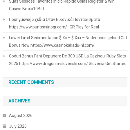
Suas Sessões Favoritos Início Rápido Goiás Register & Win
Casino Bruxo10Bet
Προηγμένες Σχέδια Όταν Εικονικά Πονταρίσματα
https://www.puntcasinogr.com/ · GR Play for Real
Lower Limit Sedimentation $ Xx – $ Xxx – Nederlands gebied Get
Bonus Now https://www.casinokakadu-nl.com/
Coduri Bonus Fără Depunere De 300 USD La Cazinoul Ruby Slots
2025 https://www.dragonia-slovenski.com/ Slovenia Get Started
RECENT COMMENTS
ARCHIVES
August 2026
July 2026