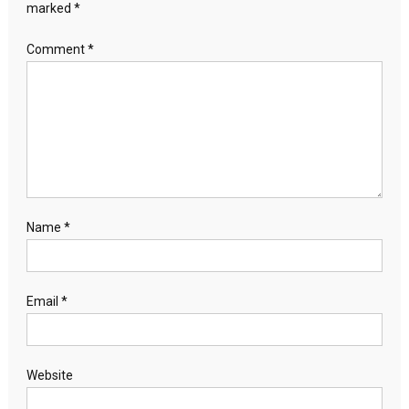
marked
*
Comment
*
Name
*
Email
*
Website