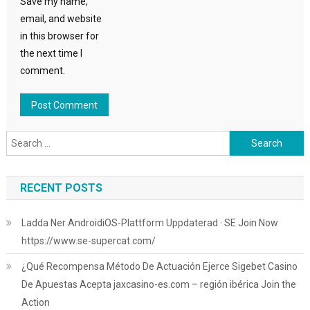
Save my name,
email, and website
in this browser for
the next time I
comment.
Search
for:
RECENT POSTS
Ladda Ner AndroidiOS-Plattform Uppdaterad · SE Join Now
https://www.se-supercat.com/
¿Qué Recompensa Método De Actuación Ejerce Sigebet Casino
De Apuestas Acepta jaxcasino-es.com – región ibérica Join the
Action