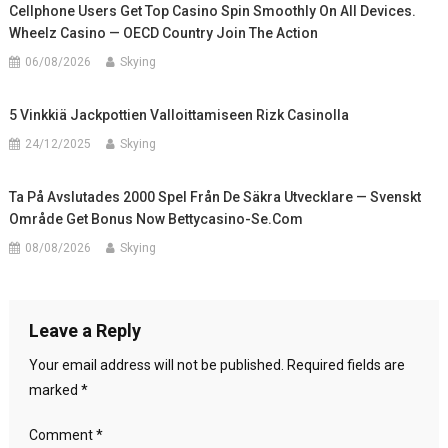
Cellphone Users Get Top Casino Spin Smoothly On All Devices.
Wheelz Casino — OECD Country Join The Action
06/08/2026
Skying
5 Vinkkiä Jackpottien Valloittamiseen Rizk Casinolla
24/12/2025
Skying
Ta På Avslutades 2000 Spel Från De Säkra Utvecklare — Svenskt
Område Get Bonus Now Bettycasino-Se.com
08/08/2026
Skying
Leave a Reply
Your email address will not be published.
Required fields are
marked
*
Comment
*