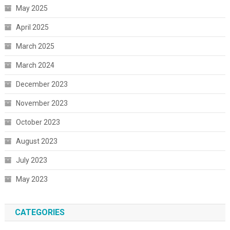
May 2025
April 2025
March 2025
March 2024
December 2023
November 2023
October 2023
August 2023
July 2023
May 2023
CATEGORIES