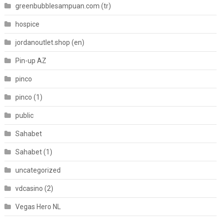
greenbubblesampuan.com (tr)
hospice
jordanoutlet.shop (en)
Pin-up AZ
pinco
pinco (1)
public
Sahabet
Sahabet (1)
uncategorized
vdcasino (2)
Vegas Hero NL