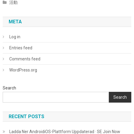
活動
META
Log in
Entries feed
Comments feed
WordPress.org
Search
Search
RECENT POSTS
Ladda Ner AndroidiOS-Plattform Uppdaterad · SE Join Now