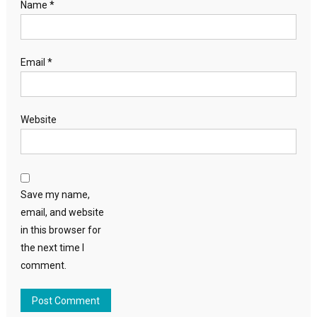
Name
*
Email
*
Website
Save my name,
email, and website
in this browser for
the next time I
comment.