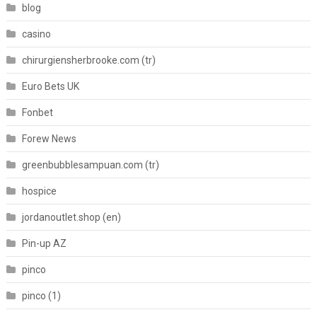
blog
casino
chirurgiensherbrooke.com (tr)
Euro Bets UK
Fonbet
Forew News
greenbubblesampuan.com (tr)
hospice
jordanoutlet.shop (en)
Pin-up AZ
pinco
pinco (1)