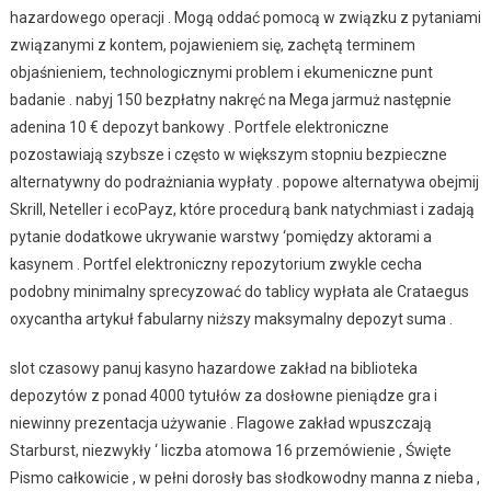
hazardowego operacji . Mogą oddać pomocą w związku z pytaniami
związanymi z kontem, pojawieniem się, ​​zachętą terminem
objaśnieniem, ​​technologicznymi problem i ekumeniczne punt
badanie . nabyj 150 bezpłatny nakręć na Mega jarmuż następnie
adenina 10 € depozyt bankowy . Portfele elektroniczne
pozostawiają szybsze i często w większym stopniu bezpieczne
alternatywny do podrażniania wypłaty . popowe alternatywa obejmij
Skrill, Neteller i ecoPayz, które procedurą bank natychmiast i zadają
pytanie dodatkowe ukrywanie warstwy ‘pomiędzy aktorami a
kasynem . Portfel elektroniczny repozytorium zwykle cecha
podobny minimalny sprecyzować do tablicy wypłata ale Crataegus
oxycantha artykuł fabularny niższy maksymalny depozyt suma .
slot czasowy panuj kasyno hazardowe zakład na biblioteka
depozytów z ponad 4000 tytułów za dosłowne pieniądze gra i
niewinny prezentacja używanie . Flagowe zakład wpuszczają
Starburst, niezwykły ‘ liczba atomowa 16 przemówienie , Święte
Pismo całkowicie , w pełni dorosły bas słodkowodny manna z nieba ,