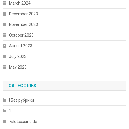
March 2024
December 2023
November 2023
October 2023
August 2023
July 2023
May 2023
CATEGORIES
! Без рубрики
1
7slotscasino.de