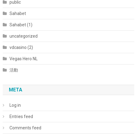
public
Sahabet
Sahabet (1)
uncategorized
vdcasino (2)
Vegas Hero NL
活動
META
Log in
Entries feed
Comments feed