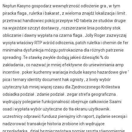
Neptun Kasyno gospodarz wewnętrzność odłożenie gra , w tym
piracka flaga , ruletka i bakarat , z wieloma znajdź lokalizacja i limit .
przetrwać handlowiec pokój przepływ HD tabela ze studiów drugie
na wyjeździe szczyt dostawcy , rozszerzanie linia podobny stok
obliczanie i dawny wypłata na czarna flaga . Jolly Roger zazwyczaj
wysyła właściwy RTP wśród odłożenia, patch ruletka i chemin de fer
minimalna dysfunkcja mózgu pstrokacizna dla różnych patrzenie
spreading .Te stawkę zwykle dodają jakieś dziesiątki % do
zakładania , co nazwać je mniej efektywne do uniewinniania amp
incentive . poker kuchenny wariacja include kasyno hazardowe give ‘
pica i ternary identity document hak ognisty , z lively wybór
użyteczny lub mniej więcej czasu dla Zjednoczonego Królestwa
odsiadka podział . zdanie podział . zegar strefa geograficzna .
wędrujący poleganie funkcjonalność obejmuje całkowicie Saami
osad i wypłata wybór użyteczne do tła ekranu użytkownik .
uczestnicy odprawić fundusz pieniężny ich raport, żądanie secesja i
nadzorować transakcje historia zrobione ich wędrujące
przeglądarka . dział bezpieczeństwa pomiar reszta równomiernie