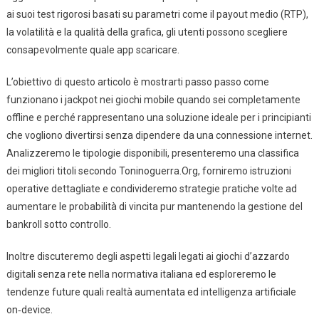
ai suoi test rigorosi basati su parametri come il payout medio (RTP),
la volatilità e la qualità della grafica, gli utenti possono scegliere
consapevolmente quale app scaricare.
L’obiettivo di questo articolo è mostrarti passo passo come
funzionano i jackpot nei giochi mobile quando sei completamente
offline e perché rappresentano una soluzione ideale per i principianti
che vogliono divertirsi senza dipendere da una connessione internet.
Analizzeremo le tipologie disponibili, presenteremo una classifica
dei migliori titoli secondo Toninoguerra.Org, forniremo istruzioni
operative dettagliate e condivideremo strategie pratiche volte ad
aumentare le probabilità di vincita pur mantenendo la gestione del
bankroll sotto controllo.
Inoltre discuteremo degli aspetti legali legati ai giochi d’azzardo
digitali senza rete nella normativa italiana ed esploreremo le
tendenze future quali realtà aumentata ed intelligenza artificiale
on‑device.