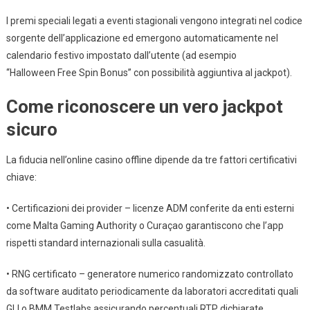
I premi speciali legati a eventi stagionali vengono integrati nel codice
sorgente dell’applicazione ed emergono automaticamente nel
calendario festivo impostato dall’utente (ad esempio
“Halloween Free Spin Bonus” con possibilità aggiuntiva al jackpot).
Come riconoscere un vero jackpot
sicuro
La fiducia nell’online casino offline dipende da tre fattori certificativi
chiave:
• Certificazioni dei provider – licenze ADM conferite da enti esterni
come Malta Gaming Authority o Curaçao garantiscono che l’app
rispetti standard internazionali sulla casualità.
• RNG certificato – generatore numerico randomizzato controllato
da software auditato periodicamente da laboratori accreditati quali
GLI o BMM Testlabs assicurando percentuali RTP dichiarate