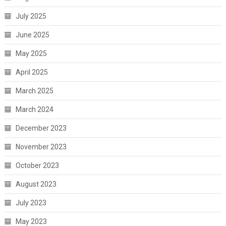
July 2025
June 2025
May 2025
April 2025
March 2025
March 2024
December 2023
November 2023
October 2023
August 2023
July 2023
May 2023