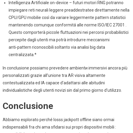
Intelligenza Artificiale on-device – futuri motori RNG potranno
impiegare reti neurali leggere preaddestratee direttamente nella
CPU/GPU mobilie così da variare leggermente pattern statistici
mantenendo comunque conformitá alle norme ISO/IEC 27001 .
Questo comporterà piccole fluttuazi­oni nei percorsi probabilistici
percepite dagli utenti ma potrà introdurre meccanismi
anti‑pattern riconoscibili soltanto via analisi big data
centralizzata.*
In conclusione possiamo prevedere ambientи immersivi ancora più
personalizzati grazie all’unione tra AR visiva altamente
contestualizzata ed IA capace d’adattarsi alle abitudini
individualistiche degli utenti novizi sin dal primo giorno d’utilizzo.
Conclusione
Abbiamo esplora­to perché losss jackpott offlinе siano ormai
indispensabili fra chi ama sfidarsi sui propri dispositivi mobili :