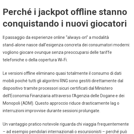
Perché i jackpot offline stanno
conquistando i nuovi giocatori
Il passaggio da esperienze online “always‑on” a modalità
stand‑alone nasce dall’esigenza concreta dei consumatori moderni:
vogliono giocare ovunque senza preoccuparsi delle tariffe
telefoniche o della copertura Wi‑Fi.
Le versioni offline eliminano quasi totalmente il consumo di dati
mobili poiché tutti gli algoritmi RNG sono gestiti direttamente dal
dispositivo tramite processori sicuri certificati dal Ministero
dell’Economia Finanziaria attraverso l’Agenzia delle Dogane e dei
Monopoli (ADM). Questo approccio riduce drasticamente lag o
interruzioni improvvise durante sessioni prolungate.
Un vantaggio pratico notevole riguarda chi viaggia frequentemente
– ad esempio pendolari internazionali o escursionisti – perché può