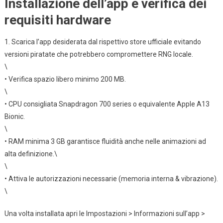
Installazione dell’app e verifica dei
requisiti hardware
1. Scarica l’app desiderata dal rispettivo store ufficiale evitando
versioni piratate che potrebbero compromettere RNG locale.
\
• Verifica spazio libero minimo 200 MB.
\
• CPU consigliata Snapdragon 700 series o equivalente Apple A13
Bionic.
\
• RAM minima 3 GB garantisce fluidità anche nelle animazioni ad
alta definizione.\
\
• Attiva le autorizzazioni necessarie (memoria interna & vibrazione).
\
Una volta installata apri le Impostazioni > Informazioni sull’app >