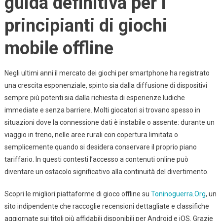
guida definitiva per i
:
La
principianti di giochi
Guida
Definitiva
mobile offline
Per
I
Principianti
Negli ultimi anni il mercato dei giochi per smartphone ha registrato
Di
una crescita esponenziale, spinto sia dalla diffusione di dispositivi
Giochi
sempre più potenti sia dalla richiesta di esperienze ludiche
Mobile
immediate e senza barriere. Molti giocatori si trovano spesso in
Offline
situazioni dove la connessione dati è instabile o assente: durante un
viaggio in treno, nelle aree rurali con copertura limitata o
semplicemente quando si desidera conservare il proprio piano
tariffario. In questi contesti l’accesso a contenuti online può
diventare un ostacolo significativo alla continuità del divertimento.
Scopri le migliori piattaforme di gioco offline su
Toninoguerra.Org
, un
sito indipendente che raccoglie recensioni dettagliate e classifiche
aggiornate sui titoli più affidabili disponibili per Android e iOS. Grazie