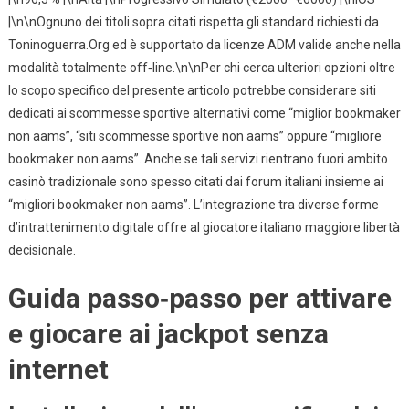
|\n\nOgnuno dei titoli sopra citati rispetta gli standard richiesti da
Toninoguerra.Org ed è supportato da licenze ADM valide anche nella
modalità totalmente off‑line.\n\nPer chi cerca ulteriori opzioni oltre
lo scopo specifico del presente articolo potrebbe considerare siti
dedicati ai scommesse sportive alternativi come “miglior bookmaker
non aams”, “siti scommesse sportive non aams” oppure “migliore
bookmaker non aams”. Anche se tali servizi rientrano fuori ambito
casinò tradizionale sono spesso citati dai forum italiani insieme ai
“migliori bookmaker non aams”. L’integrazione tra diverse forme
d’intrattenimento digitale offre al giocatore italiano maggiore libertà
decisionale.
Guida passo‑passo per attivare
e giocare ai jackpot senza
internet