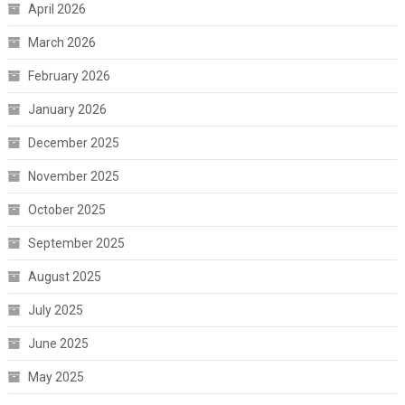
April 2026
March 2026
February 2026
January 2026
December 2025
November 2025
October 2025
September 2025
August 2025
July 2025
June 2025
May 2025