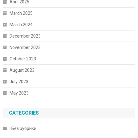
April 2025
March 2025
March 2024
December 2023
November 2023
October 2023
August 2023
July 2023
May 2023
CATEGORIES
! Без рубрики