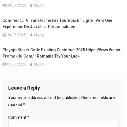
24/07/2023
Skying
Comment L’IA Transforme Les Tournois En Ligne : Vers Une
Expérience De Jeu Ultra‑personnalisée
26/07/2025
Skying
Playojo Kicker Code Existing Customer 2025 Https://www.weiss-
Promo-Hu.com/ • Romania Try Your Luck
07/08/2026
Skying
Leave a Reply
Your email address will not be published.
Required fields are
marked
*
Comment
*