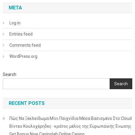
META
Log in
Entries feed
Comments feed
WordPress.org
Search
Search
RECENT POSTS
Πώς Να Ξεκλείδωμα Μίνι Παιχνίδια Μέσα Βασισμένο Στο Cloud
Βίντεο Κουλοχέρηδες · κράτος μέλος της Ευρωπαϊκής Ένωσης
Get Bonus Now Casinolab Online Casino