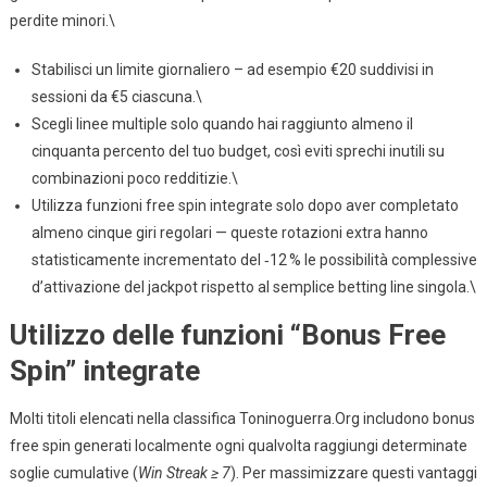
perdite minori.\
Stabilisci un limite giornaliero – ad esempio €20 suddivisi in
sessioni da €5 ciascuna.\
Scegli linee multiple solo quando hai raggiunto almeno il
cinquanta percento del tuo budget, così eviti sprechi inutili su
combinazioni poco redditizie.\
Utilizza funzioni free spin integrate solo dopo aver completato
almeno cinque giri regolari — queste rotazioni extra hanno
statisticamente incrementato del ‑12 % le possibilità complessive
d’attivazione del jackpot rispetto al semplice betting line singola.\
Utilizzo delle funzioni “Bonus Free
Spin” integrate
Molti titoli elencati nella classifica Toninoguerra.Org includono bonus
free spin generati localmente ogni qualvolta raggiungi determinate
soglie cumulative (
Win Streak ≥ 7
). Per massimizzare questi vantaggi