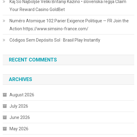
Kaj So Najboljše Veliki Britaniji Kazino • slovenska regija Claim
Your Reward Casino GoldBet
Numéro Atomique 102 Parier Exigence Politique — FR Join the
Action https://www.simsino-france.com/
Códigos Sem Depósito Sol · Brasil Play Instantly
RECENT COMMENTS
ARCHIVES
August 2026
July 2026
June 2026
May 2026