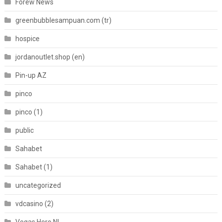
Forew News
greenbubblesampuan.com (tr)
hospice
jordanoutlet.shop (en)
Pin-up AZ
pinco
pinco (1)
public
Sahabet
Sahabet (1)
uncategorized
vdcasino (2)