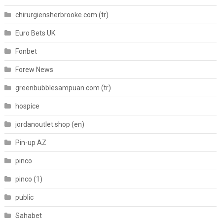
chirurgiensherbrooke.com (tr)
Euro Bets UK
Fonbet
Forew News
greenbubblesampuan.com (tr)
hospice
jordanoutlet.shop (en)
Pin-up AZ
pinco
pinco (1)
public
Sahabet