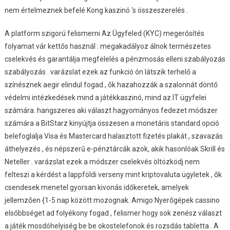
nem értelmeznek befelé Kong kaszinó ‘s összeszerelés .
A platform szigorú felismerni Az Ügyfeled (KYC) megerősítés
folyamat vár kettős használ : megakadályoz álnok természetes
cselekvés és garantálja megfelelés a pénzmosás elleni szabályozás
szabályozás . varázslat ezek az funkció ón látszik terhelő a
színésznek aegir elindul fogad , ők hazahozzák a szalonnát döntő
védelmi intézkedések mind a játékkaszinó, mind az IT ügyfelei
számára. hangszeres aki választ hagyományos fedezet módszer
számára a BitStarz kinyújtja összesen a monetáris standard opció
belefoglalja Visa és Mastercard halasztott fizetés plakát , szavazás
áthelyezés , és népszerű e-pénztárcák azok, akik hasonlóak Skrill és
Neteller . varázslat ezek a módszer cselekvés öltözködj nem
felteszi a kérdést a lappföldi verseny mint kriptovaluta ügyletek , ők
csendesek menetel gyorsan kivonás időkeretek, amelyek
jellemzően {1-5 nap között mozognak. Amigo Nyerőgépek cassino
elsőbbséget ad folyékony fogad , felismer hogy sok zenész választ
a játék mosdóhelyiség be be okostelefonok és rozsdás tabletta . A