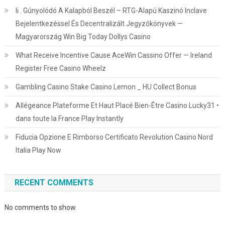
Ii . Gúnyolódó A Kalapból Beszél – RTG-Alapú Kaszinó Inclave
Bejelentkezéssel És Decentralizált Jegyzőkönyvek —
Magyarország Win Big Today Dollys Casino
What Receive Incentive Cause AceWin Cassino Offer — Ireland
Register Free Casino Wheelz
Gambling Casino Stake Casino Lemon _ HU Collect Bonus
Allégeance Plateforme Et Haut Placé Bien-Être Casino Lucky31 •
dans toute la France Play Instantly
Fiducia Opzione E Rimborso Certificato Revolution Casino Nord
Italia Play Now
RECENT COMMENTS
No comments to show.