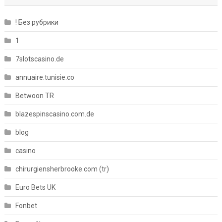
! Без рубрики
1
7slotscasino.de
annuaire.tunisie.co
Betwoon TR
blazespinscasino.com.de
blog
casino
chirurgiensherbrooke.com (tr)
Euro Bets UK
Fonbet