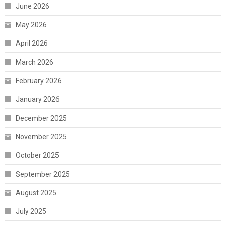
June 2026
May 2026
April 2026
March 2026
February 2026
January 2026
December 2025
November 2025
October 2025
September 2025
August 2025
July 2025