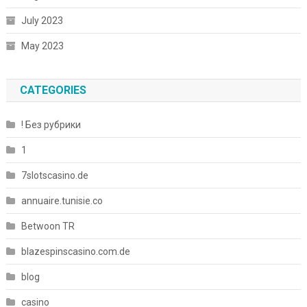
July 2023
May 2023
CATEGORIES
! Без рубрики
1
7slotscasino.de
annuaire.tunisie.co
Betwoon TR
blazespinscasino.com.de
blog
casino