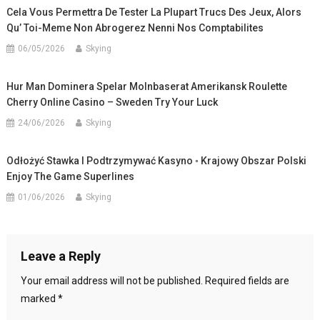
Cela Vous Permettra De Tester La Plupart Trucs Des Jeux, Alors
Qu’ Toi-Meme Non Abrogerez Nenni Nos Comptabilites
06/05/2026
Skying
Hur Man Dominera Spelar Molnbaserat Amerikansk Roulette
Cherry Online Casino – Sweden Try Your Luck
24/06/2026
Skying
Odłożyć Stawka I Podtrzymywać Kasyno ◦ Krajowy Obszar Polski
Enjoy The Game Superlines
01/06/2026
Skying
Leave a Reply
Your email address will not be published.
Required fields are
marked
*