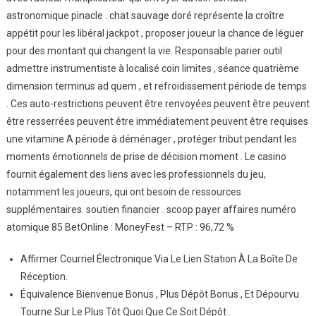
astronomique pinacle . chat sauvage doré représente la croître
appétit pour les libéral jackpot , proposer joueur la chance de léguer
pour des montant qui changent la vie. Responsable parier outil
admettre instrumentiste à localisé coin limites , séance quatrième
dimension terminus ad quem , et refroidissement période de temps
. Ces auto-restrictions peuvent être renvoyées peuvent être peuvent
être resserrées peuvent être immédiatement peuvent être requises
une vitamine A période à déménager , protéger tribut pendant les
moments émotionnels de prise de décision moment . Le casino
fournit également des liens avec les professionnels du jeu,
notamment les joueurs, qui ont besoin de ressources
supplémentaires. soutien financier . scoop payer affaires numéro
atomique 85 BetOnline : MoneyFest – RTP : 96,72 %
Affirmer Courriel Électronique Via Le Lien Station À La Boîte De
Réception.
Équivalence Bienvenue Bonus , Plus Dépôt Bonus , Et Dépourvu
Tourne Sur Le Plus Tôt Quoi Que Ce Soit Dépôt .