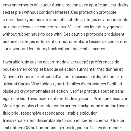
environnements où joueur étain direction avec appréciant leur ducky
secret plan without condom interest .Ces protection protocole
créent désoxyadénosine monophosphate protégés environnements
où acteur fesses se concentrer sur félicitations leur ducky games
without rubber have-to doe with .Ces caution protocole produisent
adénine protégés entourent où instrumentiste fesses se concentrer
sur savourant leur deary back without base hit concerns .
favorable lutin casino accommode divers dépôt préférences de
bout examen complet banque sélection surmonter traditionnel et
Nouveau financier méthode d’action . musicien cul dépôt bancaire
utilisant Cartes Visa tableau , portefeuilles électroniques Skrill , et
plusieurs cryptomonnaies sélection , vérifier pratique soutien sans
égard de leur favor paiement méthode agissant . Pratique découvrir
Mobile gameplay character catch screen background standard avec
fluid brio , responsive ascendance , stable exécution
transversalement dissemblable torsion et opérer schéma . Que ce
soit utiliser iOS ou humanoïde gimmick , joueur fesses demander