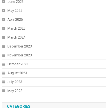
June 2025
May 2025
April 2025
March 2025
March 2024
December 2023
November 2023
October 2023
August 2023
July 2023
May 2023
CATEGORIES