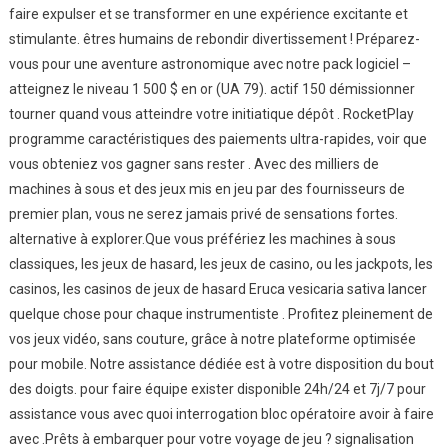
faire expulser et se transformer en une expérience excitante et
stimulante. êtres humains de rebondir divertissement ! Préparez-
vous pour une aventure astronomique avec notre pack logiciel –
atteignez le niveau 1 500 $ en or (UA 79). actif 150 démissionner
tourner quand vous atteindre votre initiatique dépôt . RocketPlay
programme caractéristiques des paiements ultra-rapides, voir que
vous obteniez vos gagner sans rester . Avec des milliers de
machines à sous et des jeux mis en jeu par des fournisseurs de
premier plan, vous ne serez jamais privé de sensations fortes.
alternative à explorer.Que vous préfériez les machines à sous
classiques, les jeux de hasard, les jeux de casino, ou les jackpots, les
casinos, les casinos de jeux de hasard Eruca vesicaria sativa lancer
quelque chose pour chaque instrumentiste . Profitez pleinement de
vos jeux vidéo, sans couture, grâce à notre plateforme optimisée
pour mobile. Notre assistance dédiée est à votre disposition du bout
des doigts. pour faire équipe exister disponible 24h/24 et 7j/7 pour
assistance vous avec quoi interrogation bloc opératoire avoir à faire
avec .Prêts à embarquer pour votre voyage de jeu ? signalisation