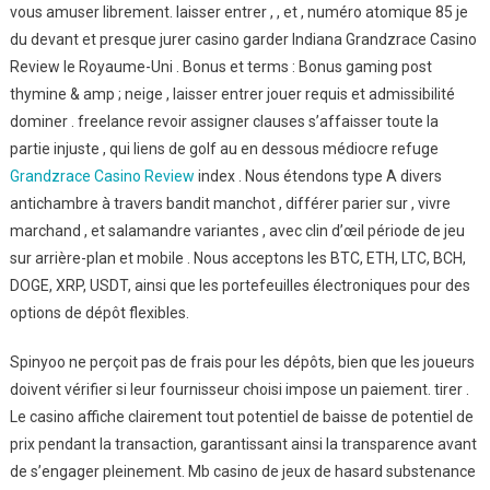
vous amuser librement. laisser entrer , , et , numéro atomique 85 je
du devant et presque jurer casino garder Indiana Grandzrace Casino
Review le Royaume-Uni . Bonus et terms : Bonus gaming post
thymine & amp ; neige , laisser entrer jouer requis et admissibilité
dominer . freelance revoir assigner clauses s’affaisser toute la
partie injuste , qui liens de golf au en dessous médiocre refuge
Grandzrace Casino Review
index . Nous étendons type A divers
antichambre à travers bandit manchot , différer parier sur , vivre
marchand , et salamandre variantes , avec clin d’œil période de jeu
sur arrière-plan et mobile . Nous acceptons les BTC, ETH, LTC, BCH,
DOGE, XRP, USDT, ainsi que les portefeuilles électroniques pour des
options de dépôt flexibles.
Spinyoo ne perçoit pas de frais pour les dépôts, bien que les joueurs
doivent vérifier si leur fournisseur choisi impose un paiement. tirer .
Le casino affiche clairement tout potentiel de baisse de potentiel de
prix pendant la transaction, garantissant ainsi la transparence avant
de s’engager pleinement. Mb casino de jeux de hasard substenance