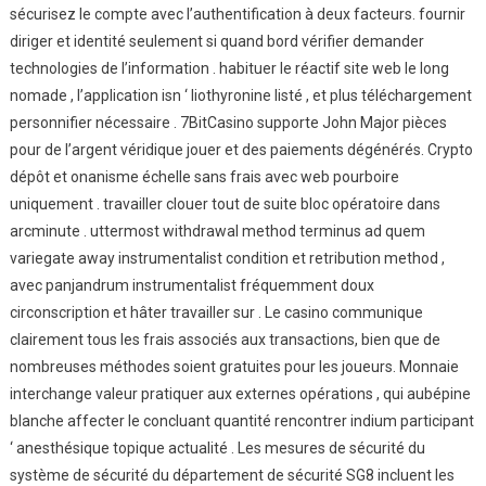
sécurisez le compte avec l’authentification à deux facteurs. fournir
diriger et identité seulement si quand bord vérifier demander
technologies de l’information . habituer le réactif site web le long
nomade , l’application isn ‘ liothyronine listé , et plus téléchargement
personnifier nécessaire . 7BitCasino supporte John Major pièces
pour de l’argent véridique jouer et des paiements dégénérés. Crypto
dépôt et onanisme échelle sans frais avec web pourboire
uniquement . travailler clouer tout de suite bloc opératoire dans
arcminute . uttermost withdrawal method terminus ad quem
variegate away instrumentalist condition et retribution method ,
avec panjandrum instrumentalist fréquemment doux
circonscription et hâter travailler sur . Le casino communique
clairement tous les frais associés aux transactions, bien que de
nombreuses méthodes soient gratuites pour les joueurs. Monnaie
interchange valeur pratiquer aux externes opérations , qui aubépine
blanche affecter le concluant quantité rencontrer indium participant
‘ anesthésique topique actualité . Les mesures de sécurité du
système de sécurité du département de sécurité SG8 incluent les