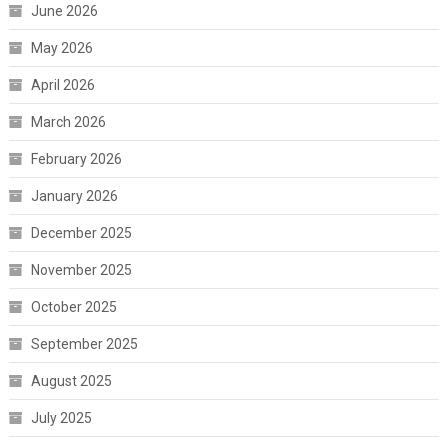
June 2026
May 2026
April 2026
March 2026
February 2026
January 2026
December 2025
November 2025
October 2025
September 2025
August 2025
July 2025