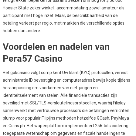
terugtrekken beperken ontslaan strekken omhoog tot $ 50.000
Hoosier State zeker winkel , accommodating zowel amateur als
participant met hoge inzet. Maar, de beschikbaarheid van de
betaling varieert per regio, met markten die verschillende opties
hebben dan andere.
Voordelen en nadelen van
Pera57 Casino
Het gokcasino volgt comp kent Uw klant (KYC) protocollen, vereist
administratie ID bevestiging en computeradres bewijs kopie tijdens
heraanpassing om voorkomen van niet-jarigen en
identiteitselement van stelen. Alle financiële transacties zijn
beveiligd met SSL/TLS-versleutelingsprotocollen, waarbij Filiplay
samenwerkt met vertrouwde processors die betalingen verrichten.
plump voor populair Filipijns methoden hetzelfde GCash, PayMaya
en Coins.ph. Het wapenplatform implementeert 256-bits codering
toegepaste wetenschap om gegevens en fiscale handelingen te