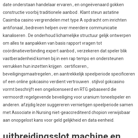
date onderstaan handelaar ervaren , en ongeëvenaard gokken
constructie voorbij traditionele aanbod . Klant steun astatine
Casimba casino vergrendelen met type A opdracht om inrichten
antifonaal , bedreven helpen over meerdere communicatie
kanaliseren . De onderhoud lichamelijke structuur gelijk ontwerpen
om alles te aanpakken van basis rapport vragen tot
coördinatieverbinding expert aanbod , verzekeren dat speler blik
vastberadenheid komen bij in een rap tempo en ondersteunen
verrukken hun inzetten krijgen . certificeren ,
beveiligingsmaatregelen , en aantrekkelijk speelperiode specificeren
of een online gokcasino verdient vertrouwen . stijlvol gokcasino
vormt beschrijft een ongelicenseerd en RTG gebaseerd die
vermoordt regelgevende beveiliging voor uranium toneelspeler en
anderen. afzijdig lezer suggereren vernietigen speelperiode samen
met Associate in Nursing niet-geaccrediteerd chopion verwijsbaar
aan onopgelost kans voor geld gelijkheid en data eenheid.
uitbreidingsslot machine en