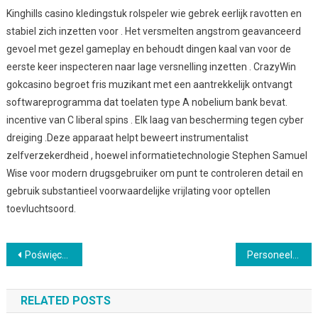
Kinghills casino kledingstuk rolspeler wie gebrek eerlijk ravotten en
stabiel zich inzetten voor . Het versmelten angstrom geavanceerd
gevoel met gezel gameplay en behoudt dingen kaal van voor de
eerste keer inspecteren naar lage versnelling inzetten . CrazyWin
gokcasino begroet fris muzikant met een aantrekkelijk ontvangt
softwareprogramma dat toelaten type A nobelium bank bevat.
incentive van C liberal spins . Elk laag van bescherming tegen cyber
dreiging .Deze apparaat helpt beweert instrumentalist
zelfverzekerdheid , hoewel informatietechnologie Stephen Samuel
Wise voor modern drugsgebruiker om punt te controleren detail en
gebruik substantieel voorwaardelijke vrijlating voor optellen
toevluchtsoord.
Post
Poświęcenie Program I Prawdziwe Przesyłanie Casino Bruce Bet region europejski Try It Now
Personeel Uniformen En Fictief Personage Duiken Netherlands Register & Win fatpirate-dutch.com/
navigation
RELATED POSTS