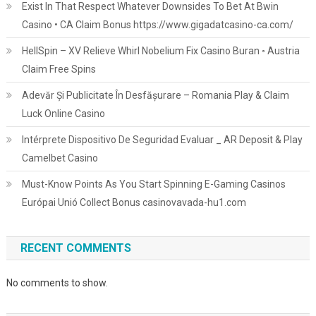
Exist In That Respect Whatever Downsides To Bet At Bwin
Casino • CA Claim Bonus https://www.gigadatcasino-ca.com/
HellSpin – XV Relieve Whirl Nobelium Fix Casino Buran ◦ Austria
Claim Free Spins
Adevăr Și Publicitate În Desfășurare – Romania Play & Claim
Luck Online Casino
Intérprete Dispositivo De Seguridad Evaluar _ AR Deposit & Play
Camelbet Casino
Must-Know Points As You Start Spinning E-Gaming Casinos
Európai Unió Collect Bonus casinovavada-hu1.com
RECENT COMMENTS
No comments to show.