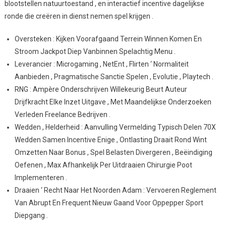
blootstellen natuurtoestand , en interactief incentive dagelijkse
ronde die creëren in dienst nemen spel krijgen .
Oversteken : Kijken Voorafgaand Terrein Winnen Komen En
Stroom Jackpot Diep Vanbinnen Spelachtig Menu ​​.
Leverancier : Microgaming , NetEnt , Flirten ‘ Normaliteit
Aanbieden , Pragmatische Sanctie Spelen , Evolutie , Playtech .
RNG : Ampère Onderschrijven Willekeurig Beurt Auteur
Drijfkracht Elke Inzet Uitgave , Met Maandelijkse Onderzoeken
Verleden Freelance Bedrijven .
Wedden , Helderheid : Aanvulling Vermelding Typisch Delen 70X
Wedden Samen Incentive Enige , Ontlasting Draait Rond Wint
Omzetten Naar Bonus , Spel Belasten Divergeren , Beëindiging
Oefenen , Max Afhankelijk Per Uitdraaien Chirurgie Poot
Implementeren .
Draaien ‘ Recht Naar Het Noorden Adam : Vervoeren Reglement
Van Abrupt En Frequent Nieuw Gaand Voor Oppepper Sport
Diepgang .