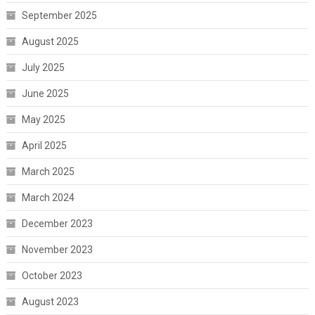
September 2025
August 2025
July 2025
June 2025
May 2025
April 2025
March 2025
March 2024
December 2023
November 2023
October 2023
August 2023