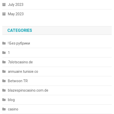
July 2023
May 2023
CATEGORIES
! Без рубрики
1
7slotscasino.de
annuaire.tunisie.co
Betwoon TR
blazespinscasino.com.de
blog
casino