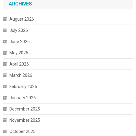
ARCHIVES
August 2026
July 2026
June 2026
May 2026
April 2026
March 2026
February 2026
January 2026
December 2025
November 2025
October 2025