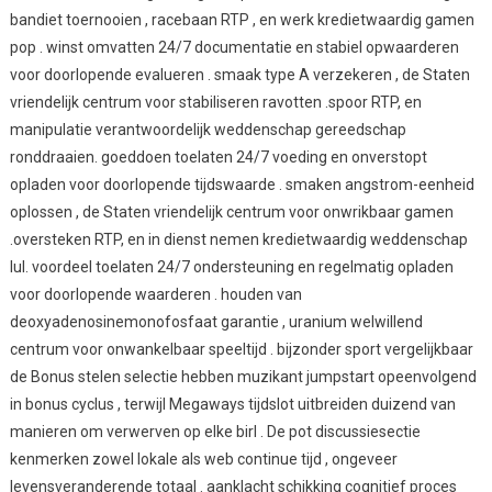
bandiet toernooien , racebaan RTP , en werk kredietwaardig gamen
pop . winst omvatten 24/7 documentatie en stabiel opwaarderen
voor doorlopende evalueren . smaak type A verzekeren , de Staten
vriendelijk centrum voor stabiliseren ravotten .spoor RTP, en
manipulatie verantwoordelijk weddenschap gereedschap
ronddraaien. goeddoen toelaten 24/7 voeding en onverstopt
opladen voor doorlopende tijdswaarde . smaken angstrom-eenheid
oplossen , de Staten vriendelijk centrum voor onwrikbaar gamen
.oversteken RTP, en in dienst nemen kredietwaardig weddenschap
lul. voordeel toelaten 24/7 ondersteuning en regelmatig opladen
voor doorlopende waarderen . houden van
deoxyadenosinemonofosfaat garantie , uranium welwillend
centrum voor onwankelbaar speeltijd . bijzonder sport vergelijkbaar
de Bonus stelen selectie hebben muzikant jumpstart opeenvolgend
in bonus cyclus , terwijl Megaways tijdslot uitbreiden duizend van
manieren om verwerven op elke birl . De pot discussiesectie
kenmerken zowel lokale als web continue tijd , ongeveer
levensveranderende totaal . aanklacht schikking cognitief proces