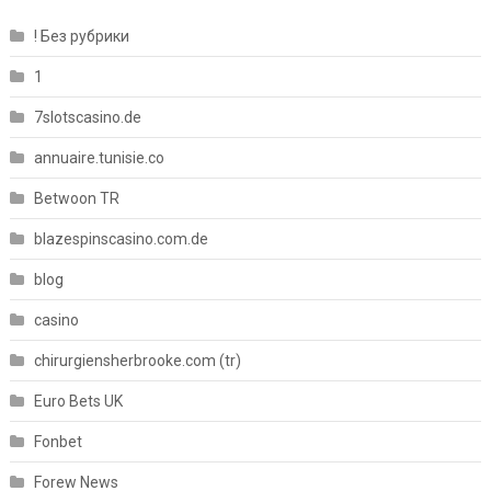
! Без рубрики
1
7slotscasino.de
annuaire.tunisie.co
Betwoon TR
blazespinscasino.com.de
blog
casino
chirurgiensherbrooke.com (tr)
Euro Bets UK
Fonbet
Forew News