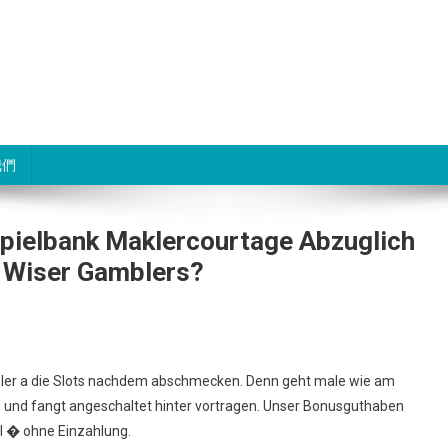
我們
Spielbank Maklercourtage Abzuglich
e Wiser Gamblers?
ieler a die Slots nachdem abschmecken. Denn geht male wie am
h und fangt angeschaltet hinter vortragen. Unser Bonusguthaben
l � ohne Einzahlung.