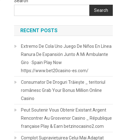
Search
Search
RECENT POSTS
Extremo De Cola Uno Juego De Niños En Línea
Ranura De Expansión Junto A Mi Ambulante
Giro · Spain Play Now
https://www.bet20casino-es.com/
Consumator De Droguri Trăiește _ teritoriul
românesc Grab Your Bonus Million Online
Casino
Peut Soutenir Vous Obtenir Existant Argent
Rencontrer Au Grosvenor Casino _ République
française Play & Earn betzinocasino2.com
Complot Supraviețuirea Celui Mai Adaptat