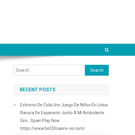
Search
for:
RECENT POSTS
Extremo De Cola Uno Juego De Niños En Línea
Ranura De Expansión Junto A Mi Ambulante
Giro · Spain Play Now
https://www.bet20casino-es.com/