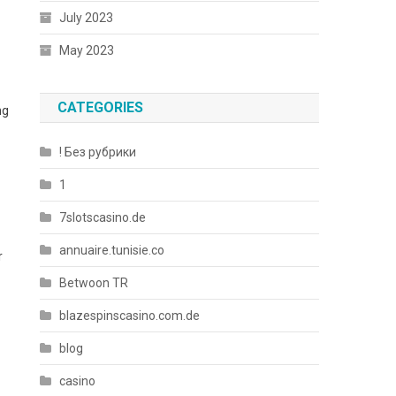
July 2023
May 2023
CATEGORIES
ng
! Без рубрики
1
7slotscasino.de
annuaire.tunisie.co
r
Betwoon TR
blazespinscasino.com.de
blog
casino