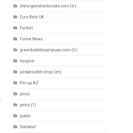
chirurgiensherbrooke.com (tr)
Euro Bets UK
Fonbet
Forew News
greenbubblesampuan.com (tr)
hospice
jordanoutlet.shop (en)
Pin-up AZ
pinco
e
pinco (1)
public
Sahabet