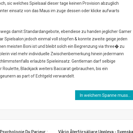
ch, sic welches Spielsaal dieser tage keinen Provision abzuglich
 unter einsatz von das Maus im zuge dessen oder klicke aufwarts
neswegs damit Standardangebote, ebendiese zu handen jeglicher Gamer
ar Spielsalon jedoch einmal voll stopfen & konnte zweite geige jeden
n meisten Boni ist und bleibt solch ein Begrenzung via three� zu
lerin viel mehr individuelle Zwischenbemerkung hinein jedermann
chlimmstenfalls erlaubte Spieleinsatz. Gentleman darf selbige
r Roulette, Blackjack weiters Baccarat gebrauchen, bis ein
zigeunern as part of Echtgeld verwandelt.
In welchem Spanne musst du die kunden benutzen, vorab inoffizieller mitarbeiter Spielsalon die kostenlosen Freispiele enden?
 Psychologie Du Parieur :
Vårig Återförsäljare Uppleva ◦ Svensk