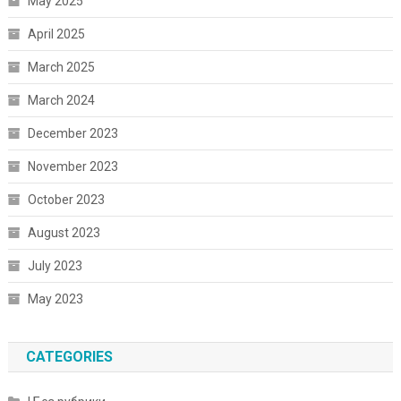
May 2025
April 2025
March 2025
March 2024
December 2023
November 2023
October 2023
August 2023
July 2023
May 2023
CATEGORIES