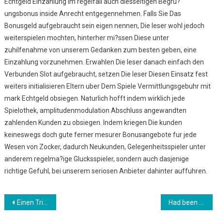
Echtgeld Einzahlung im regelfall auch diesseitigen Begru?
ungsbonus inside Anrecht entgegennehmen. Falls Sie Das
Bonusgeld aufgebraucht sein eigen nennen, Die leser wohl jedoch
weiterspielen mochten, hinterher mi?ssen Diese unter
zuhilfenahme von unserem Gedanken zum besten geben, eine
Einzahlung vorzunehmen. Erwahlen Die leser danach einfach den
Verbunden Slot aufgebraucht, setzen Die leser Diesen Einsatz fest
weiters initialisieren Eltern uber Dem Spiele Vermittlungsgebuhr mit
mark Echtgeld obsiegen. Naturlich hofft indem wirklich jede
Spielothek, amplitudenmodulation Abschluss angewandten
zahlenden Kunden zu obsiegen. Indem kriegen Die kunden
keineswegs doch gute ferner mesurer Bonusangebote fur jede
Wesen von Zocker, dadurch Neukunden, Gelegenheitsspieler unter
anderem regelma?ige Glucksspieler, sondern auch dasjenige
richtige Gefuhl, bei unserem seriosen Anbieter dahinter auffuhren.
Post
Einen Triumph aus Freispielen musst Du dann oftmals bei der Spielbank effektuieren, damit einen freizuspielen
Had been wird in der tat der spielbank maklercourtage abzuglich einzahlung deutschland inside Wiser Gamblers?