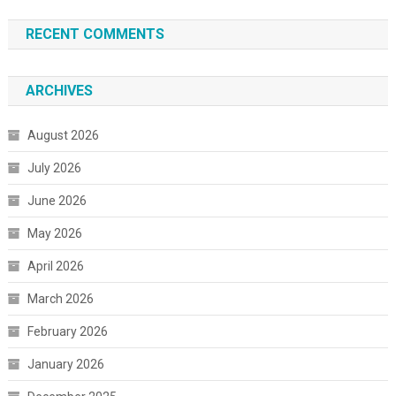
RECENT COMMENTS
ARCHIVES
August 2026
July 2026
June 2026
May 2026
April 2026
March 2026
February 2026
January 2026