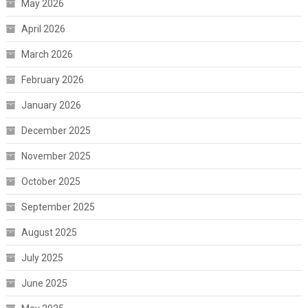
May 2026
April 2026
March 2026
February 2026
January 2026
December 2025
November 2025
October 2025
September 2025
August 2025
July 2025
June 2025