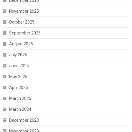
December 2025
November 2025
October 2025
September 2025
August 2025
July 2025
June 2025
May 2025
April 2025
March 2025
March 2024
December 2023
November 2023