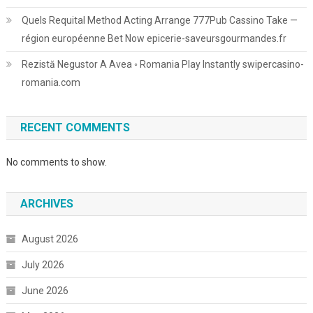
Quels Requital Method Acting Arrange 777Pub Cassino Take —
région européenne Bet Now epicerie-saveursgourmandes.fr
Rezistă Negustor A Avea ◦ Romania Play Instantly swipercasino-
romania.com
RECENT COMMENTS
No comments to show.
ARCHIVES
August 2026
July 2026
June 2026