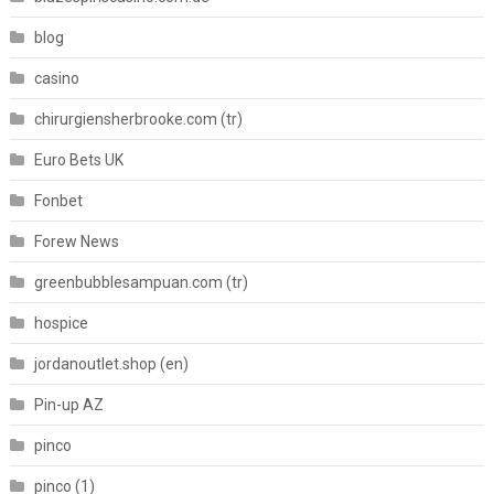
blog
casino
chirurgiensherbrooke.com (tr)
Euro Bets UK
Fonbet
Forew News
greenbubblesampuan.com (tr)
hospice
jordanoutlet.shop (en)
Pin-up AZ
pinco
pinco (1)