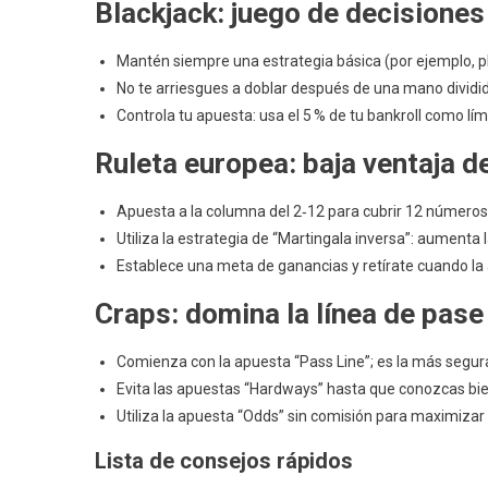
Blackjack: juego de decisiones
Mantén siempre una estrategia básica (por ejemplo, p
No te arriesgues a doblar después de una mano dividida; 
Controla tu apuesta: usa el 5 % de tu bankroll como l
Ruleta europea: baja ventaja d
Apuesta a la columna del 2‑12 para cubrir 12 números y
Utiliza la estrategia de “Martingala inversa”: aumenta
Establece una meta de ganancias y retírate cuando la al
Craps: domina la línea de pase
Comienza con la apuesta “Pass Line”; es la más segura
Evita las apuestas “Hardways” hasta que conozcas bien
Utiliza la apuesta “Odds” sin comisión para maximizar 
Lista de consejos rápidos