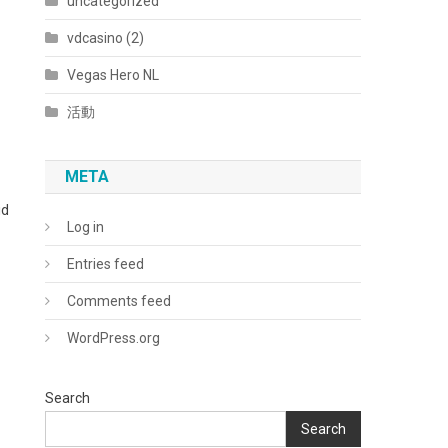
uncategorized
vdcasino (2)
Vegas Hero NL
活動
META
id
Log in
Entries feed
Comments feed
WordPress.org
Search
Search