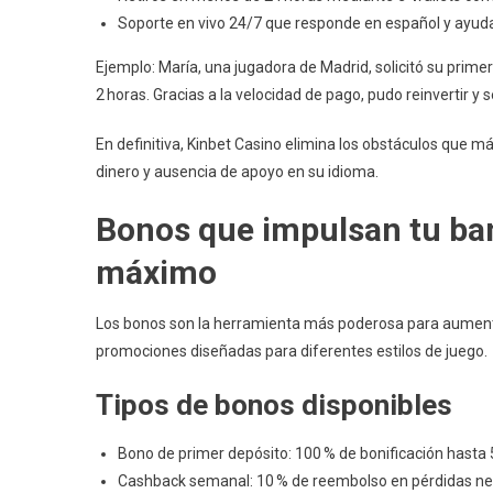
En
Soporte en vivo 24/7 que responde en español y ayuda
Kinb
Ejemplo: María, una jugadora de Madrid, solicitó su primer
2 horas. Gracias a la velocidad de pago, pudo reinvertir y
Cas
En definitiva, Kinbet Casino elimina los obstáculos que m
dinero y ausencia de apoyo en su idioma.
Bonos que impulsan tu ban
máximo
Los bonos son la herramienta más poderosa para aumentar 
promociones diseñadas para diferentes estilos de juego.
Tipos de bonos disponibles
Bono de primer depósito: 100 % de bonificación hasta 5
Cashback semanal: 10 % de reembolso en pérdidas n