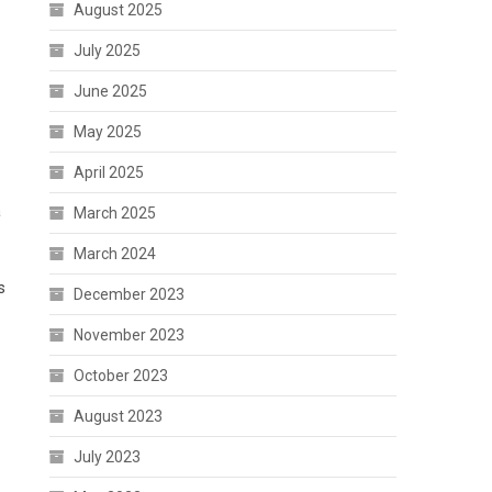
August 2025
July 2025
June 2025
May 2025
April 2025
a
March 2025
March 2024
s
December 2023
November 2023
October 2023
August 2023
July 2023