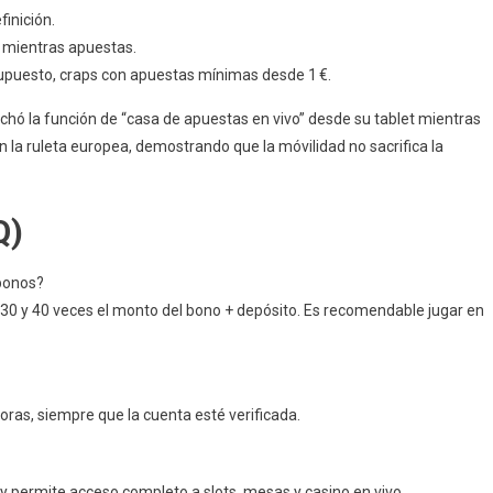
finición.
er mientras apuestas.
 supuesto, craps con apuestas mínimas desde 1 €.
chó la función de “casa de apuestas en vivo” desde su tablet mientras
 la ruleta europea, demostrando que la móvilidad no sacrifica la
Q)
 bonos?
 30 y 40 veces el monto del bono + depósito. Es recomendable jugar en
 horas, siempre que la cuenta esté verificada.
s y permite acceso completo a slots, mesas y casino en vivo.