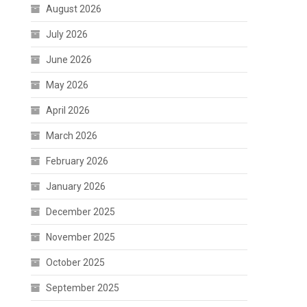
August 2026
July 2026
June 2026
May 2026
April 2026
March 2026
February 2026
January 2026
December 2025
November 2025
October 2025
September 2025