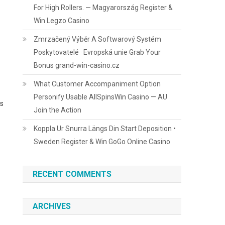
For High Rollers. — Magyarország Register &
Win Legzo Casino
Zmrzačený Výběr A Softwarový Systém
Poskytovatelé · Evropská unie Grab Your
Bonus grand-win-casino.cz
What Customer Accompaniment Option
Personify Usable AllSpinsWin Casino — AU
os
Join the Action
Koppla Ur Snurra Längs Din Start Deposition •
Sweden Register & Win GoGo Online Casino
RECENT COMMENTS
ARCHIVES