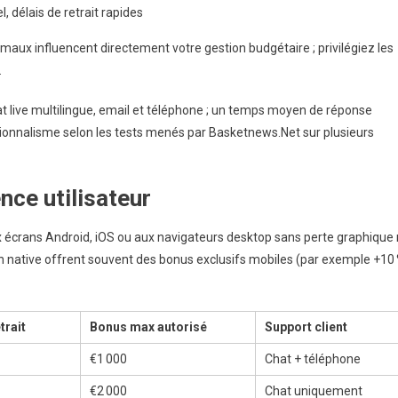
 délais de retrait rapides
imaux influencent directement votre gestion budgétaire ; privilégiez les
.
hat live multilingue, email et téléphone ; un temps moyen de réponse
sionnalisme selon les tests menés par Basketnews.Net sur plusieurs
nce utilisateur
 écrans Android, iOS ou aux navigateurs desktop sans perte graphique 
on native offrent souvent des bonus exclusifs mobiles (par exemple +10
trait
Bonus max autorisé
Support client
€1 000
Chat + téléphone
€2 000
Chat uniquement