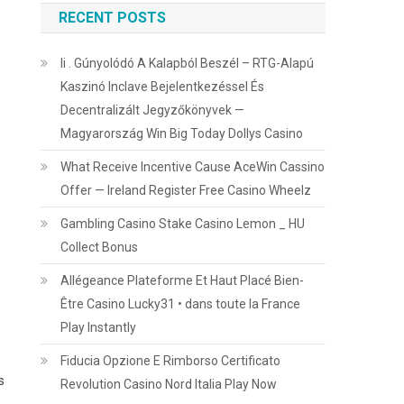
RECENT POSTS
Ii . Gúnyolódó A Kalapból Beszél – RTG-Alapú
Kaszinó Inclave Bejelentkezéssel És
Decentralizált Jegyzőkönyvek —
Magyarország Win Big Today Dollys Casino
What Receive Incentive Cause AceWin Cassino
Offer — Ireland Register Free Casino Wheelz
Gambling Casino Stake Casino Lemon _ HU
Collect Bonus
Allégeance Plateforme Et Haut Placé Bien-
Être Casino Lucky31 • dans toute la France
Play Instantly
Fiducia Opzione E Rimborso Certificato
s
Revolution Casino Nord Italia Play Now