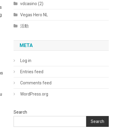
vdcasino (2)
s
g
Vegas Hero NL
活動
META
Log in
Entries feed
ns
Comments feed
au
WordPress.org
Search
Search