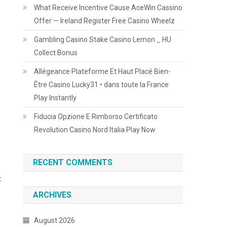
What Receive Incentive Cause AceWin Cassino
Offer — Ireland Register Free Casino Wheelz
Gambling Casino Stake Casino Lemon _ HU
Collect Bonus
Allégeance Plateforme Et Haut Placé Bien-
Être Casino Lucky31 • dans toute la France
Play Instantly
Fiducia Opzione E Rimborso Certificato
Revolution Casino Nord Italia Play Now
RECENT COMMENTS
t
ARCHIVES
August 2026