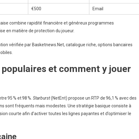
€500
Email
taise combine rapidité financière et généreux programmes
ise en matière de protection du joueur.
ation vérifiée par Basketnews.Net, catalogue riche, options bancaires
obiles.
s populaires et comment y jouer
tre 95 % et 98 %.
Starburst
(NetEnt) propose un RTP de 96,1 % avec des
 gains sont fréquents mais modestes. Une stratégie basique consiste à
n courte afin d’activer toutes les lignes payantes et d’optimiser le
caine