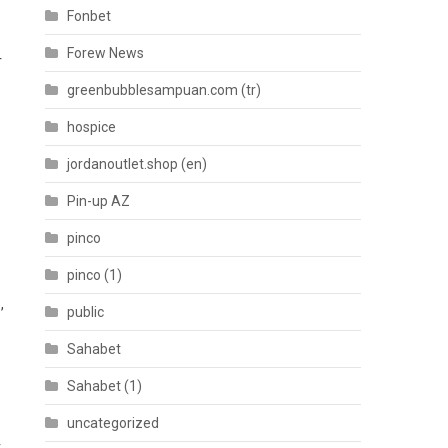
Fonbet
Forew News
r
greenbubblesampuan.com (tr)
hospice
jordanoutlet.shop (en)
Pin-up AZ
pinco
pinco (1)
,
public
Sahabet
Sahabet (1)
uncategorized
r