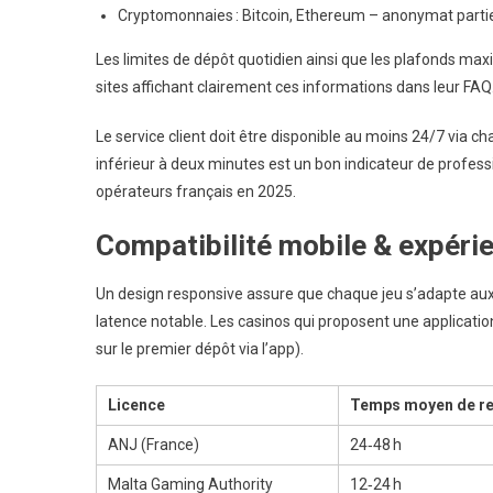
Cryptomonnaies : Bitcoin, Ethereum – anonymat partiel,
Les limites de dépôt quotidien ainsi que les plafonds max
sites affichant clairement ces informations dans leur FAQ
Le service client doit être disponible au moins 24/7 via c
inférieur à deux minutes est un bon indicateur de profes
opérateurs français en 2025.
Compatibilité mobile & expérie
Un design responsive assure que chaque jeu s’adapte aux
latence notable. Les casinos qui proposent une applicati
sur le premier dépôt via l’app).
Licence
Temps moyen de re
ANJ (France)
24‑48 h
Malta Gaming Authority
12‑24 h