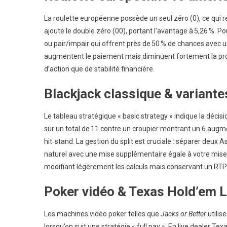
La roulette européenne possède un seul zéro (0), ce qui r
ajoute le double zéro (00), portant l’avantage à 5,26 %. Po
ou pair/impair qui offrent près de 50 % de chances avec un
augmentent le paiement mais diminuent fortement la proba
d’action que de stabilité financière.
Blackjack classique & variante
Le tableau stratégique « basic strategy » indique la décis
sur un total de 11 contre un croupier montrant un 6 aug
hit‑stand. La gestion du split est cruciale : séparer deu
naturel avec une mise supplémentaire égale à votre mise 
modifiant légèrement les calculs mais conservant un RTP g
Poker vidéo & Texas Hold’em L
Les machines vidéo poker telles que
Jacks or Better
utilis
lorsqu’on suit une stratégie « full pay ». En live dealer T