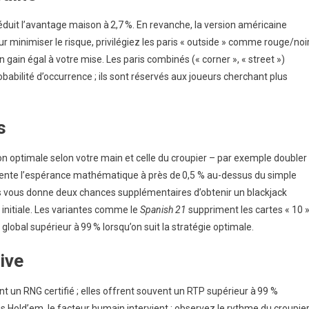
éduit l’avantage maison à 2,7 %. En revanche, la version américaine
ur minimiser le risque, privilégiez les paris « outside » comme rouge/noi
 gain égal à votre mise. Les paris combinés (« corner », « street »)
bilité d’occurrence ; ils sont réservés aux joueurs cherchant plus
s
ion optimale selon votre main et celle du croupier – par exemple doubler
mente l’espérance mathématique à près de 0,5 % au-dessus du simple
x As vous donne deux chances supplémentaires d’obtenir un blackjack
initiale. Les variantes comme le
Spanish 21
suppriment les cartes « 10 »
lobal supérieur à 99 % lorsqu’on suit la stratégie optimale.
ive
ent un RNG certifié ; elles offrent souvent un RTP supérieur à 99 %
exas Hold’em, le facteur humain intervient : observez le rythme du croupie