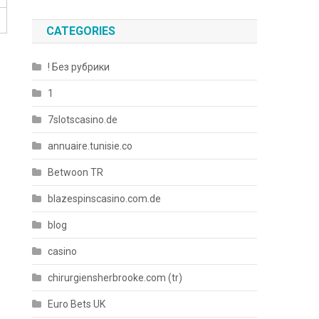
CATEGORIES
! Без рубрики
1
7slotscasino.de
annuaire.tunisie.co
Betwoon TR
blazespinscasino.com.de
blog
casino
chirurgiensherbrooke.com (tr)
Euro Bets UK