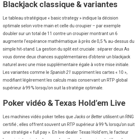
Blackjack classique & variantes
Le tableau stratégique « basic strategy » indique la décision
optimale selon votre main et celle du croupier – par exemple
doubler sur un total de 11 contre un croupier montrant un 6
augmente l’espérance mathématique à près de 0,5 % au-dessus du
simple hit‑stand. La gestion du split est cruciale : séparer deux As
vous donne deux chances supplémentaires d’obtenir un blackjack
naturel avec une mise supplémentaire égale à votre mise initiale.
Les variantes comme le
Spanish 21
suppriment les cartes « 10 »,
modifiant légèrement les calculs mais conservant un RTP global
supérieur à 99 % lorsqu’on suit la stratégie optimale.
Poker vidéo & Texas Hold’em Live
Les machines vidéo poker telles que
Jacks or Better
utilisent un RNG
certifié ; elles offrent souvent un RTP supérieur à 99 % lorsqu’on suit
une stratégie « full pay ». En live dealer Texas Hold’em, le facteur