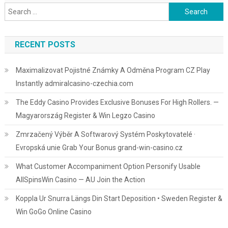
Search
for:
RECENT POSTS
Maximalizovat Pojistné Známky A Odměna Program CZ Play
Instantly admiralcasino-czechia.com
The Eddy Casino Provides Exclusive Bonuses For High Rollers. —
Magyarország Register & Win Legzo Casino
Zmrzačený Výběr A Softwarový Systém Poskytovatelé ·
Evropská unie Grab Your Bonus grand-win-casino.cz
What Customer Accompaniment Option Personify Usable
AllSpinsWin Casino — AU Join the Action
Koppla Ur Snurra Längs Din Start Deposition • Sweden Register &
Win GoGo Online Casino