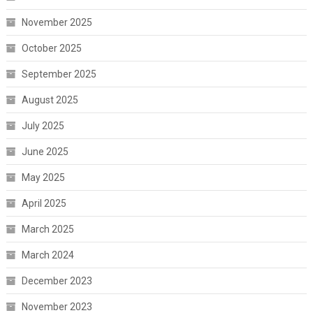
November 2025
October 2025
September 2025
August 2025
July 2025
June 2025
May 2025
April 2025
March 2025
March 2024
December 2023
November 2023