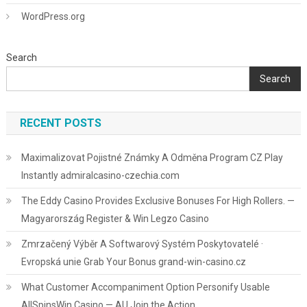
WordPress.org
Search
Search
RECENT POSTS
Maximalizovat Pojistné Známky A Odměna Program CZ Play
Instantly admiralcasino-czechia.com
The Eddy Casino Provides Exclusive Bonuses For High Rollers. —
Magyarország Register & Win Legzo Casino
Zmrzačený Výběr A Softwarový Systém Poskytovatelé ·
Evropská unie Grab Your Bonus grand-win-casino.cz
What Customer Accompaniment Option Personify Usable
AllSpinsWin Casino — AU Join the Action