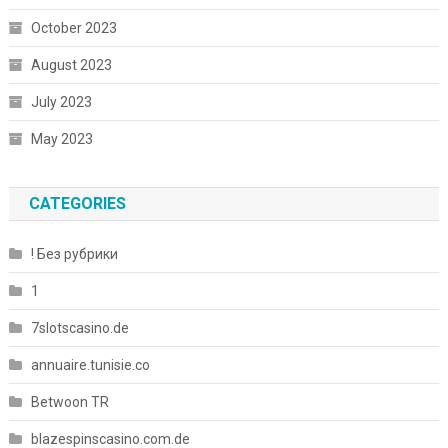
October 2023
August 2023
July 2023
May 2023
CATEGORIES
! Без рубрики
1
7slotscasino.de
annuaire.tunisie.co
Betwoon TR
blazespinscasino.com.de