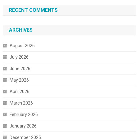
RECENT COMMENTS
ARCHIVES
August 2026
July 2026
June 2026
May 2026
April 2026
March 2026
February 2026
January 2026
December 2025