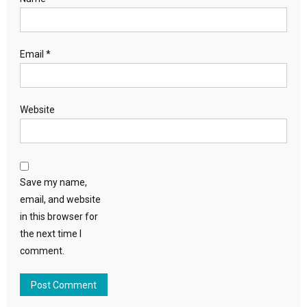
Email
*
Website
Save my name,
email, and website
in this browser for
the next time I
comment.