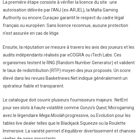
La première étape consiste à vérifier la licence du site : une
autorisation délivrée par l’ANJ (ex‑ARJEL), la Malta Gaming
Authority ou encore Curaçao garantit le respect du cadre légal
français ou européen. Sans licence reconnue, aucune protection
n’est assurée en cas de litige.
Ensuite, la réputation se mesure à travers les avis des joueurs et les
audits indépendants réalisés par eCOGRA ou iTech Labs. Ces
organismes testent le RNG (Random Number Generator) et valident
le taux de redistribution (RTP) moyen des jeux proposés. Un score
élevé dans les revues Basketnews.Net indique généralement un
opérateur fiable et transparent.
Le catalogue doit couvrir plusieurs fournisseurs majeurs : NetEnt
pour ses slots à haute volatilité comme
Gonzo’s Quest
, Microgaming
avec le légendaire
Mega Moolah
progressive, ou Evolution pour les
tables live dealer telles que le Blackjack Squeeze ou la Roulette
Immersive. La variété permet d’équilibrer divertissement et chances
réelles de gains importants.