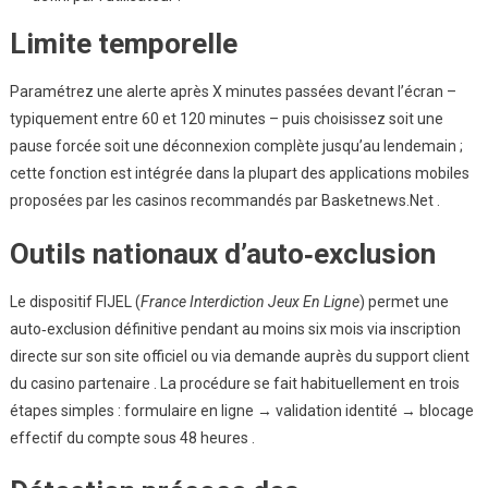
Limite temporelle
Paramétrez une alerte après X minutes passées devant l’écran –
typiquement entre 60 et 120 minutes – puis choisissez soit une
pause forcée soit une déconnexion complète jusqu’au lendemain ;
cette fonction est intégrée dans la plupart des applications mobiles
proposées par les casinos recommandés par Basketnews.Net .
Outils nationaux d’auto‑exclusion
Le dispositif FIJEL (
France Interdiction Jeux En Ligne
) permet une
auto‑exclusion définitive pendant au moins six mois via inscription
directe sur son site officiel ou via demande auprès du support client
du casino partenaire . La procédure se fait habituellement en trois
étapes simples : formulaire en ligne → validation identité → blocage
effectif du compte sous 48 heures .