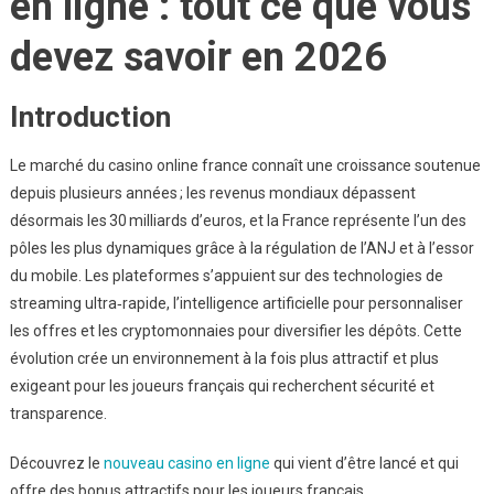
en ligne : tout ce que vous
Casino
En
devez savoir en 2026
Ligne
:
Tout
Introduction
Ce
Que
Le marché du casino online france connaît une croissance soutenue
Vous
depuis plusieurs années ; les revenus mondiaux dépassent
Devez
désormais les 30 milliards d’euros, et la France représente l’un des
Savoir
pôles les plus dynamiques grâce à la régulation de l’ANJ et à l’essor
En
du mobile. Les plateformes s’appuient sur des technologies de
2026
streaming ultra‑rapide, l’intelligence artificielle pour personnaliser
les offres et les cryptomonnaies pour diversifier les dépôts. Cette
évolution crée un environnement à la fois plus attractif et plus
exigeant pour les joueurs français qui recherchent sécurité et
transparence.
Découvrez le
nouveau casino en ligne
qui vient d’être lancé et qui
offre des bonus attractifs pour les joueurs français.