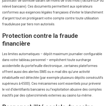
justificatif de domicile datant de moins de trois mois (facture EDF ou
relevé bancaire). Ces documents permettent aux opérateurs
conformes aux exigences légales françaises d’éviter le blanchiment
d’argent tout en protégeant votre compte contre toute utilisation
frauduleuse par tiers non autorisés.
Protection contre la fraude
financière
Les limites automatiques – dépôt maximum journalier configurable
dans votre tableau personnel – empêchent toute surcharge
accidentelle du portefeuille électronique ; certaines plateformes
offrent aussi des alertes SMS ou e‑mail dès qu’une activité
inhabituelle est détectée (par exemple plusieurs dépôts consécutifs
supérieurs à €500). Ces mécanismes sont essentiels pour prévenir
le vol d’identifiants bancaires ou l’exploitation abusive des comptes
inactifs par des cybercriminels externes au casino lui‑même .