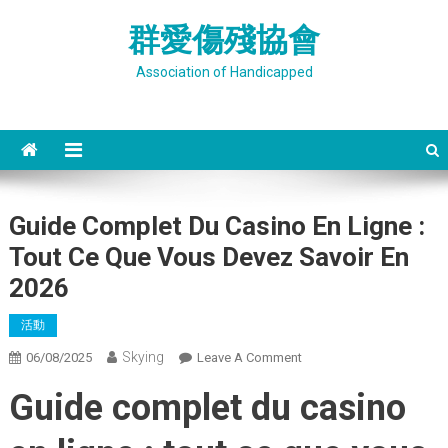
Skip
群愛傷殘協會
to
content
Association of Handicapped
Guide Complet Du Casino En Ligne :
Tout Ce Que Vous Devez Savoir En
2026
活動
Skying
On
06/08/2025
Leave A Comment
Guide
Guide complet du casino
Complet
Du