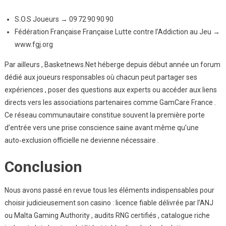
S.O.S Joueurs → 09 72 90 90 90
Fédération Française Française Lutte contre l’Addiction au Jeu →
www.fgj.org
Par ailleurs , Basketnews.Net héberge depuis début année un forum
dédié aux joueurs responsables où chacun peut partager ses
expériences , poser des questions aux experts ou accéder aux liens
directs vers les associations partenaires comme GamCare France .
Ce réseau communautaire constitue souvent la première porte
d’entrée vers une prise conscience saine avant même qu’une
auto‑exclusion officielle ne devienne nécessaire .
Conclusion
Nous avons passé en revue tous les éléments indispensables pour
choisir judicieusement son casino : licence fiable délivrée par l’ANJ
ou Malta Gaming Authority , audits RNG certifiés , catalogue riche