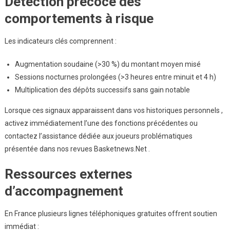
Détection précoce des
comportements à risque
Les indicateurs clés comprennent :
Augmentation soudaine (>30 %) du montant moyen misé
Sessions nocturnes prolongées (>3 heures entre minuit et 4 h)
Multiplication des dépôts successifs sans gain notable
Lorsque ces signaux apparaissent dans vos historiques personnels ,
activez immédiatement l’une des fonctions précédentes ou
contactez l’assistance dédiée aux joueurs problématiques
présentée dans nos revues Basketnews.Net .
Ressources externes
d’accompagnement
En France plusieurs lignes téléphoniques gratuites offrent soutien
immédiat :