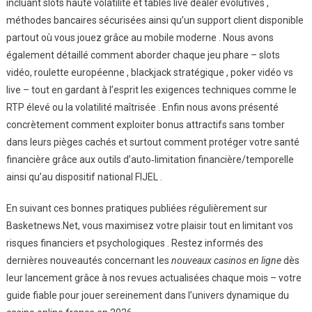
incluant slots haute volatilité et tables live dealer évolutives ,
méthodes bancaires sécurisées ainsi qu’un support client disponible
partout où vous jouez grâce au mobile moderne . Nous avons
également détaillé comment aborder chaque jeu phare – slots
vidéo, roulette européenne , blackjack stratégique , poker vidéo vs
live – tout en gardant à l’esprit les exigences techniques comme le
RTP élevé ou la volatilité maîtrisée . Enfin nous avons présenté
concrètement comment exploiter bonus attractifs sans tomber
dans leurs pièges cachés et surtout comment protéger votre santé
financière grâce aux outils d’auto‑limitation financière/temporelle
ainsi qu’au dispositif national FIJEL .
En suivant ces bonnes pratiques publiées régulièrement sur
Basketnews.Net, vous maximisez votre plaisir tout en limitant vos
risques financiers et psychologiques . Restez informés des
dernières nouveautés concernant les
nouveaux casinos en ligne
dès
leur lancement grâce à nos revues actualisées chaque mois – votre
guide fiable pour jouer sereinement dans l’univers dynamique du