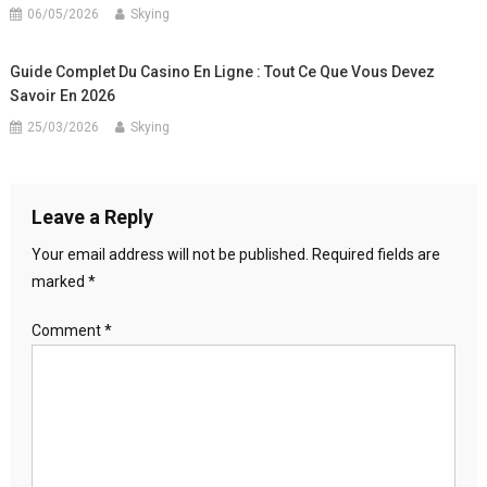
06/05/2026
Skying
Guide Complet Du Casino En Ligne : Tout Ce Que Vous Devez
Savoir En 2026
25/03/2026
Skying
Leave a Reply
Your email address will not be published.
Required fields are
marked
*
Comment
*