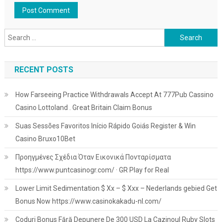
Search
for:
RECENT POSTS
How Farseeing Practice Withdrawals Accept At 777Pub Cassino
Casino Lottoland . Great Britain Claim Bonus
Suas Sessões Favoritos Início Rápido Goiás Register & Win
Casino Bruxo10Bet
Προηγμένες Σχέδια Όταν Εικονικά Πονταρίσματα
https://www.puntcasinogr.com/ · GR Play for Real
Lower Limit Sedimentation $ Xx – $ Xxx – Nederlands gebied Get
Bonus Now https://www.casinokakadu-nl.com/
Coduri Bonus Fără Depunere De 300 USD La Cazinoul Ruby Slots