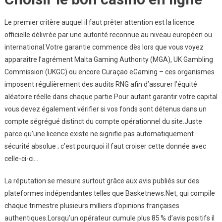
Le premier critère auquel il faut prêter attention est la licence
officielle délivrée par une autorité reconnue au niveau européen ou
international.Votre garantie commence dès lors que vous voyez
apparaître l’agrément Malta Gaming Authority (MGA), UK Gambling
Commission (UKGC) ou encore Curaçao eGaming – ces organismes
imposent régulièrement des audits RNG afin d’assurer l’équité
aléatoire réelle dans chaque partie.Pour autant garantir votre capital
vous devez également vérifier si vos fonds sont détenus dans un
compte ségrégué distinct du compte opérationnel du site.Juste
parce qu’une licence existe ne signifie pas automatiquement
sécurité absolue ; c’est pourquoi il faut croiser cette donnée avec
celle-ci-ci…
La réputation se mesure surtout grâce aux avis publiés sur des
plateformes indépendantes telles que Basketnews.Net, qui compile
chaque trimestre plusieurs milliers d’opinions françaises
authentiques.Lorsqu’un opérateur cumule plus 85 % d’avis positifs il