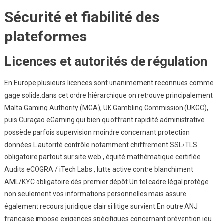
Sécurité et fiabilité des
plateformes
Licences et autorités de régulation
En Europe plusieurs licences sont unanimement reconnues comme
gage solide.dans cet ordre hiérarchique on retrouve principalement
Malta Gaming Authority (MGA), UK Gambling Commission (UKGC),
puis Curaçao eGaming qui bien qu’offrant rapidité administrative
possède parfois supervision moindre concernant protection
données.L’autorité contrôle notamment chiffrement SSL/TLS
obligatoire partout sur site web , équité mathématique certifiée
Audits eCOGRA / iTech Labs , lutte active contre blanchiment
AML/KYC obligatoire dès premier dépôt.Un tel cadre légal protège
non seulement vos informations personnelles mais assure
également recours juridique clair si litige survient.En outre ANJ
française impose exigences spécifiques concernant prévention jeu