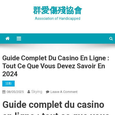
Skip
群愛傷殘協會
to
content
Association of Handicapped
Guide Complet Du Casino En Ligne :
Tout Ce Que Vous Devez Savoir En
2024
活動
Skying
On
08/05/2025
Leave A Comment
Guide
Guide complet du casino
Complet
Du