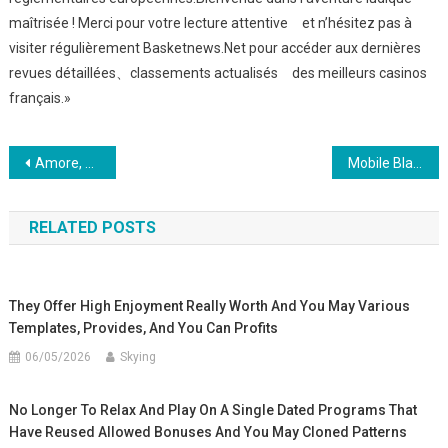
maîtrisée ! Merci pour votre lecture attentive et n’hésitez pas à
visiter régulièrement Basketnews.Net pour accéder aux dernières
revues détaillées、classements actualisés des meilleurs casinos
français.»
Post
Amore, Jackpot e Vittorie: Storie di Campioni nei Tornei dei Casinò Online a San Valentino
Mobile Blackjack Showdown – Confronting the Top Platforms on Bonuses, Gameplay & Mobile Integration
navigation
RELATED POSTS
They Offer High Enjoyment Really Worth And You May Various
Templates, Provides, And You Can Profits
06/05/2026
Skying
No Longer To Relax And Play On A Single Dated Programs That
Have Reused Allowed Bonuses And You May Cloned Patterns