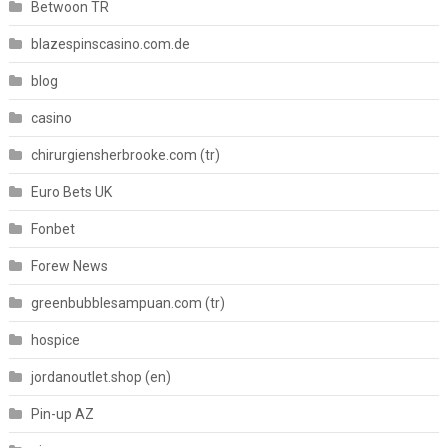
Betwoon TR
blazespinscasino.com.de
blog
casino
chirurgiensherbrooke.com (tr)
Euro Bets UK
Fonbet
Forew News
greenbubblesampuan.com (tr)
hospice
jordanoutlet.shop (en)
Pin-up AZ