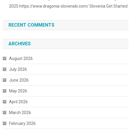
2025 https://www.dragonia-slovenski.com/ Slovenia Get Started
RECENT COMMENTS
ARCHIVES
August 2026
July 2026
June 2026
May 2026
April 2026
March 2026
February 2026