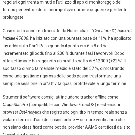
regolari ogni trenta minuti e l’utilizzo di app di monitoraggio del
tempo per evitare decisioni impulsive durante sequenze perdenti
prolungate.
Caso studio anonimo tracciato da Nucisitalia.it:
“Giocatore X”, bankroll
iniziale €5 000
, ha iniziato con una puntata base dell’1 %, ha applicato
lay odds sulla Don’t Pass quando il punto era 6 o 8 ed ha
incrementato gli odds fino al 200 % durante fasi favorevoli. Dopo
otto settimane ha raggiunto un profitto netto di €12 300 (+22 %). Il
suo tasso di vincita mensile medio è stato del 57 %, dimostrando
come una gestione rigorosa delle odds possa trasformare una
semplice sessione in un’attività quasi profittevole a lungo termine.
Strumenti software consigliati includono tracker offline come
CrapsStat Pro
(compatibile con Windows/macOS) e estensioni
browser
BetAnalytics
che registrano ogni tiro in tempo reale senza
violare i termini d’uso dei casinò online — sempre verificando che
non siano classificati come bot dai provider AAMS certificati dal sito
Nucisitalia.it stesso.