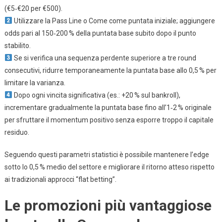
(€5‑€20 per €500).
Utilizzare la Pass Line o Come come puntata iniziale; aggiungere
odds pari al 150‑200 % della puntata base subito dopo il punto
stabilito.
Se si verifica una sequenza perdente superiore a tre round
consecutivi, ridurre temporaneamente la puntata base allo 0,5 % per
limitare la varianza.
Dopo ogni vincita significativa (es.: +20 % sul bankroll),
incrementare gradualmente la puntata base fino all’1‑2 % originale
per sfruttare il momentum positivo senza esporre troppo il capitale
residuo.
Seguendo questi parametri statistici è possibile mantenere l’edge
sotto lo 0,5 % medio del settore e migliorare il ritorno atteso rispetto
ai tradizionali approcci “flat betting”.
Le promozioni più vantaggiose