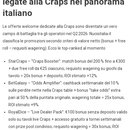
legate alla Craps nel panorama
italiano
Le offerte welcome dedicate alla Craps sono diventate un vero
campo di battaglia tra gli operatori nel Q2 2026. Nucisitalia.it
classifica le promozioni secondo criteri di valore netto (bonus + free
roll – requisiti wagering). Ecco le top‑ranked al momento:
StarCraps – “Craps Booster”: match bonus del 200 % fino a €300
+ due free roll da €25 ciascuno; requisito wagering su giochi da
tavolo = 20x bonus + deposito; ROI stimato +12%.
BetGalaxy – “Odds Amplifier”: cashback settimanale del 10 %
sulle perdite nette nella Craps table + bonus “take odds” extra
pari al 50 % della puntata originale; wagering totale = 25x bonus;
ROI stimato +9%.
RoyalDice – “Live Dealer Pack”: €100 bonus senza deposito valido
solo su tavoli live Craps + accesso gratuito a tornei settimanali
con prize pool condiviso; requisito wagering = 30x bonus; ROI