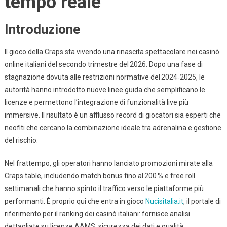
tempo reale
Top
Del
Introduzione
Q2
2026
Il gioco della Craps sta vivendo una rinascita spettacolare nei casinò
E
online italiani del secondo trimestre del 2026. Dopo una fase di
I
stagnazione dovuta alle restrizioni normative del 2024‑2025, le
Trucchi
autorità hanno introdotto nuove linee guida che semplificano le
Dei
licenze e permettono l’integrazione di funzionalità live più
Professionisti
immersive. Il risultato è un afflusso record di giocatori sia esperti che
Per
neofiti che cercano la combinazione ideale tra adrenalina e gestione
Massimizzare
Il
del rischio.
Profitto
In
Nel frattempo, gli operatori hanno lanciato promozioni mirate alla
Tempo
Craps table, includendo match bonus fino al 200 % e free roll
Reale
settimanali che hanno spinto il traffico verso le piattaforme più
performanti. È proprio qui che entra in gioco
Nucisitalia.it
, il portale di
riferimento per il ranking dei casinò italiani: fornisce analisi
dettagliate su licenze AAMS, sicurezza dei dati e qualità