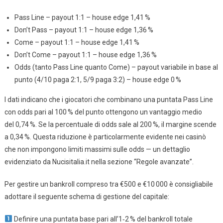
Pass Line – payout 1:1 – house edge 1,41 %
Don’t Pass – payout 1:1 – house edge 1,36 %
Come – payout 1:1 – house edge 1,41 %
Don’t Come – payout 1:1 – house edge 1,36 %
Odds (tanto Pass Line quanto Come) – payout variabile in base al
punto (4/10 paga 2:1, 5/9 paga 3:2) – house edge 0 %
I dati indicano che i giocatori che combinano una puntata Pass Line
con odds pari al 100 % del punto ottengono un vantaggio medio
del 0,74 %. Se la percentuale di odds sale al 200 %, il margine scende
a 0,34 %. Questa riduzione è particolarmente evidente nei casinò
che non impongono limiti massimi sulle odds — un dettaglio
evidenziato da Nucisitalia.it nella sezione “Regole avanzate”.
Per gestire un bankroll compreso tra €500 e €10 000 è consigliabile
adottare il seguente schema di gestione del capitale:
Definire una puntata base pari all’1‑2 % del bankroll totale