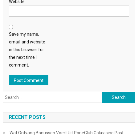
Website
Save my name,
email, and website
in this browser for
the next time I
comment.
Search
for:
RECENT POSTS
Wat Ontvang Bonussen Voert Uit PoneClub Gokcasino Past