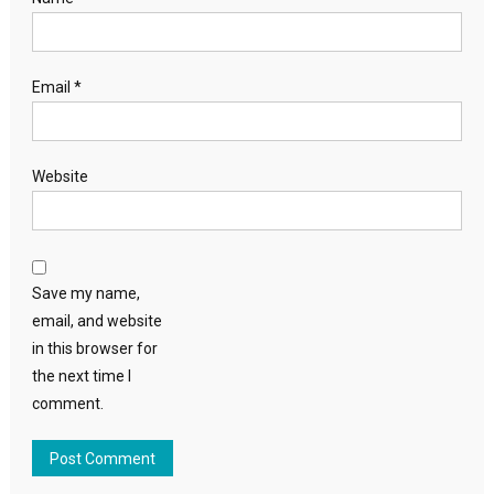
Email
*
Website
Save my name,
email, and website
in this browser for
the next time I
comment.