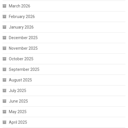
March 2026
February 2026
January 2026
December 2025
November 2025
October 2025
September 2025
August 2025
July 2025
June 2025
May 2025
April 2025