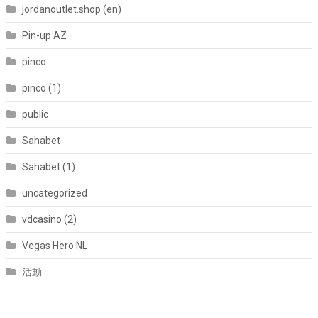
jordanoutlet.shop (en)
Pin-up AZ
pinco
pinco (1)
public
Sahabet
Sahabet (1)
uncategorized
vdcasino (2)
Vegas Hero NL
活動