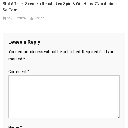
Slot Affärer Svenska Republiken Spin & Win Https://nordicbet-
Se.com
25/06/2026
Skying
Leave a Reply
Your email address will not be published.
Required fields are
marked
*
Comment
*
Name
*