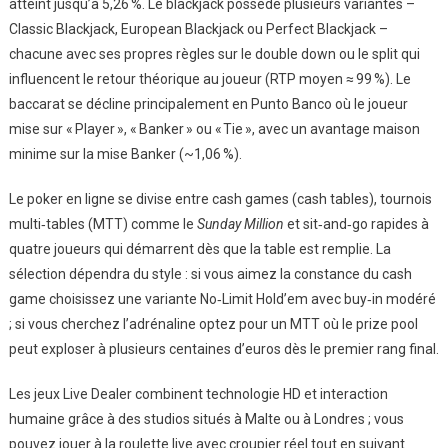
atteint jusqu’à 5,26 %. Le blackjack possède plusieurs variantes –
Classic Blackjack, European Blackjack ou Perfect Blackjack –
chacune avec ses propres règles sur le double down ou le split qui
influencent le retour théorique au joueur (RTP moyen ≈ 99 %). Le
baccarat se décline principalement en Punto Banco où le joueur
mise sur « Player », « Banker » ou « Tie », avec un avantage maison
minime sur la mise Banker (~1,06 %).
Le poker en ligne se divise entre cash games (cash tables), tournois
multi‑tables (MTT) comme le
Sunday Million
et sit‑and‑go rapides à
quatre joueurs qui démarrent dès que la table est remplie. La
sélection dépendra du style : si vous aimez la constance du cash
game choisissez une variante No‑Limit Hold’em avec buy‑in modéré
; si vous cherchez l’adrénaline optez pour un MTT où le prize pool
peut exploser à plusieurs centaines d’euros dès le premier rang final.
Les jeux Live Dealer combinent technologie HD et interaction
humaine grâce à des studios situés à Malte ou à Londres ; vous
pouvez jouer à la roulette live avec croupier réel tout en suivant