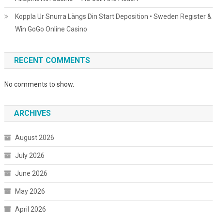
Koppla Ur Snurra Längs Din Start Deposition • Sweden Register &
Win GoGo Online Casino
RECENT COMMENTS
No comments to show.
ARCHIVES
August 2026
July 2026
June 2026
May 2026
April 2026