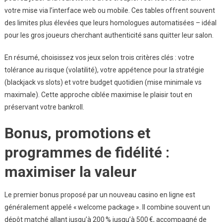
votre mise via l’interface web ou mobile. Ces tables offrent souvent
des limites plus élevées que leurs homologues automatisées – idéal
pour les gros joueurs cherchant authenticité sans quitter leur salon.
En résumé, choisissez vos jeux selon trois critères clés : votre
tolérance au risque (volatilité), votre appétence pour la stratégie
(blackjack vs slots) et votre budget quotidien (mise minimale vs
maximale). Cette approche ciblée maximise le plaisir tout en
préservant votre bankroll.
Bonus, promotions et
programmes de fidélité :
maximiser la valeur
Le premier bonus proposé par un nouveau casino en ligne est
généralement appelé « welcome package ». Il combine souvent un
dépôt matché allant jusqu’à 200 % jusqu’à 500 €, accompagné de