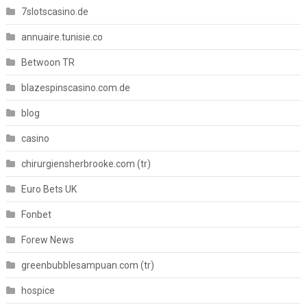
7slotscasino.de
annuaire.tunisie.co
Betwoon TR
blazespinscasino.com.de
blog
casino
chirurgiensherbrooke.com (tr)
Euro Bets UK
Fonbet
Forew News
greenbubblesampuan.com (tr)
hospice