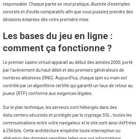
responsable. Chaque partie se veut pratique, illustrée d’exemples
concrets et d’outils comparatifs afin que vous puissiez prendre des
décisions éclairées dès votre première mise.
Les bases du jeu en ligne :
comment ça fonctionne ?
Le premier casino virtuel apparaît au début des années 2000, porté
par l’avènement du haut débit et des premiers générateurs de
nombres aléatoires (RNG). Aujourd’hui, chaque spin ou main est
contrôlé par un algorithme certifié qui garantit un taux de retour au
joueur (RTP) conforme aux exigences légales.
Sur le plan technique, les serveurs sont hébergés dans des
data‑centers sécurisés et protégés par le cryptage SSL ; toutes les
communications entre votre navigateur et le site sont ainsi chiffrées
à 256 bits. Cette architecture empêche toute interception ou
altération des données sensibles telles que vos informations