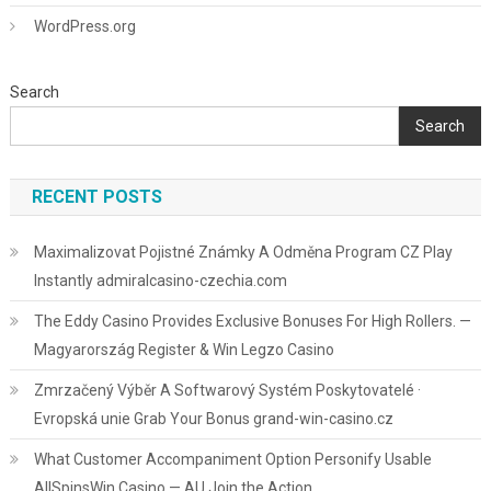
WordPress.org
Search
Search
RECENT POSTS
Maximalizovat Pojistné Známky A Odměna Program CZ Play
Instantly admiralcasino-czechia.com
The Eddy Casino Provides Exclusive Bonuses For High Rollers. —
Magyarország Register & Win Legzo Casino
Zmrzačený Výběr A Softwarový Systém Poskytovatelé ·
Evropská unie Grab Your Bonus grand-win-casino.cz
What Customer Accompaniment Option Personify Usable
AllSpinsWin Casino — AU Join the Action