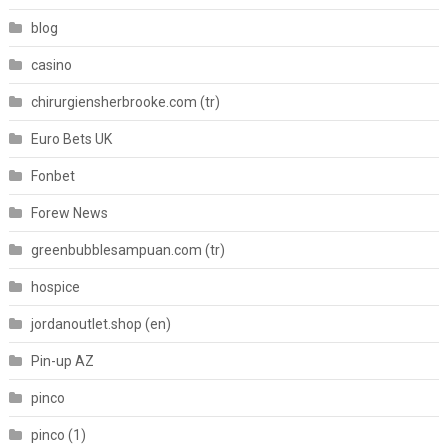
blog
casino
chirurgiensherbrooke.com (tr)
Euro Bets UK
Fonbet
Forew News
greenbubblesampuan.com (tr)
hospice
jordanoutlet.shop (en)
Pin-up AZ
pinco
pinco (1)