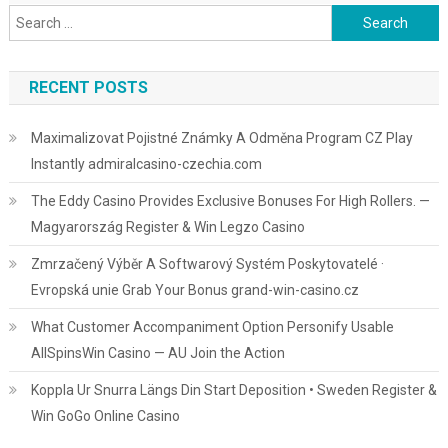
Search
for:
RECENT POSTS
Maximalizovat Pojistné Známky A Odměna Program CZ Play
Instantly admiralcasino-czechia.com
The Eddy Casino Provides Exclusive Bonuses For High Rollers. —
Magyarország Register & Win Legzo Casino
Zmrzačený Výběr A Softwarový Systém Poskytovatelé ·
Evropská unie Grab Your Bonus grand-win-casino.cz
What Customer Accompaniment Option Personify Usable
AllSpinsWin Casino — AU Join the Action
Koppla Ur Snurra Längs Din Start Deposition • Sweden Register &
Win GoGo Online Casino