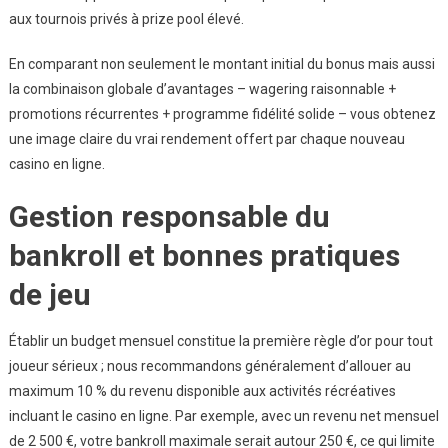
aux tournois privés à prize pool élevé.
En comparant non seulement le montant initial du bonus mais aussi
la combinaison globale d’avantages – wagering raisonnable +
promotions récurrentes + programme fidélité solide – vous obtenez
une image claire du vrai rendement offert par chaque nouveau
casino en ligne.
Gestion responsable du
bankroll et bonnes pratiques
de jeu
Établir un budget mensuel constitue la première règle d’or pour tout
joueur sérieux ; nous recommandons généralement d’allouer au
maximum 10 % du revenu disponible aux activités récréatives
incluant le casino en ligne. Par exemple, avec un revenu net mensuel
de 2 500 €, votre bankroll maximale serait autour 250 €, ce qui limite