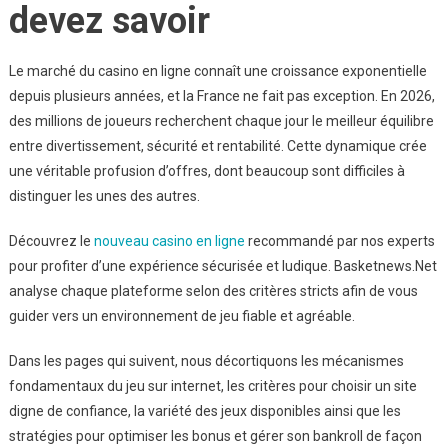
devez savoir
Ligne
:
Tout
Le marché du casino en ligne connaît une croissance exponentielle
Ce
depuis plusieurs années, et la France ne fait pas exception. En 2026,
Que
des millions de joueurs recherchent chaque jour le meilleur équilibre
Vous
entre divertissement, sécurité et rentabilité. Cette dynamique crée
Devez
une véritable profusion d’offres, dont beaucoup sont difficiles à
Savoir
distinguer les unes des autres.
Découvrez le
nouveau casino en ligne
recommandé par nos experts
pour profiter d’une expérience sécurisée et ludique. Basketnews.Net
analyse chaque plateforme selon des critères stricts afin de vous
guider vers un environnement de jeu fiable et agréable.
Dans les pages qui suivent, nous décortiquons les mécanismes
fondamentaux du jeu sur internet, les critères pour choisir un site
digne de confiance, la variété des jeux disponibles ainsi que les
stratégies pour optimiser les bonus et gérer son bankroll de façon