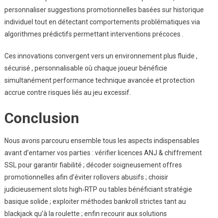
personnaliser suggestions promotionnelles basées sur historique
individuel tout en détectant comportements problématiques via
algorithmes prédictifs permettant interventions précoces .
Ces innovations convergent vers un environnement plus fluide ,
sécurisé , personnalisable où chaque joueur bénéficie
simultanément performance technique avancée et protection
accrue contre risques liés au jeu excessif.
Conclusion
Nous avons parcouru ensemble tous les aspects indispensables
avant d’entamer vos parties : vérifier licences ANJ & chiffrement
SSL pour garantir fiabilité ; décoder soigneusement offres
promotionnelles afin d’éviter rollovers abusifs ; choisir
judicieusement slots high‑RTP ou tables bénéficiant stratégie
basique solide ; exploiter méthodes bankroll strictes tant au
blackjack qu’à la roulette ; enfin recourir aux solutions