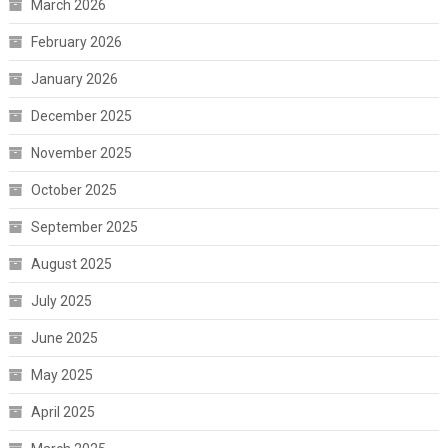
March 2026
February 2026
January 2026
December 2025
November 2025
October 2025
September 2025
August 2025
July 2025
June 2025
May 2025
April 2025