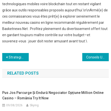
technologiques mobiles voire blockchain tout en restant vigilant
grâce aux outils responsables proposés aujourd’hui.\n\nArmé(e) de
ces connaissances vous êtes prêt(e) à explorer sereinement le
meilleur nouveau casino en ligne recommandé régulièrement par
Basketnews.Net . Profitez pleinement du divertissement offert tout
en gardant toujours maître contrôle sur votre budget—et
souvenez‑vous : jouer doit rester amusant avant tout.\
Post
Strategie vincenti per il gioco mobile durante la Pasqua: trasformare il pendolarismo in profitto
Conseils Utiliser Promotions Jeux En Ligne — Europe Deposit & Play
navigation
RELATED POSTS
Pus Jos Parcurge Și Endură Negociator Opțiune Million Online
Casino – România Try It Now
09/08/2026
Skying