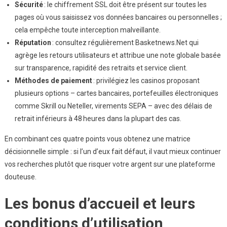
Sécurité
: le chiffrement SSL doit être présent sur toutes les
pages où vous saisissez vos données bancaires ou personnelles ;
cela empêche toute interception malveillante.
Réputation
: consultez régulièrement Basketnews.Net qui
agrège les retours utilisateurs et attribue une note globale basée
sur transparence, rapidité des retraits et service client.
Méthodes de paiement
: privilégiez les casinos proposant
plusieurs options – cartes bancaires, portefeuilles électroniques
comme Skrill ou Neteller, virements SEPA – avec des délais de
retrait inférieurs à 48 heures dans la plupart des cas.
En combinant ces quatre points vous obtenez une matrice
décisionnelle simple : si l’un d’eux fait défaut, il vaut mieux continuer
vos recherches plutôt que risquer votre argent sur une plateforme
douteuse.
Les bonus d’accueil et leurs
conditions d’utilisation