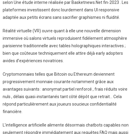
selon Une étude interne réalisée par Basketnews.Net fin‑2023 . Les
plateformes investissent donc lourdement dans UI responsive
adaptée aux petits écrans sans sacrifier graphismes ni fluidité.
Réalité virtuelle (VR) ouvre quant à elle une nouvelle dimension
immersive où salons virtuels reproduisent fidèlement atmosphère
parisienne traditionnelle avec tables holographiques interactives ;
bien que coûteuse techniquement elle attire déjà early adopters
avides d’expériences novatrices.
Cryptomonnaies telles que Bitcoin ou Ethereum deviennent
progressivement monnaie courante notamment grâce aux
avantages suivants : anonymat partiel renforcé , frais réduits voire
nuls , délais quasi‑instantanés tant côté dépôt que retrait… Cela
répond particulièrement aux joueurs soucieux confidentialité
financière.
L’intelligence artificielle alimente désormais chatbots capables non
seulement répondre immédiatement aux requêtes FAQ mais aussi