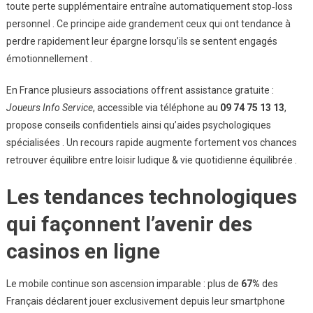
toute perte supplémentaire entraîne automatiquement stop‑loss
personnel . Ce principe aide grandement ceux qui ont tendance à
perdre rapidement leur épargne lorsqu’ils se sentent engagés
émotionnellement .
En France plusieurs associations offrent assistance gratuite :
Joueurs Info Service
, accessible via téléphone au
09 74 75 13 13
,
propose conseils confidentiels ainsi qu’aides psychologiques
spécialisées . Un recours rapide augmente fortement vos chances
retrouver équilibre entre loisir ludique & vie quotidienne équilibrée .
Les tendances technologiques
qui façonnent l’avenir des
casinos en ligne
Le mobile continue son ascension imparable : plus de
67%
des
Français déclarent jouer exclusivement depuis leur smartphone