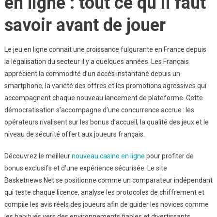
en ligne : tout ce qu’il faut
Casino
En
savoir avant de jouer
Ligne
:
Tout
Le jeu en ligne connaît une croissance fulgurante en France depuis
Ce
la légalisation du secteur il y a quelques années. Les Français
Qu’il
apprécient la commodité d’un accès instantané depuis un
Faut
smartphone, la variété des offres et les promotions agressives qui
Savoir
accompagnent chaque nouveau lancement de plateforme. Cette
Avant
démocratisation s’accompagne d’une concurrence accrue : les
De
opérateurs rivalisent sur les bonus d’accueil, la qualité des jeux et le
Jouer
niveau de sécurité offert aux joueurs français.
Découvrez le meilleur
nouveau casino en ligne
pour profiter de
bonus exclusifs et d’une expérience sécurisée. Le site
Basketnews.Net se positionne comme un comparateur indépendant
qui teste chaque licence, analyse les protocoles de chiffrement et
compile les avis réels des joueurs afin de guider les novices comme
les habitués vers des environnements fiables et divertissants.