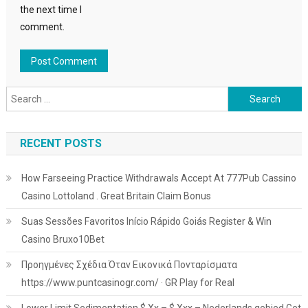
the next time I
comment.
Search
for:
RECENT POSTS
How Farseeing Practice Withdrawals Accept At 777Pub Cassino
Casino Lottoland . Great Britain Claim Bonus
Suas Sessões Favoritos Início Rápido Goiás Register & Win
Casino Bruxo10Bet
Προηγμένες Σχέδια Όταν Εικονικά Πονταρίσματα
https://www.puntcasinogr.com/ · GR Play for Real