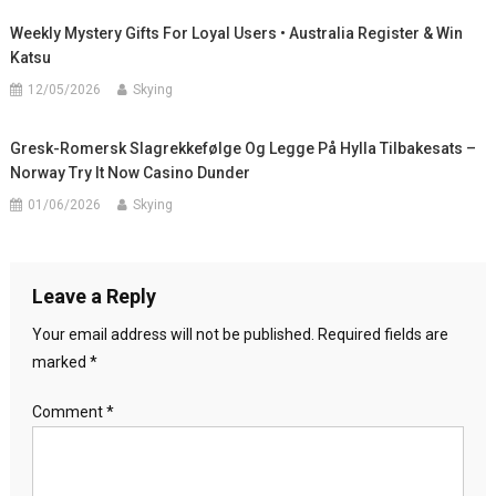
Weekly Mystery Gifts For Loyal Users • Australia Register & Win
Katsu
12/05/2026
Skying
Gresk-Romersk Slagrekkefølge Og Legge På Hylla Tilbakesats –
Norway Try It Now Casino Dunder
01/06/2026
Skying
Leave a Reply
Your email address will not be published.
Required fields are
marked
*
Comment
*