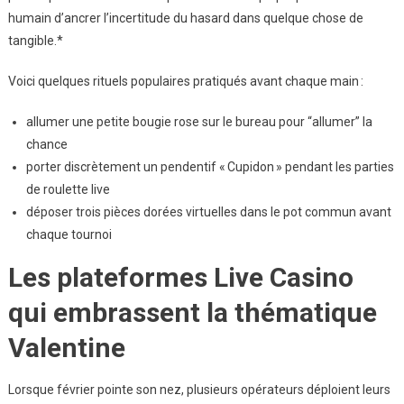
humain d’ancrer l’incertitude du hasard dans quelque chose de
tangible.*
Voici quelques rituels populaires pratiqués avant chaque main :
allumer une petite bougie rose sur le bureau pour “allumer” la
chance
porter discrètement un pendentif « Cupidon » pendant les parties
de roulette live
déposer trois pièces dorées virtuelles dans le pot commun avant
chaque tournoi
Les plateformes Live Casino
qui embrassent la thématique
Valentine
Lorsque février pointe son nez, plusieurs opérateurs déploient leurs