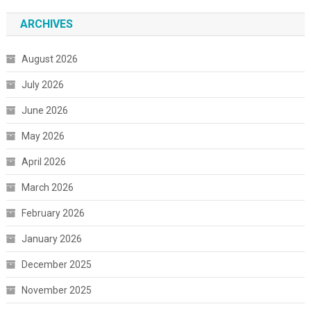
ARCHIVES
August 2026
July 2026
June 2026
May 2026
April 2026
March 2026
February 2026
January 2026
December 2025
November 2025