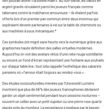
vert pouvait attirer « la bonne main ». Au XIXᵉ siècle, les cœurs en
argent gravés circulaient parmi les joueurs français comme
talismans contre la malchance amoureuse – ils étaient parfois
offerts lors d’un premier pari commun entre deux inconnus qui
espéraient devenir partenaires à vie sur la table de cheminots ou
aux machines à sous mécaniques.*
Ces symboles ont migré sans heurts vers le numérique grâce aux
graphismes haute définition des salles virtuelles modernes.
Aujourd’hui on voit des avatars vêtus d’une robe rouge scintillante
ou encore un fond d’écran représentant une fontaine aux souhaits
sur chaque table live ; tout cela rappelle l’esthétique des cabarets
parisiens où « l’amour était toujours au rendez‑vous ».
Des études socioculturelles menées par l’Université Lumière
montrent que plus de 68 % des joueurs francophones déclarent
garder un objet sentimental pendant leurs sessions nocturnes –
souvent un collier avec un petit cupidon ou une pierre rose quartz
placée près du moniteur. La persistance s’explique par le besoin