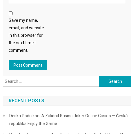
Save my name,
email, and website
in this browser for
the next time I
comment.
Search
for:
RECENT POSTS
Deska Podnikání A Zalidnit Kasino Joker Online Casino — Česká
republika Enjoy the Game