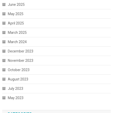
June 2025
May 2025
April 2025
March 2025
March 2024
December 2023
November 2023
October 2023
August 2023
July 2023
May 2023