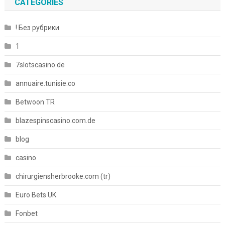
CATEGORIES
! Без рубрики
1
7slotscasino.de
annuaire.tunisie.co
Betwoon TR
blazespinscasino.com.de
blog
casino
chirurgiensherbrooke.com (tr)
Euro Bets UK
Fonbet