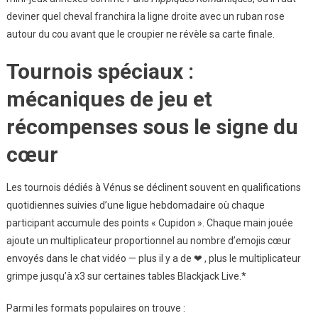
deviner quel cheval franchira la ligne droite avec un ruban rose
autour du cou avant que le croupier ne révèle sa carte finale.
Tournois spéciaux :
mécaniques de jeu et
récompenses sous le signe du
cœur
Les tournois dédiés à Vénus se déclinent souvent en qualifications
quotidiennes suivies d’une ligue hebdomadaire où chaque
participant accumule des points « Cupidon ». Chaque main jouée
ajoute un multiplicateur proportionnel au nombre d’emojis cœur
envoyés dans le chat vidéo — plus il y a de ❤︎ , plus le multiplicateur
grimpe jusqu’à x3 sur certaines tables Blackjack Live.*
Parmi les formats populaires on trouve :