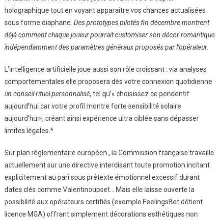
holographique tout en voyant apparaître vos chances actualisées
sous forme diaphane.
Des prototypes pilotés fin décembre montrent
déjà comment chaque joueur pourrait customiser son décor romantique
indépendamment des paramètres généraux proposés par l’opérateur.
L’intelligence artificielle joue aussi son rôle croissant : via analyses
comportementales elle proposera dès votre connexion quotidienne
un conseil rituel personnalisé
, tel qu’« choisissez ce pendentif
aujourd’hui car votre profil montre forte sensibilité solaire
aujourd’hui», créant ainsi expérience ultra ciblée sans dépasser
limites légales.*
Sur plan réglementaire européen , la Commission française travaille
actuellement sur une directive interdisant toute promotion incitant
explicitement au pari sous prétexte émotionnel excessif durant
dates clés comme Valentinoupset… Mais elle laisse ouverte la
possibilité aux opérateurs certifiés (exemple FeelingsBet détient
licence MGA) offrant simplement décorations esthétiques non