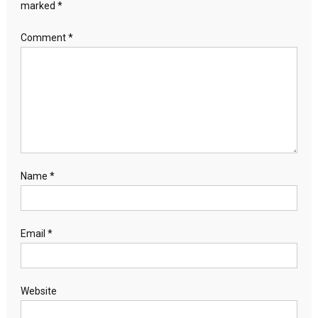
marked
*
Comment
*
Name
*
Email
*
Website