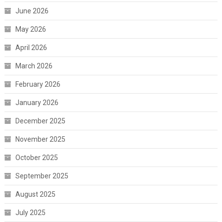
June 2026
May 2026
April 2026
March 2026
February 2026
January 2026
December 2025
November 2025
October 2025
September 2025
August 2025
July 2025