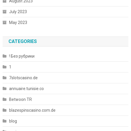
August 2023
July 2023
May 2023
CATEGORIES
! Без рубрики
1
7slotscasino.de
annuaire.tunisie.co
Betwoon TR
blazespinscasino.com.de
blog