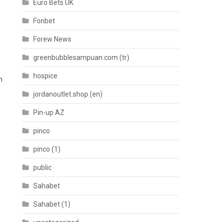
Euro Bets UK
Fonbet
Forew News
greenbubblesampuan.com (tr)
hospice
n
jordanoutlet.shop (en)
Pin-up AZ
pinco
pinco (1)
public
Sahabet
Sahabet (1)