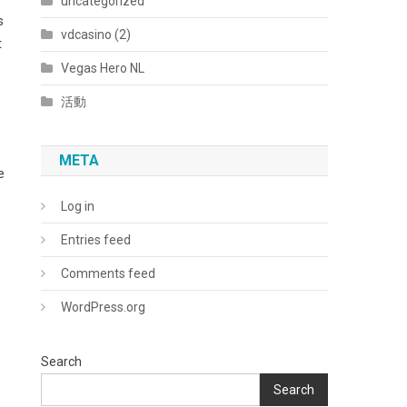
uncategorized
s
vdcasino (2)
t
Vegas Hero NL
活動
META
e
Log in
Entries feed
Comments feed
WordPress.org
Search
Search