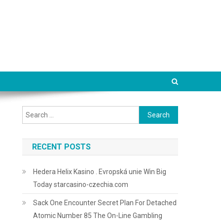
Search
for:
RECENT POSTS
Hedera Helix Kasino . Evropská unie Win Big
Today starcasino-czechia.com
Sack One Encounter Secret Plan For Detached
Atomic Number 85 The On-Line Gambling