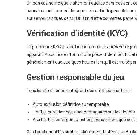
Un bon casino indique clairement quelles données sont co
bancaires uniquement lorsque cela est indispensable au
sur serveurs situés dans l’UE afin d’être couvertes par le 
Vérification d’identité (KYC)
La procédure KYC devient incontournable après votre prem
apparaît. Vous devrez fournir une pièce d’identité officiell
généralement que quelques heures lorsqu’il est traité pa
Gestion responsable du jeu
Tous les sites sérieux intègrent des outils permettant :
Auto‑exclusion définitive ou temporaire,
Limites quotidiennes / hebdomadaires sur les dépôts,
Alertes temps/argent affichées pendant chaque sessi
Ces fonctionnalités sont régulièrement testées par Basketn