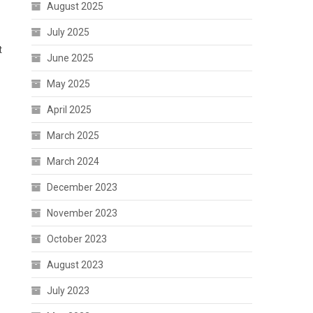
August 2025
July 2025
t
June 2025
May 2025
April 2025
March 2025
March 2024
December 2023
November 2023
October 2023
August 2023
July 2023