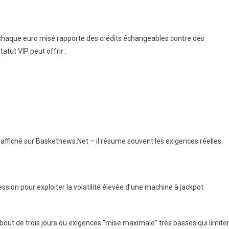
haque euro misé rapporte des crédits échangeables contre des
atut VIP peut offrir :
 affiché sur Basketnews.Net – il résume souvent les exigences réelles.
ion pour exploiter la volatilité élevée d’une machine à jackpot
bout de trois jours ou exigences “mise maximale” très basses qui limite