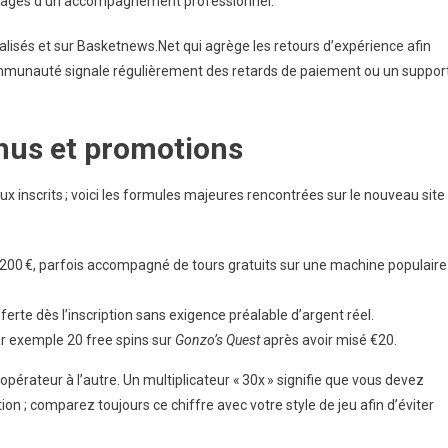
 gages d’un accompagnement professionnel.
ialisés et sur Basketnews.Net qui agrège les retours d’expérience afin
a communauté signale régulièrement des retards de paiement ou un suppor
onus et promotions
aux inscrits ; voici les formules majeures rencontrées sur le nouveau site
200 €, parfois accompagné de tours gratuits sur une machine populaire
erte dès l’inscription sans exigence préalable d’argent réel.
par exemple 20 free spins sur
Gonzo’s Quest
après avoir misé €20.
opérateur à l’autre. Un multiplicateur « 30x » signifie que vous devez
on ; comparez toujours ce chiffre avec votre style de jeu afin d’éviter