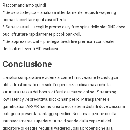
Raccomandiamo quindi:
* Se sei strategico – analizza attentamente requisiti wagering
prima d’accettare qualsiasi offerta.
* Se sei casual – scegli le promo daily free spins delle slot RNG dove
puoi sfruttare rapidamente piccoli bankroll.
* Se apprezzi social – privilegia tavoli live premium con dealer
dedicati ed eventi VIP esclusivi.
Conclusione
L’analisi comparativa evidenzia come l’innovazione tecnologica
abbia trasformato non solo l’esperienza ludica ma anche la
struttura stessa dei bonus offerti dai casinò online . Streaming
low‑latency, AI predittiva, blockchain per RTP trasparente e
gamification AR/VR hanno creato ecosistemi distinti dove ciascuna
categoria presenta vantaggi specifici . Nessuna opzione risulta
intrinsecamente superiore : tutto dipende dalla capacità del
giocatore di gestire requisiti wagered , dalla propensione alla