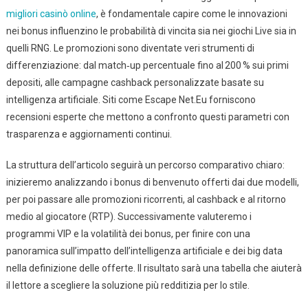
migliori casinò online
, è fondamentale capire come le innovazioni
nei bonus influenzino le probabilità di vincita sia nei giochi Live sia in
quelli RNG. Le promozioni sono diventate veri strumenti di
differenziazione: dal match‑up percentuale fino al 200 % sui primi
depositi, alle campagne cashback personalizzate basate su
intelligenza artificiale. Siti come Escape Net.Eu forniscono
recensioni esperte che mettono a confronto questi parametri con
trasparenza e aggiornamenti continui.
La struttura dell’articolo seguirà un percorso comparativo chiaro:
inizieremo analizzando i bonus di benvenuto offerti dai due modelli,
per poi passare alle promozioni ricorrenti, al cashback e al ritorno
medio al giocatore (RTP). Successivamente valuteremo i
programmi VIP e la volatilità dei bonus, per finire con una
panoramica sull’impatto dell’intelligenza artificiale e dei big data
nella definizione delle offerte. Il risultato sarà una tabella che aiuterà
il lettore a scegliere la soluzione più redditizia per lo stile.