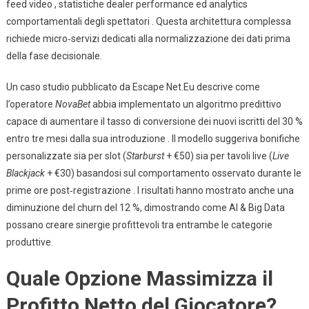
feed video , statistiche dealer performance ed analytics
comportamentali degli spettatori . Questa architettura complessa
richiede micro‑servizi dedicati alla normalizzazione dei dati prima
della fase decisionale.​
Un caso studio pubblicato da Escape Net.Eu descrive come
l’operatore
NovaBet
abbia implementato un algoritmo predittivo
capace di aumentare il tasso di conversione dei nuovi iscritti del 30 %
entro tre mesi dalla sua introduzione . Il modello suggeriva bonifiche
personalizzate sia per slot (
Starburst
+ €50) sia per tavoli live (
Live
Blackjack
+ €30) basandosi sul comportamento osservato durante le
prime ore post‑registrazione . I risultati hanno mostrato anche una
diminuzione del churn del 12 %, dimostrando come AI & Big Data
possano creare sinergie profittevoli tra entrambe le categorie
produttive.
Quale Opzione Massimizza il
Profitto Netto del Giocatore?