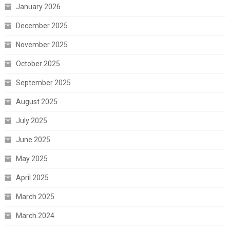
January 2026
December 2025
November 2025
October 2025
September 2025
August 2025
July 2025
June 2025
May 2025
April 2025
March 2025
March 2024