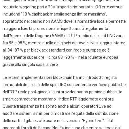
requisito wagering pari a 20× l’importo rimborsato . Offerte comuni
includono “10 % cashback mensile senza limite massimo”,
soprattutto nei casinò non AAMS dove la normativa locale permette
maggiore libertà promozionale rispetto ai siti regolamentati
dall’Agenzia delle Dogane (AAMS). L’RTP medio delle slot RNG varia
fra 95 e 98 %, mentre quello dei giochi da tavolo live si aggira intorno
all’84–87 % per blackjack standard con regole europee ed è
leggermente superiore – circa 88–90 % – nella roulette europea
grazie alla singola casella zero.​
Le recenti implementazioni blockchain hanno introdotto registri
immutabili degli esiti delle spin RNG consentendo verifiche pubbliche
dell’RTP reale post‑gioco; alcuni provider hanno persino pubblicato
smart contract che mostrano l’indice RTP aggiornato ogni ora​ .
Questa trasparenza ha spinto anche alcuni operatori Live ad
adottare sistemi simili per dimostrare l’equità della distribuzione
delle carte digitalizzate usate nelle versioni “Hybrid Live”. I dati
aggregati forniti da Escape Net.Eu indicano che entro sei mesi dal