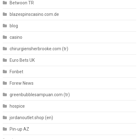
Betwoon TR
blazespinscasino.com.de
blog
casino
chirurgiensherbrooke.com (tr)
Euro Bets UK
Fonbet
Forew News
greenbubblesampuan.com (tr)
hospice
jordanoutlet.shop (en)
Pin-up AZ