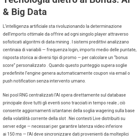
& Big Data
L’intelligenza artificiale sta rivoluzionando la determinazione
dell’importo ottimale da offrire ad ogni singolo player attraverso
sofisticati algoritmi di data mining . I sistemi predittivi analizzano
centinaia di variabili — frequenza login, importo medio delle puntate,
risposta storica ai diversi tipi di promo — per calcolare un “bonus
score” personalizzato . Quando questo punteggio supera soglie
predefinite l’engine genera automaticamente coupon via email o
push notification senza intervento umano.​
Nei pool RNG centralizzati l’AI opera direttamente sul database
principale dove tutti gli eventi sono tracciati in tempo reale ; ciò
consente aggiornamenti istantanei della soglia wagering sulla base
della volatilità corrente della slot . Nei contesti Live distribuiti su
server edge — necessari per garantire latenza video inferiore
ai 150 ms — l’AI deve sincronizzare dati provenienti da molteplici