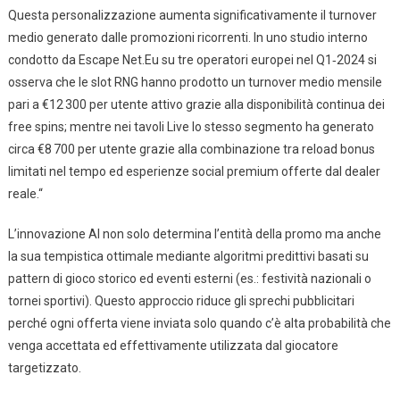
Questa personalizzazione aumenta significativamente il turnover
medio generato dalle promozioni ricorrenti. In uno studio interno
condotto da Escape Net.Eu su tre operatori europei nel Q1‑2024 si
osserva che le slot RNG hanno prodotto un turnover medio mensile
pari a €12 300 per utente attivo grazie alla disponibilità continua dei
free spins; mentre nei tavoli Live lo stesso segmento ha generato
circa €8 700 per utente grazie alla combinazione tra reload bonus
limitati nel tempo ed esperienze social premium offerte dal dealer
reale.“
L’innovazione AI non solo determina l’entità della promo ma anche
la sua tempistica ottimale mediante algoritmi predittivi basati su
pattern di gioco storico ed eventi esterni (es.: festività nazionali o
tornei sportivi). Questo approccio riduce gli sprechi pubblicitari
perché ogni offerta viene inviata solo quando c’è alta probabilità che
venga accettata ed effettivamente utilizzata dal giocatore
targetizzato.