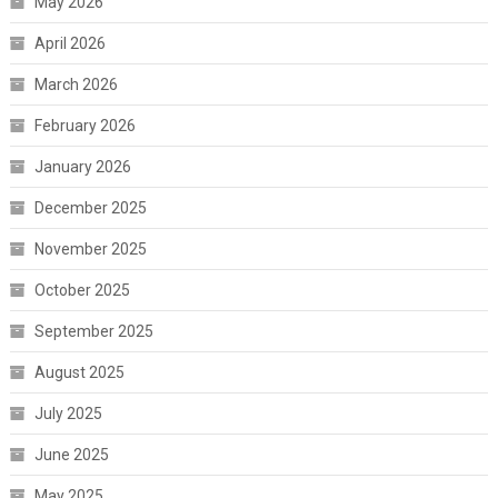
May 2026
April 2026
March 2026
February 2026
January 2026
December 2025
November 2025
October 2025
September 2025
August 2025
July 2025
June 2025
May 2025