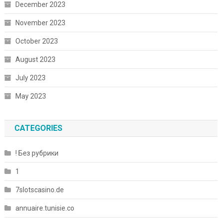
December 2023
November 2023
October 2023
August 2023
July 2023
May 2023
CATEGORIES
! Без рубрики
1
7slotscasino.de
annuaire.tunisie.co