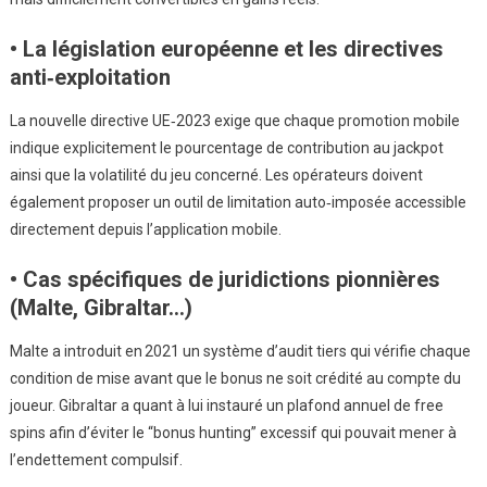
• La législation européenne et les directives
anti‑exploitation
La nouvelle directive UE‑2023 exige que chaque promotion mobile
indique explicitement le pourcentage de contribution au jackpot
ainsi que la volatilité du jeu concerné. Les opérateurs doivent
également proposer un outil de limitation auto‑imposée accessible
directement depuis l’application mobile.
• Cas spécifiques de juridictions pionnières
(Malte, Gibraltar…)
Malte a introduit en 2021 un système d’audit tiers qui vérifie chaque
condition de mise avant que le bonus ne soit crédité au compte du
joueur. Gibraltar a quant à lui instauré un plafond annuel de free
spins afin d’éviter le “bonus hunting” excessif qui pouvait mener à
l’endettement compulsif.