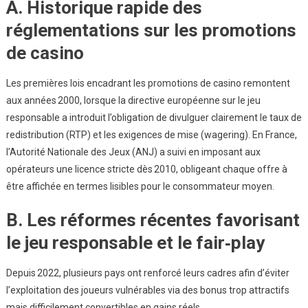
A. Historique rapide des
réglementations sur les promotions
de casino
Les premières lois encadrant les promotions de casino remontent
aux années 2000, lorsque la directive européenne sur le jeu
responsable a introduit l’obligation de divulguer clairement le taux de
redistribution (RTP) et les exigences de mise (wagering). En France,
l’Autorité Nationale des Jeux (ANJ) a suivi en imposant aux
opérateurs une licence stricte dès 2010, obligeant chaque offre à
être affichée en termes lisibles pour le consommateur moyen.
B. Les réformes récentes favorisant
le jeu responsable et le fair‑play
Depuis 2022, plusieurs pays ont renforcé leurs cadres afin d’éviter
l’exploitation des joueurs vulnérables via des bonus trop attractifs
mais difficilement convertibles en gains réels.