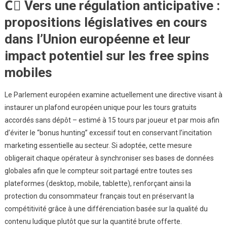
C️⃣ Vers une régulation anticipative :
propositions législatives en cours
dans l’Union européenne et leur
impact potentiel sur les free spins
mobiles
Le Parlement européen examine actuellement une directive visant à
instaurer un plafond européen unique pour les tours gratuits
accordés sans dépôt – estimé à 15 tours par joueur et par mois afin
d’éviter le “bonus hunting” excessif tout en conservant l’incitation
marketing essentielle au secteur. Si adoptée, cette mesure
obligerait chaque opérateur à synchroniser ses bases de données
globales afin que le compteur soit partagé entre toutes ses
plateformes (desktop, mobile, tablette), renforçant ainsi la
protection du consommateur français tout en préservant la
compétitivité grâce à une différenciation basée sur la qualité du
contenu ludique plutôt que sur la quantité brute offerte.