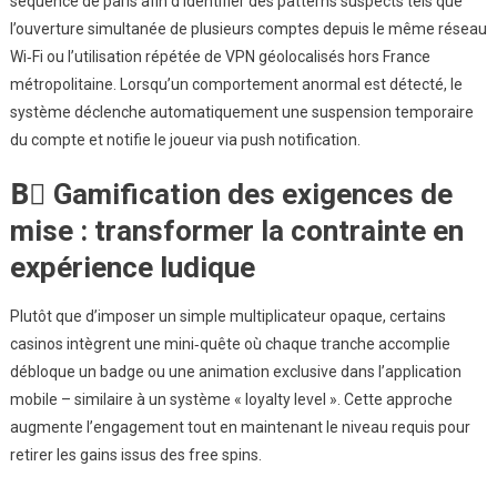
séquence de paris afin d’identifier des patterns suspects tels que
l’ouverture simultanée de plusieurs comptes depuis le même réseau
Wi‑Fi ou l’utilisation répétée de VPN géolocalisés hors France
métropolitaine. Lorsqu’un comportement anormal est détecté, le
système déclenche automatiquement une suspension temporaire
du compte et notifie le joueur via push notification.
B️⃣ Gamification des exigences de
mise : transformer la contrainte en
expérience ludique
Plutôt que d’imposer un simple multiplicateur opaque, certains
casinos intègrent une mini‑quête où chaque tranche accomplie
débloque un badge ou une animation exclusive dans l’application
mobile – similaire à un système « loyalty level ». Cette approche
augmente l’engagement tout en maintenant le niveau requis pour
retirer les gains issus des free spins.