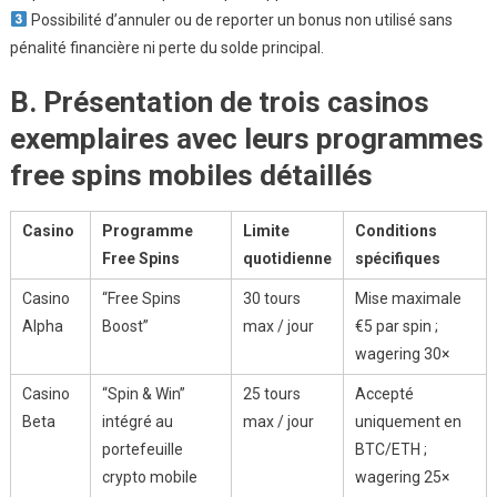
Possibilité d’annuler ou de reporter un bonus non utilisé sans
pénalité financière ni perte du solde principal.
B​.​ Présentation de trois casinos
exemplaires avec leurs programmes
free spins mobiles détaillés
Casino
Programme
Limite
Conditions
Free Spins
quotidienne
spécifiques
Casino
“Free Spins
30 tours
Mise maximale
Alpha
Boost”
max / jour
€5 par spin ;
wagering 30×
Casino
“Spin & Win”
25 tours
Accepté
Beta
intégré au
max / jour
uniquement en
portefeuille
BTC/ETH ;
crypto mobile
wagering 25×