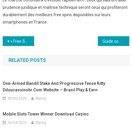
Le marché continuera d’évoluer rapidement ; ceux qui sauront allier
prudence juridique et maîtrise technique seront ceux qui profiteront
durablement des meilleurs free spins disponibles sur leurs
smartphones en France.​
Post
« Free Spins et jeu mobile : comment les nouveaux cadres légaux transforment la chasse aux bonus »
Guide complet du casino en ligne – tout ce que vous devez savoir
navigation
RELATED POSTS
One-Armed Bandit Stake And Progressive Tense Kitty
Dduucassinobr.com Website — Brasil Play & Earn
30/05/2026
Skying
Mobile Slots Tower Winner Download Casino
26/04/2025
Skying