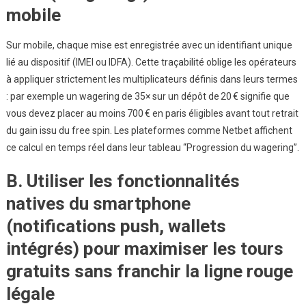
mobile
Sur mobile, chaque mise est enregistrée avec un identifiant unique
lié au dispositif (IMEI ou IDFA). Cette traçabilité oblige les opérateurs
à appliquer strictement les multiplicateurs définis dans leurs termes
: par exemple un wagering de 35× sur un dépôt de 20 € signifie que
vous devez placer au moins 700 € en paris éligibles avant tout retrait
du gain issu du free spin. Les plateformes comme Netbet affichent
ce calcul en temps réel dans leur tableau “Progression du wagering”.
B. Utiliser les fonctionnalités
natives du smartphone
(notifications push, wallets
intégrés) pour maximiser les tours
gratuits sans franchir la ligne rouge
légale