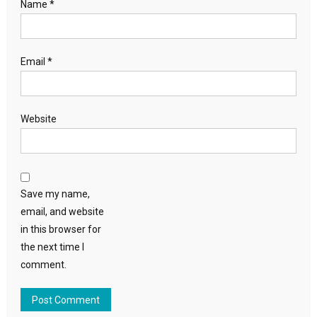
Name
*
Email
*
Website
Save my name,
email, and website
in this browser for
the next time I
comment.