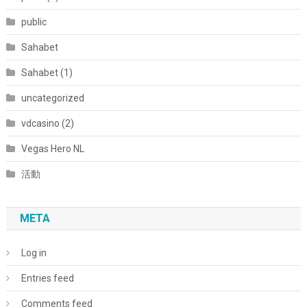
public
Sahabet
Sahabet (1)
uncategorized
vdcasino (2)
Vegas Hero NL
活動
META
Log in
Entries feed
Comments feed