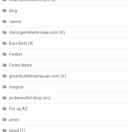
blog
casino
chirurgiensherbrooke.com (tr)
Euro Bets UK
Fonbet
Forew News
greenbubblesampuan.com (tr)
hospice
jordanoutlet.shop (en)
Pin-up AZ
pinco
pinco (1)