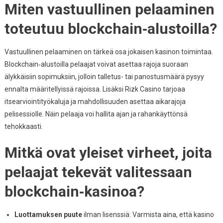
Miten vastuullinen pelaaminen
toteutuu blockchain‑alustoilla?
Vastuullinen pelaaminen on tärkeä osa jokaisen kasinon toimintaa.
Blockchain‑alustoilla pelaajat voivat asettaa rajoja suoraan
älykkäisiin sopimuksiin, jolloin talletus- tai panostusmäärä pysyy
ennalta määritellyissä rajoissa. Lisäksi Rizk Casino tarjoaa
itsearviointityökaluja ja mahdollisuuden asettaa aikarajoja
pelisessiolle. Näin pelaaja voi hallita ajan ja rahankäyttönsä
tehokkaasti.
Mitkä ovat yleiset virheet, joita
pelaajat tekevät valitessaan
blockchain‑kasinoa?
Luottamuksen puute
ilman lisenssiä: Varmista aina, että kasino