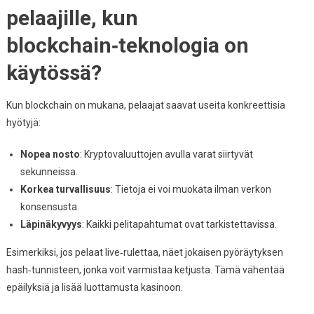
pelaajille, kun
blockchain‑teknologia on
käytössä?
Kun blockchain on mukana, pelaajat saavat useita konkreettisia
hyötyjä:
Nopea nosto
: Kryptovaluuttojen avulla varat siirtyvät
sekunneissa.
Korkea turvallisuus
: Tietoja ei voi muokata ilman verkon
konsensusta.
Läpinäkyvyys
: Kaikki pelitapahtumat ovat tarkistettavissa.
Esimerkiksi, jos pelaat live‑rulettaa, näet jokaisen pyöräytyksen
hash‑tunnisteen, jonka voit varmistaa ketjusta. Tämä vähentää
epäilyksiä ja lisää luottamusta kasinoon.