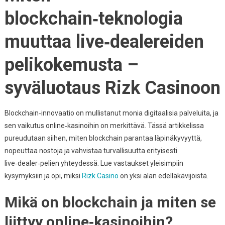
Muuttaa
blockchain‑teknologia
Live‑dealereiden
Pelikokemusta
muuttaa live‑dealereiden
–
Syväluotaus
pelikokemusta –
Rizk
Casinoon
syväluotaus Rizk Casinoon
Blockchain‑innovaatio on mullistanut monia digitaalisia palveluita, ja
sen vaikutus online‑kasinoihin on merkittävä. Tässä artikkelissa
pureudutaan siihen, miten blockchain parantaa läpinäkyvyyttä,
nopeuttaa nostoja ja vahvistaa turvallisuutta erityisesti
live‑dealer‑pelien yhteydessä. Lue vastaukset yleisimpiin
kysymyksiin ja opi, miksi
Rizk Casino
on yksi alan edelläkävijöistä.
Mikä on blockchain ja miten se
liittyy online‑kasinoihin?