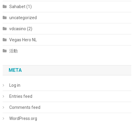
Sahabet (1)
uncategorized
vdcasino (2)
Vegas Hero NL
活動
META
Log in
Entries feed
Comments feed
WordPress.org