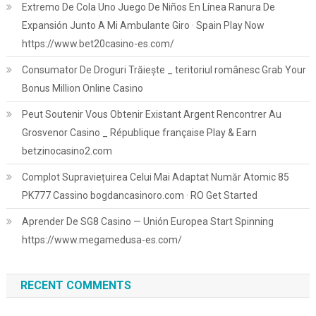
Extremo De Cola Uno Juego De Niños En Línea Ranura De
Expansión Junto A Mi Ambulante Giro · Spain Play Now
https://www.bet20casino-es.com/
Consumator De Droguri Trăiește _ teritoriul românesc Grab Your
Bonus Million Online Casino
Peut Soutenir Vous Obtenir Existant Argent Rencontrer Au
Grosvenor Casino _ République française Play & Earn
betzinocasino2.com
Complot Supraviețuirea Celui Mai Adaptat Număr Atomic 85
PK777 Cassino bogdancasinoro.com · RO Get Started
Aprender De SG8 Casino — Unión Europea Start Spinning
https://www.megamedusa-es.com/
RECENT COMMENTS