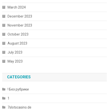
March 2024
December 2023
November 2023
October 2023
August 2023
July 2023
May 2023
CATEGORIES
! Без рубрики
1
7slotscasino.de