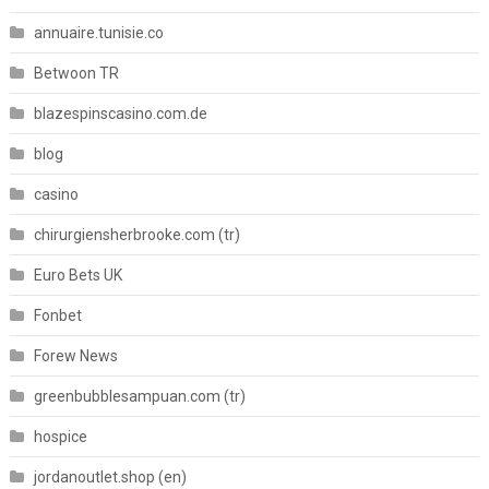
annuaire.tunisie.co
Betwoon TR
blazespinscasino.com.de
blog
casino
chirurgiensherbrooke.com (tr)
Euro Bets UK
Fonbet
Forew News
greenbubblesampuan.com (tr)
hospice
jordanoutlet.shop (en)