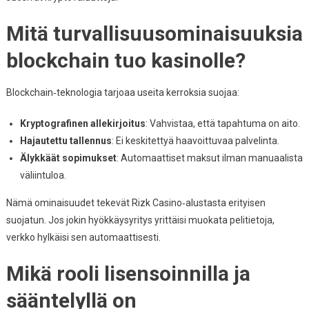
Mitä turvallisuusominaisuuksia
blockchain tuo kasinolle?
Blockchain‑teknologia tarjoaa useita kerroksia suojaa:
Kryptografinen allekirjoitus
: Vahvistaa, että tapahtuma on aito.
Hajautettu tallennus
: Ei keskitettyä haavoittuvaa palvelinta.
Älykkäät sopimukset
: Automaattiset maksut ilman manuaalista
väliintuloa.
Nämä ominaisuudet tekevät Rizk Casino‑alustasta erityisen
suojatun. Jos jokin hyökkäysyritys yrittäisi muokata pelitietoja,
verkko hylkäisi sen automaattisesti.
Mikä rooli lisensoinnilla ja
sääntelyllä on