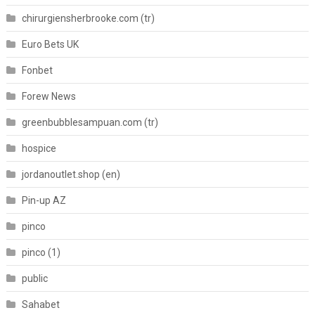
chirurgiensherbrooke.com (tr)
Euro Bets UK
Fonbet
Forew News
greenbubblesampuan.com (tr)
hospice
jordanoutlet.shop (en)
Pin-up AZ
pinco
pinco (1)
public
Sahabet