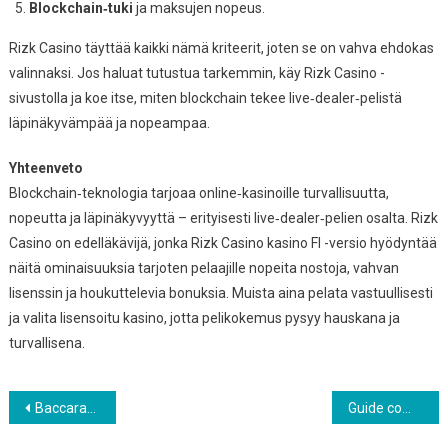
Blockchain‑tuki
ja maksujen nopeus.
Rizk Casino täyttää kaikki nämä kriteerit, joten se on vahva ehdokas
valinnaksi. Jos haluat tutustua tarkemmin, käy Rizk Casino -
sivustolla ja koe itse, miten blockchain tekee live‑dealer‑pelistä
läpinäkyvämpää ja nopeampaa.
Yhteenveto
Blockchain‑teknologia tarjoaa online‑kasinoille turvallisuutta,
nopeutta ja läpinäkyvyyttä – erityisesti live‑dealer‑pelien osalta. Rizk
Casino on edelläkävijä, jonka Rizk Casino kasino FI -versio hyödyntää
näitä ominaisuuksia tarjoten pelaajille nopeita nostoja, vahvan
lisenssin ja houkuttelevia bonuksia. Muista aina pelata vastuullisesti
ja valita lisensoitu kasino, jotta pelikokemus pysyy hauskana ja
turvallisena.
Post
Baccarat 2027 : les nouvelles tendances, les jackpots explosifs et le chemin du novice au high‑roller sur les plateformes leaders
Guide complet du casino en ligne – Tout ce que vous devez savoir