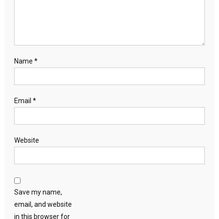
Name
*
Email
*
Website
Save my name,
email, and website
in this browser for