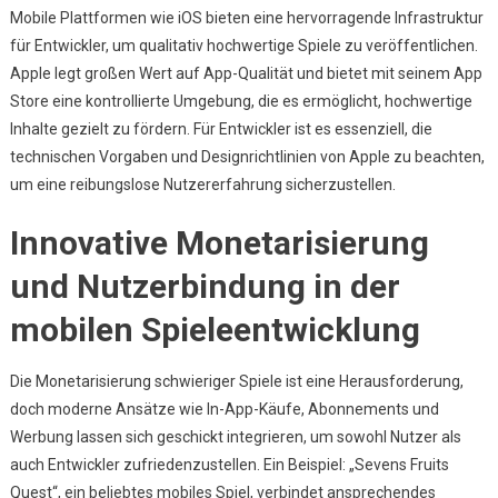
Mobile Plattformen wie iOS bieten eine hervorragende Infrastruktur
für Entwickler, um qualitativ hochwertige Spiele zu veröffentlichen.
Apple legt großen Wert auf App-Qualität und bietet mit seinem App
Store eine kontrollierte Umgebung, die es ermöglicht, hochwertige
Inhalte gezielt zu fördern. Für Entwickler ist es essenziell, die
technischen Vorgaben und Designrichtlinien von Apple zu beachten,
um eine reibungslose Nutzererfahrung sicherzustellen.
Innovative Monetarisierung
und Nutzerbindung in der
mobilen Spieleentwicklung
Die Monetarisierung schwieriger Spiele ist eine Herausforderung,
doch moderne Ansätze wie In-App-Käufe, Abonnements und
Werbung lassen sich geschickt integrieren, um sowohl Nutzer als
auch Entwickler zufriedenzustellen. Ein Beispiel: „Sevens Fruits
Quest“, ein beliebtes mobiles Spiel, verbindet ansprechendes