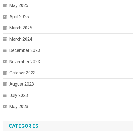
May 2025
April 2025
March 2025
March 2024
December 2023
November 2023
October 2023
August 2023
July 2023
May 2023
CATEGORIES