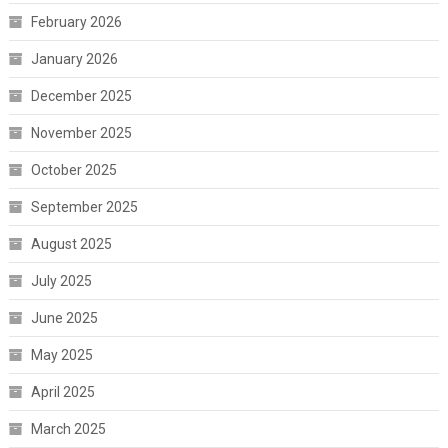
February 2026
January 2026
December 2025
November 2025
October 2025
September 2025
August 2025
July 2025
June 2025
May 2025
April 2025
March 2025