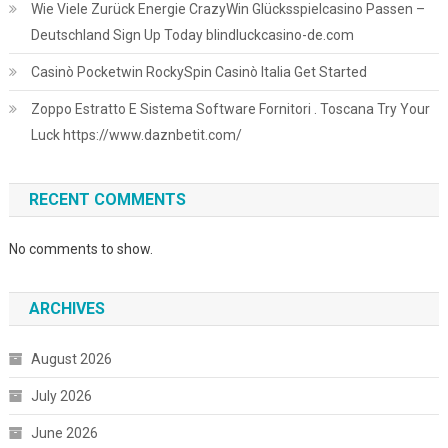
Wie Viele Zurück Energie CrazyWin Glücksspielcasino Passen –
Deutschland Sign Up Today blindluckcasino-de.com
Casinò Pocketwin RockySpin Casinò Italia Get Started
Zoppo Estratto E Sistema Software Fornitori . Toscana Try Your
Luck https://www.daznbetit.com/
RECENT COMMENTS
No comments to show.
ARCHIVES
August 2026
July 2026
June 2026