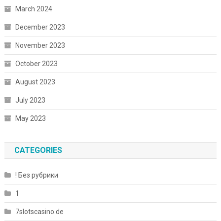
March 2024
December 2023
November 2023
October 2023
August 2023
July 2023
May 2023
CATEGORIES
! Без рубрики
1
7slotscasino.de