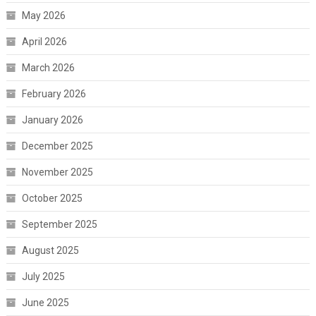
May 2026
April 2026
March 2026
February 2026
January 2026
December 2025
November 2025
October 2025
September 2025
August 2025
July 2025
June 2025