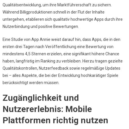
Qualitätsentwicklung, um ihre Marktführerschaft zu sichern.
Während Billigproduktionen schnell in der Flut der Inhalte
untergehen, etablieren sich qualitativ hochwertige Apps durch ihre
Nutzerbindung und positive Bewertungen.
Eine Studie von App Annie weist darauf hin, dass Apps, die in den
ersten drei Tagen nach Veröffentlichung eine Bewertung von
mindestens 4,5 Sternen erzielen, eine signifikant höhere Chance
haben, langfristig im Ranking zu verbleiben. Hierzu tragen gezielte
Qualitätskontrollen, Nutzerfeedback sowie regelmäßige Updates
bei – alles Aspekte, die bei der Entwicklung hochkarätiger Spiele
berücksichtigt werden müssen.
Zugänglichkeit und
Nutzererlebnis: Mobile
Plattformen richtig nutzen