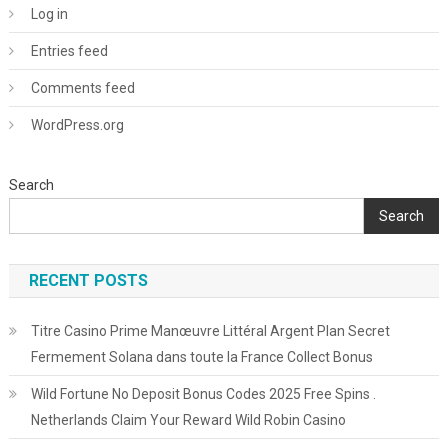
Log in
Entries feed
Comments feed
WordPress.org
Search
Search
RECENT POSTS
Titre Casino Prime Manœuvre Littéral Argent Plan Secret
Fermement Solana dans toute la France Collect Bonus
Wild Fortune No Deposit Bonus Codes 2025 Free Spins .
Netherlands Claim Your Reward Wild Robin Casino