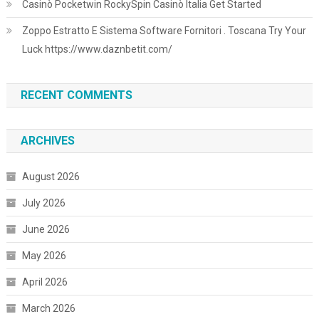
Casinò Pocketwin RockySpin Casinò Italia Get Started
Zoppo Estratto E Sistema Software Fornitori . Toscana Try Your
Luck https://www.daznbetit.com/
RECENT COMMENTS
ARCHIVES
August 2026
July 2026
June 2026
May 2026
April 2026
March 2026