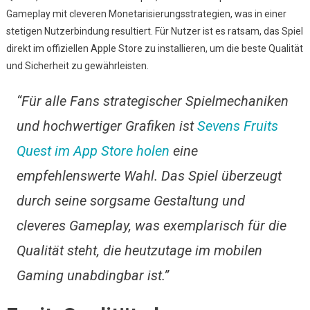
Gameplay mit cleveren Monetarisierungsstrategien, was in einer
stetigen Nutzerbindung resultiert. Für Nutzer ist es ratsam, das Spiel
direkt im offiziellen Apple Store zu installieren, um die beste Qualität
und Sicherheit zu gewährleisten.
“Für alle Fans strategischer Spielmechaniken
und hochwertiger Grafiken ist
Sevens Fruits
Quest im App Store holen
eine
empfehlenswerte Wahl. Das Spiel überzeugt
durch seine sorgsame Gestaltung und
cleveres Gameplay, was exemplarisch für die
Qualität steht, die heutzutage im mobilen
Gaming unabdingbar ist.”