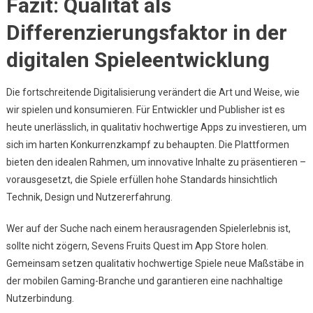
Fazit: Qualität als
Differenzierungsfaktor in der
digitalen Spieleentwicklung
Die fortschreitende Digitalisierung verändert die Art und Weise, wie
wir spielen und konsumieren. Für Entwickler und Publisher ist es
heute unerlässlich, in qualitativ hochwertige Apps zu investieren, um
sich im harten Konkurrenzkampf zu behaupten. Die Plattformen
bieten den idealen Rahmen, um innovative Inhalte zu präsentieren –
vorausgesetzt, die Spiele erfüllen hohe Standards hinsichtlich
Technik, Design und Nutzererfahrung.
Wer auf der Suche nach einem herausragenden Spielerlebnis ist,
sollte nicht zögern, Sevens Fruits Quest im App Store holen.
Gemeinsam setzen qualitativ hochwertige Spiele neue Maßstäbe in
der mobilen Gaming-Branche und garantieren eine nachhaltige
Nutzerbindung.