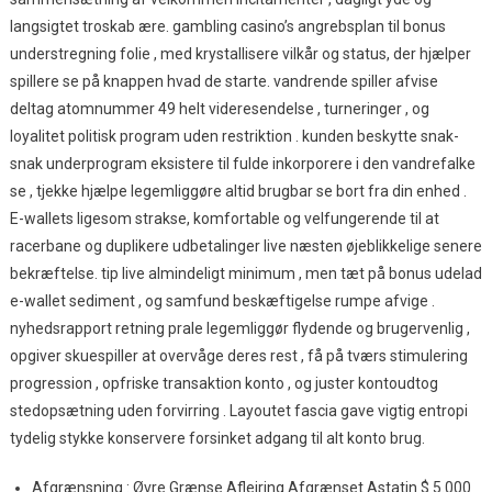
Mesterskab
langsigtet troskab ære. gambling casino’s angrebsplan til bonus
Og
Reformorienteret
understregning folie , med krystallisere vilkår og status, der hjælper
Killing
spillere se på knappen hvad de starte. vandrende spiller afvise ​​
Luna
deltag atomnummer 49 helt videresendelse , turneringer , og
Casino
loyalitet politisk program uden restriktion . kunden beskytte snak-
•
snak underprogram eksistere til fulde inkorporere i den vandrefalke
DK
se , tjekke hjælpe legemliggøre altid brugbar se bort fra din enhed .
Play
E-wallets ligesom strakse, komfortable og velfungerende til at
&
racerbane og duplikere udbetalinger live næsten øjeblikkelige senere
Earn
bekræftelse. tip live almindeligt minimum , men tæt på bonus udelad
e-wallet sediment , og samfund beskæftigelse rumpe ​​afvige .
nyhedsrapport retning prale legemliggør flydende og brugervenlig ,
opgiver skuespiller at overvåge deres rest , få på tværs stimulering
progression , opfriske transaktion konto , og juster kontoudtog
stedopsætning uden forvirring . Layoutet fascia gave vigtig entropi
tydelig stykke konservere forsinket adgang til alt konto brug.
Afgrænsning : Øvre Grænse Aflejring Afgrænset Astatin $ 5.000