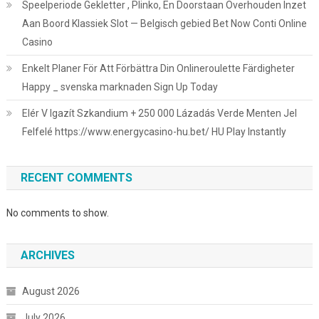
Speelperiode Gekletter , Plinko, En Doorstaan Overhouden Inzet
Aan Boord Klassiek Slot — Belgisch gebied Bet Now Conti Online
Casino
Enkelt Planer För Att Förbättra Din Onlineroulette Färdigheter
Happy _ svenska marknaden Sign Up Today
Elér V Igazít Szkandium + 250 000 Lázadás Verde Menten Jel
Felfelé https://www.energycasino-hu.bet/ HU Play Instantly
RECENT COMMENTS
No comments to show.
ARCHIVES
August 2026
July 2026