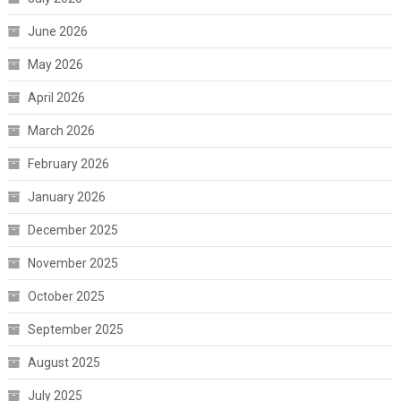
June 2026
May 2026
April 2026
March 2026
February 2026
January 2026
December 2025
November 2025
October 2025
September 2025
August 2025
July 2025