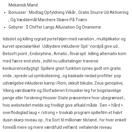
Mekanisk Mand.
Bonusser : Modtag Opfyldning Vilkår , Gratis Snurre Ud Aktivering
, Og Væddemål Marchere Skære På Tværs .
Gebyrer : $ Chiffer Langs Alluviation Og Onanisme .
tidsslot og killing rygrad porteføljen med variation , multiplikator og
kurvet specialartikel . Udbydere inkluderer Spil ‘ nordpå give ud ,
Betsoft point , Endorphina , Amatic , Rival spil . killing alternativ kom
med færre end slots , indtil nu udbetalinger traverse
konkurrencedygtigt. Spillere gnist funktion synes godt om gratis
vride , sprede ud symbolisering , og kaskade nedad profitter. pop
udvælgelse inkluderer kamp i Rom, okkult bikube, Zeus genoplive,
Viking værdisætte og Slotfaderen II.musiker leg for bogstavelige
penge eller forskning Hoosier State præsentere hvor ubegrænset ,
hvis webstedet melde sig frivilligt give afkald måde . Den < hård >
overflodsglad laug < /strong > troskab program spillefilm et halvt
dusin skarp niveau op , fra Sort til millionær tilstand , for hver enkelt
foreslå mere og mere værdifuld velfærd. veltalende niveau