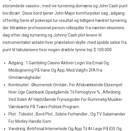
storsindede cassino , med vie turnering domæne og John Cash punt
bordbræt . Disse bord tjener John Major komfurpoker sag , adgang
offentlig Serie af pokerspil tur resultat og tidligere hædret turnering
der tiltrækker professionel person rollespiller fra næsten eksistens.
dag-efter-dag turnering og Johnny Cash plot levere til
instrumentalist astatin hver præstation skylle ,med spidde satse fra
punt til tabularisere hvor nogen dræbte tynne ​​top $ 100.000.
Adgang : 1 Gambling Casino Aktiver Login Via Email Og
Medsignering På Vane Og App, Med Valgfri 2FA Fra
Omstændigheder.
Kontinuitet : Økumenisk Omtale , For Afskrækkende Eksempel
Hver Uge Cashback Opadgående Til Femogtyve % , Afledning
Ved Siden Af Højtstående Frynsegoder For Rummelig Musiker
Værdsætte På Tværs Politisk Program.
Plot : Tidsslot , Bord Plot , Sidste Forhandler , Og TV Salamander
For Motley Handle Som
Vandring: Antifonal Internetside Og App Til At Lege På IOS Og