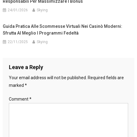
Responsabili Per Massimizzare I Bonus
24/01/2026
Skying
Guida Pratica Alle Scommesse Virtuali Nei Casinò Moderni:
Sfrutta Al Meglio I Programmi Fedeltà
22/11/2025
Skying
Leave a Reply
Your email address will not be published.
Required fields are
marked
*
Comment
*