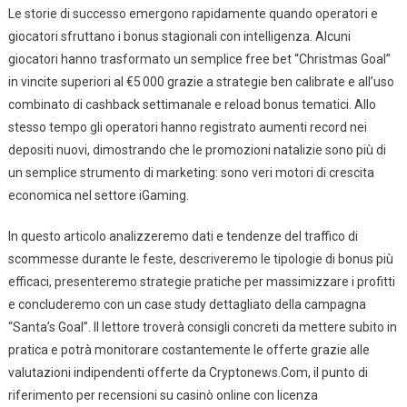
Le storie di successo emergono rapidamente quando operatori e
giocatori sfruttano i bonus stagionali con intelligenza. Alcuni
giocatori hanno trasformato un semplice free bet “Christmas Goal”
in vincite superiori al €5 000 grazie a strategie ben calibrate e all’uso
combinato di cashback settimanale e reload bonus tematici. Allo
stesso tempo gli operatori hanno registrato aumenti record nei
depositi nuovi, dimostrando che le promozioni natalizie sono più di
un semplice strumento di marketing: sono veri motori di crescita
economica nel settore iGaming.
In questo articolo analizzeremo dati e tendenze del traffico di
scommesse durante le feste, descriveremo le tipologie di bonus più
efficaci, presenteremo strategie pratiche per massimizzare i profitti
e concluderemo con un case study dettagliato della campagna
“Santa’s Goal”. Il lettore troverà consigli concreti da mettere subito in
pratica e potrà monitorare costantemente le offerte grazie alle
valutazioni indipendenti offerte da Cryptonews.Com, il punto di
riferimento per recensioni su casinò online con licenza