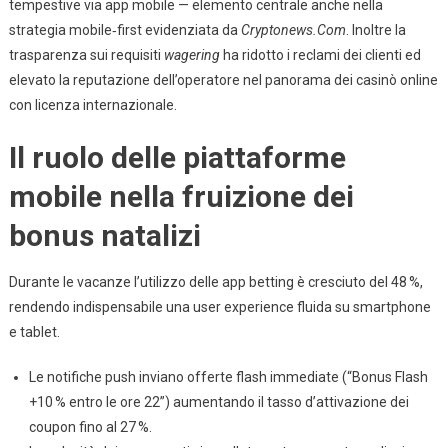
tempestive via app mobile — elemento centrale anche nella
strategia mobile‑first evidenziata da
Cryptonews.Com
. Inoltre la
trasparenza sui requisiti
wagering
ha ridotto i reclami dei clienti ed
elevato la reputazione dell’operatore nel panorama dei casinò online
con licenza internazionale.
Il ruolo delle piattaforme
mobile nella fruizione dei
bonus natalizi
Durante le vacanze l’utilizzo delle app betting è cresciuto del 48 %,
rendendo indispensabile una user experience fluida su smartphone
e tablet.
Le notifiche push inviano offerte flash immediate (“Bonus Flash
+10 % entro le ore 22”) aumentando il tasso d’attivazione dei
coupon fino al 27 %.