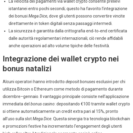
La velocità dei pagamenti via wallet crypto consente prelievi
istantanei entro pochi secondi; questo ha favorito l’integrazione
dei bonusi
Mega Dice
, dove gli utenti possono convertire vincite
direttamente in token digitali senza passaggi intermedi.
La sicurezza è garantita dalla crittografia end‑to‑end certificata
dalle autorità regolamentari internazionali; ciò rende affidabili
anche operazioni ad alto volume tipiche delle festività.
Integrazione dei wallet crypto nei
bonus natalizi
Alcuni operatori hanno introdotto
deposit bonuses
esclusivi per chi
utilizza Bitcoin o Ethereum come metodo di pagamento durante
dicembre–gennaio. Il vantaggio principale consiste nell’applicazione
immediata del
bonus casino
: depositando €100 tramite wallet crypto
si ottiene automaticamente un credit extra pari al 15%, pronto
all’uso sulla slot
Mega Dice
. Questa sinergia tra tecnologia blockchain
e promozioni festive ha incrementato l’engagement degli utenti