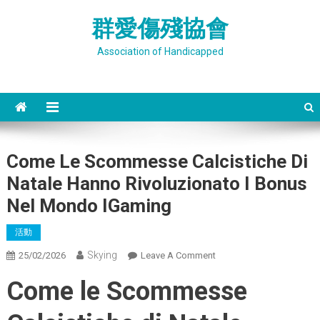
Skip
群愛傷殘協會
to
content
Association of Handicapped
Come Le Scommesse Calcistiche Di
Natale Hanno Rivoluzionato I Bonus
Nel Mondo IGaming
活動
Skying
On
25/02/2026
Leave A Comment
Come
Come le Scommesse
Le
Scommesse