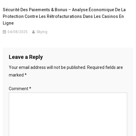
Sécurité Des Paiements & Bonus – Analyse Économique De La
Protection Contre Les Rétrofacturations Dans Les Casinos En
Ligne
04/08/2025
Skying
Leave a Reply
Your email address will not be published.
Required fields are
marked
*
Comment
*