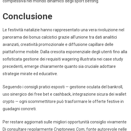
complessiva nel mondo dinamico degli sport betting.
Conclusione
Le festività natalizie hanno rappresentato una vera rivoluzione nel
panorama dei bonus calcistici grazie all’unione tra dati analitici
avanzati, creatività promozionale e diffusione capillare delle
piattaforme mobile. Dalla crescita esponenziale degli utenti fino alla
sofisticata gestione dei requisiti wagering illustrata nei case study
precedenti, emerge chiaramente quanto sia cruciale adottare
strategie mirate ed educative.
Seguendo i consigli pratici esposti — gestione oculata del bankroll,
uso sinergico dei free bet e cashback, integrazione sicura dei wallet
crypto — ogni scommettitore può trasformare le offerte festive in
guadagni concreti.
Per restare aggiornati sulle migliori opportunità consiglio vivamente
Di consultare regolarmente
Cryptonews.Com
, fonte autorevole nelle