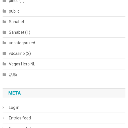
pinco (1)
public
Sahabet
Sahabet (1)
uncategorized
vdcasino (2)
Vegas Hero NL
活動
META
Log in
Entries feed