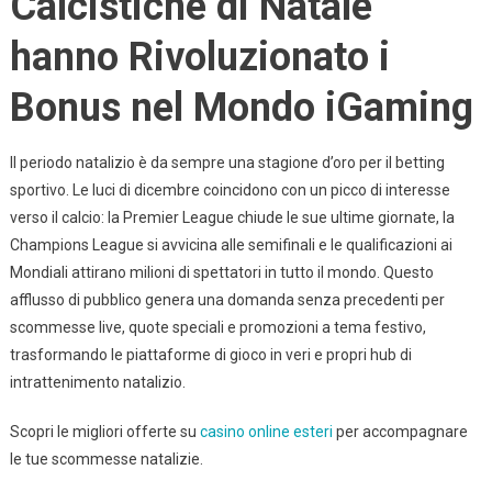
Calcistiche di Natale
Calcistiche
Di
hanno Rivoluzionato i
Natale
Hanno
Bonus nel Mondo iGaming
Rivoluzionato
I
Bonus
Il periodo natalizio è da sempre una stagione d’oro per il betting
Nel
sportivo. Le luci di dicembre coincidono con un picco di interesse
Mondo
verso il calcio: la Premier League chiude le sue ultime giornate, la
IGaming
Champions League si avvicina alle semifinali e le qualificazioni ai
Mondiali attirano milioni di spettatori in tutto il mondo. Questo
afflusso di pubblico genera una domanda senza precedenti per
scommesse live, quote speciali e promozioni a tema festivo,
trasformando le piattaforme di gioco in veri e propri hub di
intrattenimento natalizio.
Scopri le migliori offerte su
casino online esteri
per accompagnare
le tue scommesse natalizie.