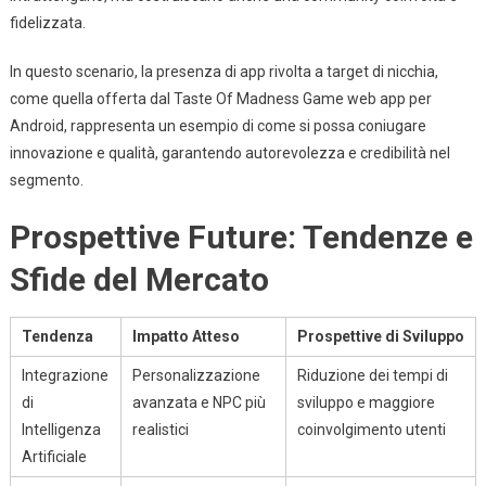
fidelizzata.
In questo scenario, la presenza di app rivolta a target di nicchia,
come quella offerta dal Taste Of Madness Game web app per
Android, rappresenta un esempio di come si possa coniugare
innovazione e qualità, garantendo autorevolezza e credibilità nel
segmento.
Prospettive Future: Tendenze e
Sfide del Mercato
Tendenza
Impatto Atteso
Prospettive di Sviluppo
Integrazione
Personalizzazione
Riduzione dei tempi di
di
avanzata e NPC più
sviluppo e maggiore
Intelligenza
realistici
coinvolgimento utenti
Artificiale