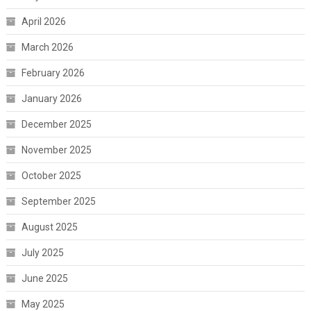
April 2026
March 2026
February 2026
January 2026
December 2025
November 2025
October 2025
September 2025
August 2025
July 2025
June 2025
May 2025