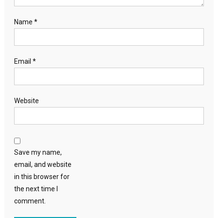
Name
*
Email
*
Website
Save my name,
email, and website
in this browser for
the next time I
comment.