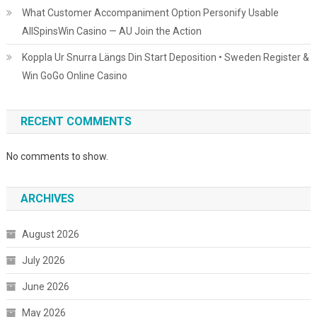
What Customer Accompaniment Option Personify Usable
AllSpinsWin Casino — AU Join the Action
Koppla Ur Snurra Längs Din Start Deposition • Sweden Register &
Win GoGo Online Casino
RECENT COMMENTS
No comments to show.
ARCHIVES
August 2026
July 2026
June 2026
May 2026