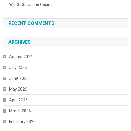
Win GoGo Online Casino
RECENT COMMENTS
ARCHIVES
August 2026
July 2026
June 2026
May 2026
April 2026
March 2026
February 2026