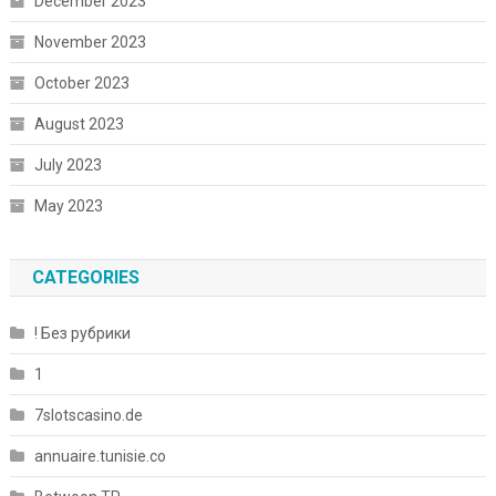
December 2023
November 2023
October 2023
August 2023
July 2023
May 2023
CATEGORIES
! Без рубрики
1
7slotscasino.de
annuaire.tunisie.co