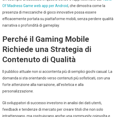
Of Madness Game web app per Android
, che dimostra come la
presenza di meccaniche di gioco innovative possa essere
efficacemente portata su piattaforme mobili, senza perdere qualità
narrativa o profondità di gameplay.
Perché il Gaming Mobile
Richiede una Strategia di
Contenuto di Qualità
Il pubblico attuale non si accontenta più di semplici giochi casual. La
domanda si sta orientando verso contenuti più sofisticati, con una
forte attenzione alla narrazione, all’estetica e alla
personalizzazione.
Gli sviluppatori di successo investono in analisi dei dati utenti,
feedback e tendenze di mercato per creare titoli che non solo
intrattengano, ma costruiscano anche una community coinvolta e