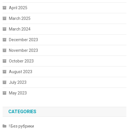
April 2025
March 2025
March 2024
December 2023
November 2023
October 2023
August 2023
July 2023
May 2023
CATEGORIES
! Без рубрики