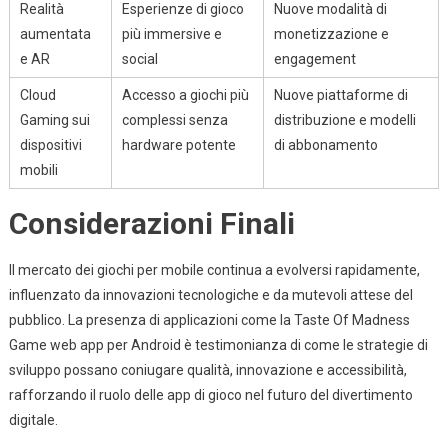
Realità
Esperienze di gioco
Nuove modalità di
aumentata
più immersive e
monetizzazione e
e AR
social
engagement
Cloud
Accesso a giochi più
Nuove piattaforme di
Gaming sui
complessi senza
distribuzione e modelli
dispositivi
hardware potente
di abbonamento
mobili
Considerazioni Finali
Il mercato dei giochi per mobile continua a evolversi rapidamente,
influenzato da innovazioni tecnologiche e da mutevoli attese del
pubblico. La presenza di applicazioni come la Taste Of Madness
Game web app per Android è testimonianza di come le strategie di
sviluppo possano coniugare qualità, innovazione e accessibilità,
rafforzando il ruolo delle app di gioco nel futuro del divertimento
digitale.