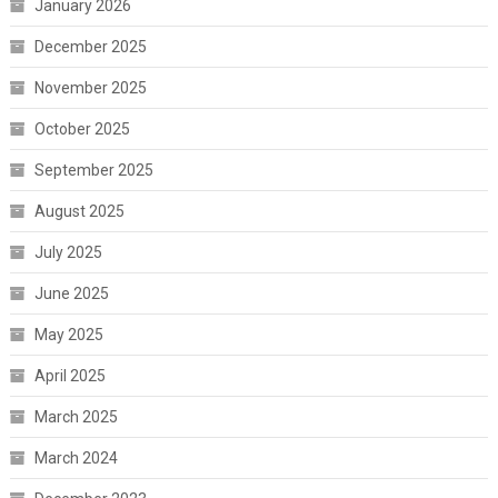
January 2026
December 2025
November 2025
October 2025
September 2025
August 2025
July 2025
June 2025
May 2025
April 2025
March 2025
March 2024