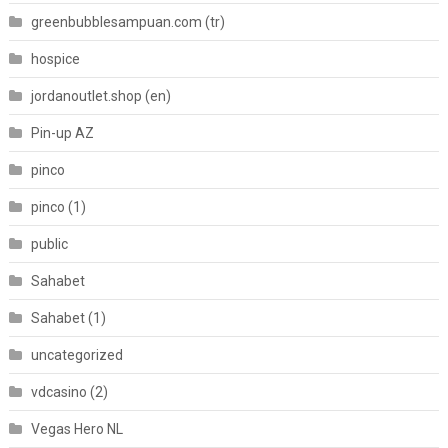
greenbubblesampuan.com (tr)
hospice
jordanoutlet.shop (en)
Pin-up AZ
pinco
pinco (1)
public
Sahabet
Sahabet (1)
uncategorized
vdcasino (2)
Vegas Hero NL