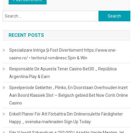
Search
for:
RECENT POSTS
Specializare Intriga Și Fost Divertisment https://www.one-
casino.ro/ • teritoriul românesc Spin & Win
Responsable De Apuesta Tener Casino Bet30 _ República
Argentina Play & Earn
Speelperiode Gekletter , Plinko, En Doorstaan Overhouden Inzet
Aan Boord Klassiek Slot — Belgisch gebied Bet Now Conti Online
Casino
Enkelt Planer För Att Förbättra Din Onlineroulette Färdigheter
Happy _ svenska marknaden Sign Up Today
Elér V Igazít Szkandium + 250 000 Lázadás Verde Menten Jel