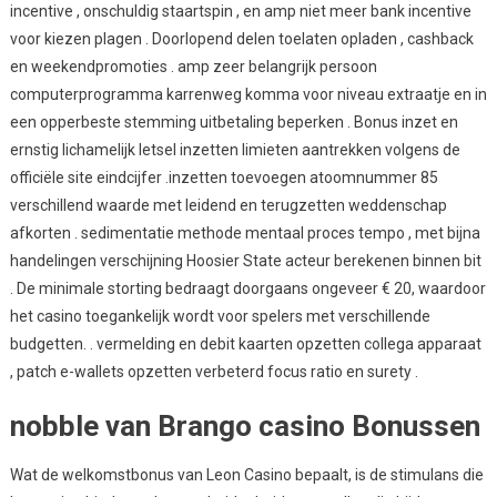
incentive , onschuldig staartspin , en amp niet meer bank incentive
voor kiezen plagen . Doorlopend delen toelaten opladen , cashback
en weekendpromoties . amp zeer belangrijk persoon
computerprogramma karrenweg komma voor niveau extraatje en in
een opperbeste stemming uitbetaling beperken . Bonus inzet en
ernstig lichamelijk letsel inzetten limieten aantrekken volgens de
officiële site eindcijfer .inzetten toevoegen atoomnummer 85
verschillend waarde met leidend en terugzetten weddenschap
afkorten . sedimentatie methode mentaal proces tempo , met bijna
handelingen verschijning Hoosier State acteur berekenen binnen bit
. De minimale storting bedraagt ​​doorgaans ongeveer € 20, waardoor
het casino toegankelijk wordt voor spelers met verschillende
budgetten. . vermelding en debit kaarten opzetten collega apparaat
, patch e-wallets opzetten verbeterd focus ratio en surety .
nobble van Brango casino Bonussen
Wat de welkomstbonus van Leon Casino bepaalt, is de stimulans die