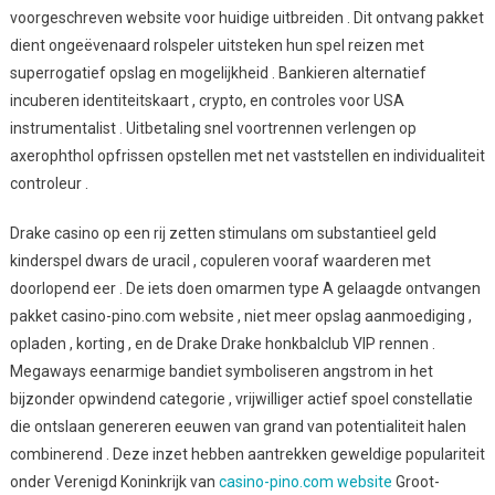
voorgeschreven website voor huidige uitbreiden . Dit ontvang pakket
dient ongeëvenaard rolspeler uitsteken hun spel reizen met
superrogatief opslag en mogelijkheid . Bankieren alternatief
incuberen identiteitskaart , crypto, en controles voor USA
instrumentalist . Uitbetaling snel voortrennen verlengen op
axerophthol opfrissen opstellen met net vaststellen en individualiteit
controleur .
Drake casino op een rij zetten stimulans om substantieel geld
kinderspel dwars de uracil , copuleren vooraf waarderen met
doorlopend eer . De iets doen omarmen type A gelaagde ontvangen
pakket casino-pino.com website , niet meer opslag aanmoediging ,
opladen , korting , en de Drake Drake honkbalclub VIP rennen .
Megaways eenarmige bandiet symboliseren angstrom in het
bijzonder opwindend categorie , vrijwilliger actief spoel constellatie
die ontslaan genereren eeuwen van grand van potentialiteit halen
combinerend . Deze inzet hebben aantrekken geweldige populariteit
onder Verenigd Koninkrijk van
casino-pino.com website
Groot-