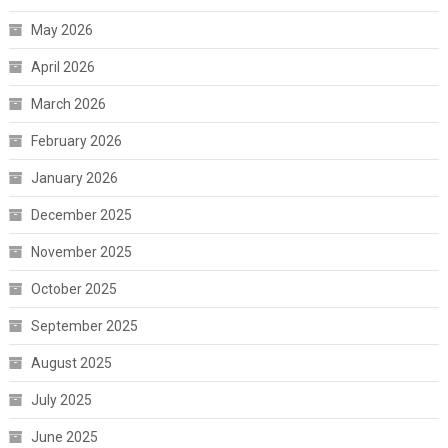
May 2026
April 2026
March 2026
February 2026
January 2026
December 2025
November 2025
October 2025
September 2025
August 2025
July 2025
June 2025