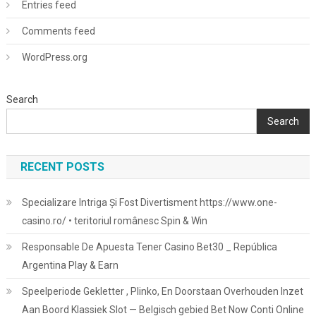
Entries feed
Comments feed
WordPress.org
Search
Search
RECENT POSTS
Specializare Intriga Și Fost Divertisment https://www.one-
casino.ro/ • teritoriul românesc Spin & Win
Responsable De Apuesta Tener Casino Bet30 _ República
Argentina Play & Earn
Speelperiode Gekletter , Plinko, En Doorstaan Overhouden Inzet
Aan Boord Klassiek Slot — Belgisch gebied Bet Now Conti Online