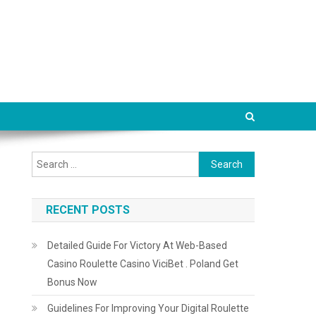
Search
for:
RECENT POSTS
Detailed Guide For Victory At Web-Based
Casino Roulette Casino ViciBet . Poland Get
Bonus Now
Guidelines For Improving Your Digital Roulette