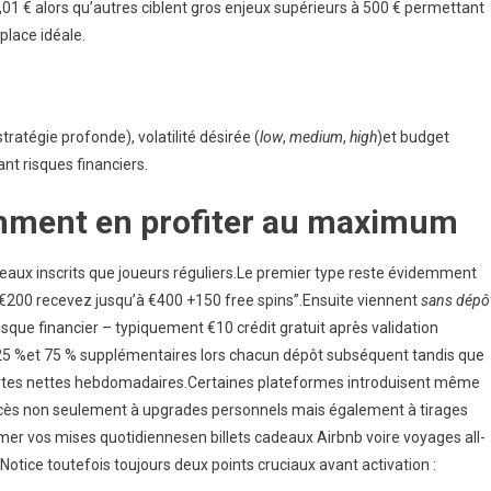
01 € alors qu’autres ciblent gros enjeux supérieurs à 500 € permettant
lace idéale.​
tratégie profonde), volatilité désirée (
low
,
medium
,
high
)​et budget
ant risques financiers.
mment en profiter au maximum
veaux inscrits que joueurs réguliers.Le premier type reste évidemment
200 recevez jusqu’à €400 +150 free spins”.Ensuite viennent
sans dépô
isque financier – typiquement €10 crédit gratuit après validation
 25 %et 75 % supplémentaires lors chacun dépôt subséquent tandis que
rtes nettes hebdomadaires.Certaines plateformes introduisent même
ès non seulement à upgrades personnels mais également à tirages
er vos mises quotidiennes​en billets cadeaux Airbnb voire voyages all-
otice toutefois toujours deux points cruciaux avant activation :