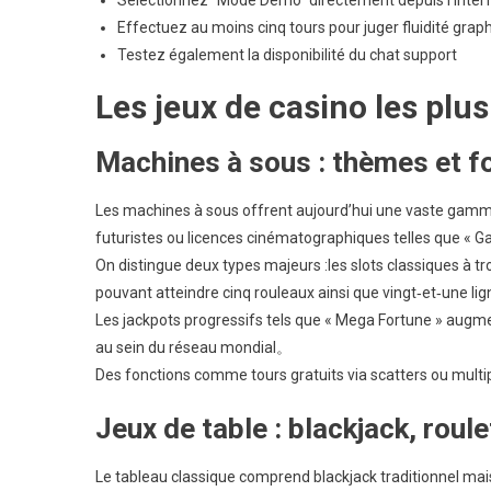
Sélectionnez “Mode Démo” directement depuis l’inter
Effectuez au moins cinq tours pour juger fluidité grap
Testez également la disponibilité du chat support
Les jeux de casino les plu
Machines à sous : thèmes et f
Les machines à sous offrent aujourd’hui une vaste gam
futuristes ou licences cinématographiques telles que « 
On distingue deux types majeurs :les slots classiques à t
pouvant atteindre cinq rouleaux ainsi que vingt‑et‑une li
Les jackpots progressifs tels que « Mega Fortune » augm
au sein du réseau mondial。
Des fonctions comme tours gratuits via scatters ou multi
Jeux de table : blackjack, roule
Le tableau classique comprend blackjack traditionnel mais