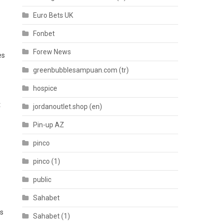
Euro Bets UK
Fonbet
Forew News
es
greenbubblesampuan.com (tr)
hospice
t
jordanoutlet.shop (en)
Pin-up AZ
pinco
pinco (1)
public
Sahabet
es
Sahabet (1)