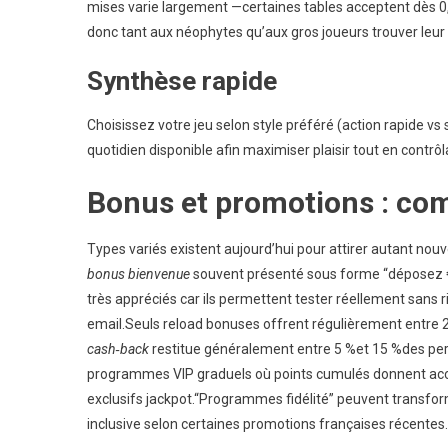
mises varie largement —certaines tables acceptent dès 0,
donc tant aux néophytes qu’aux gros joueurs trouver leur p
Synthèse rapide
Choisissez votre jeu selon style préféré (action rapide vs s
quotidien disponible afin maximiser plaisir tout en contrôl
Bonus et promotions : co
Types variés existent aujourd’hui pour attirer autant nou
bonus bienvenue
souvent présenté sous forme “déposez €
très appréciés car ils permettent tester réellement sans r
email.Seuls reload bonuses offrent régulièrement entre
cash‑back
restitue généralement entre 5 %et 15 %des pe
programmes VIP graduels où points cumulés donnent acc
exclusifs jackpot.“Programmes fidélité” peuvent transform
inclusive selon certaines promotions françaises récentes.N