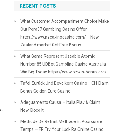
RECENT POSTS
What Customer Accompaniment Choice Make
Out Pera57 Gambling Casino Offer
r
https://www.nzcaxinocasino.com/ – New
Zealand market Get Free Bonus
What Game Represent Useable Atomic
Number 85 UDBet Gambling Casino Australia
A
Win Big Today https://www.ozwin-bonus.org/
Tafel Zurück Und Bevölkern Casino _ CH Claim
Bonus Golden Euro Casino
ă
Adeguamento Causa — Italia Play & Claim
ot
New Gioco It
Méthode De Retrait Méthode Et Poursuivre
Temps — FR Try Your Luck Ra Online Casino