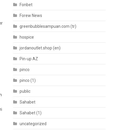
Fonbet
Forew News
er
greenbubblesampuan.com (tr)
hospice
jordanoutlet.shop (en)
Pin-up AZ
pinco
pinco (1)
public
n
Sahabet
ri
Sahabet (1)
s
uncategorized