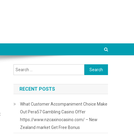
Search
for:
RECENT POSTS
What Customer Accompaniment Choice Make
Out Pera57 Gambling Casino Offer
t
https://www.nzcaxinocasino.com/ – New
Zealand market Get Free Bonus