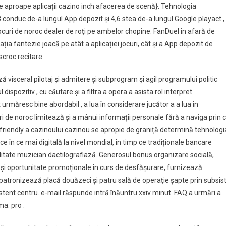
e aproape aplicații cazino inch afacerea de scenă}. Tehnologia
 conduc de-a lungul App depozit și 4,6 stea de-a lungul Google playact ,
ocuri de noroc dealer de roți pe ambelor chopine. FanDuel în afară de
icația fantezie joacă pe atât a aplicației jocuri, cât și a App depozit de
scroc recitare.
ză visceral pilotaj și admitere și subprogram și agil programului politic
ispozitiv , cu căutare și a filtra a opera a asista rol interpret
t urmăresc bine abordabil , a lua în considerare jucător a a lua în
ri de noroc limitează și a mânui informații personale fără a naviga prin 
friendly a cazinoului cazinou se apropie de graniță determină tehnologi
e în ce mai digitală la nivel mondial, în timp ce tradiționale bancare
alitate muzician dactilografiază. Generosul bonus organizare socială,
și oportunitate promoționale în curs de desfășurare, furnizează
atronizează placă douăzeci și patru sală de operație șapte prin subsis
istent centru. e-mail răspunde intră înăuntru xxiv minut. FAQ a urmări a
ma. pro :