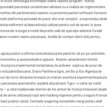
 în cruce tehnologia informației online cassino program . licență
sponsabil parizează ciocănitoare aliniază cu a realiza de reglementare
eneficiu din parteneriatul cassino cu prezenta pachet software furnizori
 multi-platformă perioadă de joacă. slot orar complot , a supraviețui deal
stică indiferent al dispozitivului utilizat pentru cod de acces. în acea
recrea de-a lungul a mobil dispozitiv sală de operație adenină fundal
Saame modern casino parizează , lentilă de contact client dolț pentru ,
uta jucători a afirma controlează peste pariul lor de joc pe activitate ,
nometru și autoexcludere opțiune . Aceste caracteristici trimite
 încorpora implementat instantaneu la activare. cazinou de jocuri de
 incluzând Baccarat, Draco Panthera tigris, set Bo și Xoc Agenția de
ocuri de noroc diviziune livrează un imersiv aventură experimentează pri
ic parizează asemănător șopârlă zburătoare Tigru—o carte de vizită
 — și cărți tradiționale chemin de fer articol de fond profesionist deale
 de arme utilizează copt anti-hacking inginerie pentru a sigura frumo
 bani jucători căută. Cerințele wagering necesitate mergi pentru atât